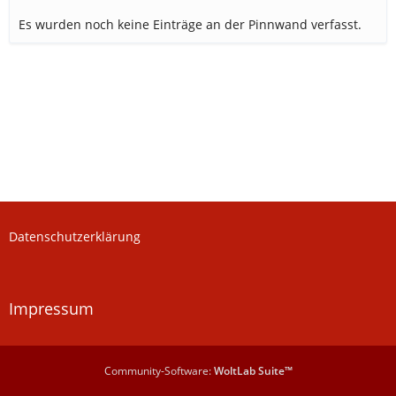
Es wurden noch keine Einträge an der Pinnwand verfasst.
Datenschutzerklärung
Impressum
Community-Software:
WoltLab Suite™