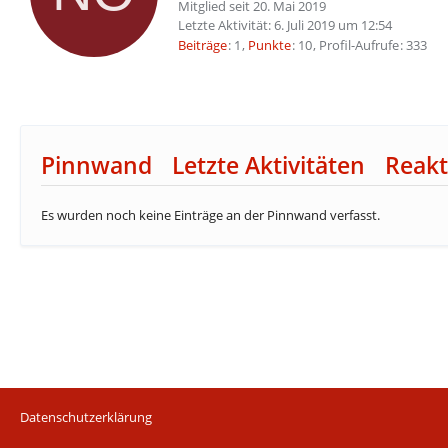
Mitglied seit 20. Mai 2019
Letzte Aktivität:
6. Juli 2019 um 12:54
Beiträge
1
Punkte
10
Profil-Aufrufe
333
Pinnwand
Letzte Aktivitäten
Reakt
Es wurden noch keine Einträge an der Pinnwand verfasst.
Datenschutzerklärung