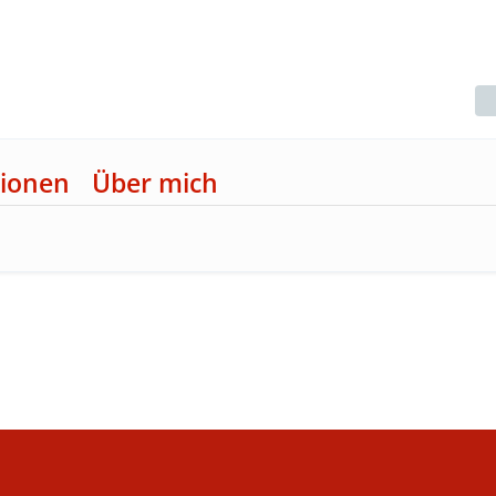
ionen
Über mich