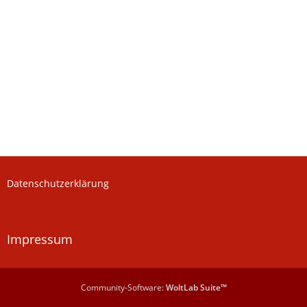
Datenschutzerklärung
Impressum
Community-Software:
WoltLab Suite™