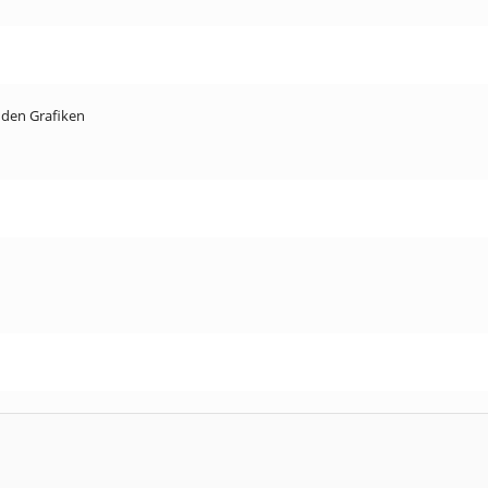
i den Grafiken