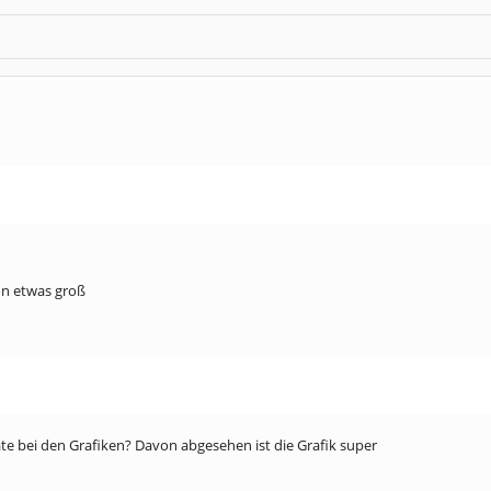
ion etwas groß
e bei den Grafiken? Davon abgesehen ist die Grafik super