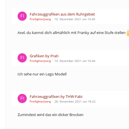
Fahrzeuggrafiken aus dem Ruhrgebiet
FirefighterJoerg
10. Dezember 2021 um 16:45
Axel, du kannst dich allmählich mit Franky auf eine Stufe stellen
Grafiken by Prati
FirefighterJoerg
10. Dezember 2021 um 16:44
Ich sehe nur ein Lego Modell
Fahrzeuggrafiken by THW-Fabi
FirefighterJoerg
28. November 2021 um 18:22
Zumindest wird das ein dicker Brocken