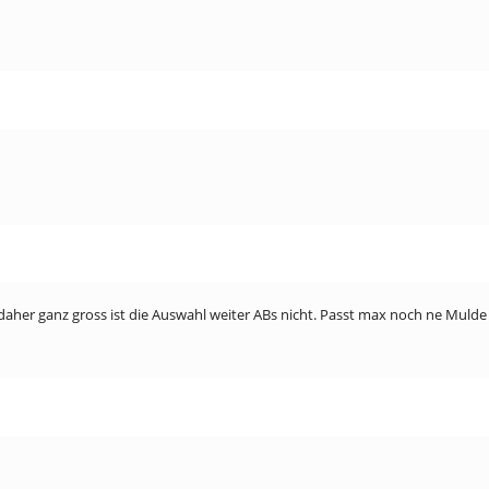
aher ganz gross ist die Auswahl weiter ABs nicht. Passt max noch ne Mulde 