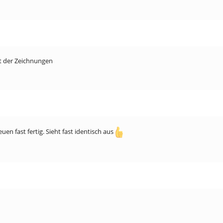
tät der Zeichnungen
n fast fertig. Sieht fast identisch aus