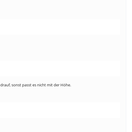
drauf, sonst passt es nicht mit der Höhe.