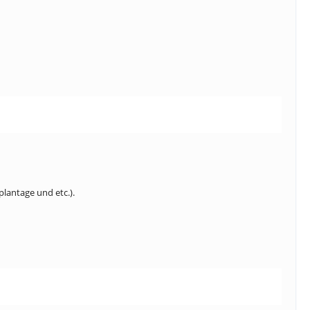
lantage und etc.).