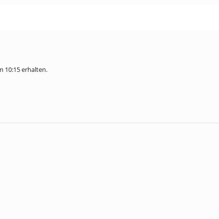
um 10:15 erhalten.