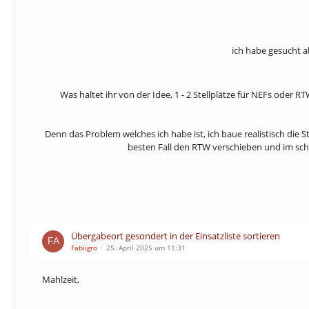
ich habe gesucht a
Was haltet ihr von der Idee, 1 - 2 Stellplätze für NEFs oder
Denn das Problem welches ich habe ist, ich baue realistisch die 
besten Fall den RTW verschieben und im sch
Übergabeort gesondert in der Einsatzliste sortieren
Fabiigro
25. April 2025 um 11:31
Mahlzeit,