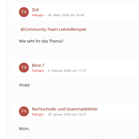
Zoll
Fabiigro
26. März 2026 um 18:36
Community-Team Leitstellenspiel
Wie seht ihr das Thema?
Böse 7
Fabiigro
3. Februar 2026 um 11:57
stopp
Rechtschreib- und Grammatikfehler
Fabiigro
28. Januar 2026 um 13:22
Moin,