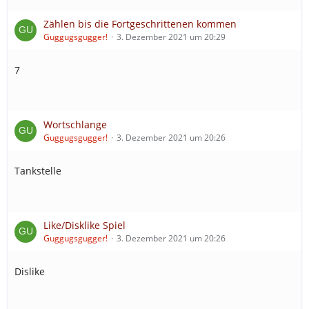
Zählen bis die Fortgeschrittenen kommen
Guggugsgugger!
3. Dezember 2021 um 20:29
7
Wortschlange
Guggugsgugger!
3. Dezember 2021 um 20:26
Tankstelle
Like/Disklike Spiel
Guggugsgugger!
3. Dezember 2021 um 20:26
Dislike