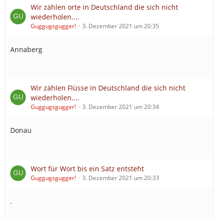
Wir zählen orte in Deutschland die sich nicht
wiederholen....
Guggugsgugger!
3. Dezember 2021 um 20:35
Annaberg
Wir zählen Flüsse in Deutschland die sich nicht
wiederholen....
Guggugsgugger!
3. Dezember 2021 um 20:34
Donau
Wort für Wort bis ein Satz entsteht
Guggugsgugger!
3. Dezember 2021 um 20:33
.