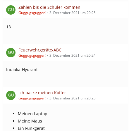
Zählen bis die Schüler kommen
Guggugsgugger!
3. Dezember 2021 um 20:25
13
Feuerwehrgeräte-ABC
Guggugsgugger!
3. Dezember 2021 um 20:24
Indiaka-Hydrant
Ich packe meinen Koffer
Guggugsgugger!
3. Dezember 2021 um 20:23
Meinen Laptop
Meine Maus
Ein Funkgerät