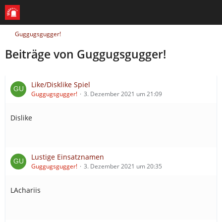
Guggugsgugger!
Beiträge von Guggugsgugger!
Like/Disklike Spiel
Guggugsgugger!
3. Dezember 2021 um 21:09
Dislike
Lustige Einsatznamen
Guggugsgugger!
3. Dezember 2021 um 20:35
LAchariis