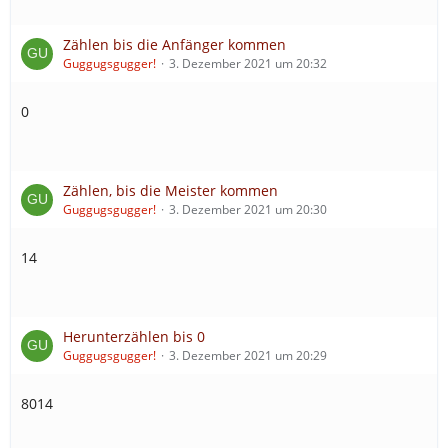
Zählen bis die Anfänger kommen
Guggugsgugger!
3. Dezember 2021 um 20:32
0
Zählen, bis die Meister kommen
Guggugsgugger!
3. Dezember 2021 um 20:30
14
Herunterzählen bis 0
Guggugsgugger!
3. Dezember 2021 um 20:29
8014