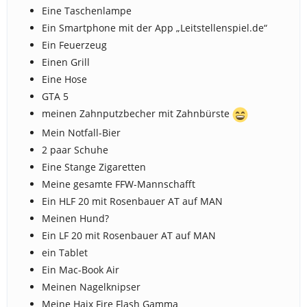
Eine Taschenlampe
Ein Smartphone mit der App „Leitstellenspiel.de“
Ein Feuerzeug
Einen Grill
Eine Hose
GTA 5
meinen Zahnputzbecher mit Zahnbürste
Mein Notfall-Bier
2 paar Schuhe
Eine Stange Zigaretten
Meine gesamte FFW-Mannschafft
Ein HLF 20 mit Rosenbauer AT auf MAN
Meinen Hund?
Ein LF 20 mit Rosenbauer AT auf MAN
ein Tablet
Ein Mac-Book Air
Meinen Nagelknipser
Meine Haix Fire Flash Gamma