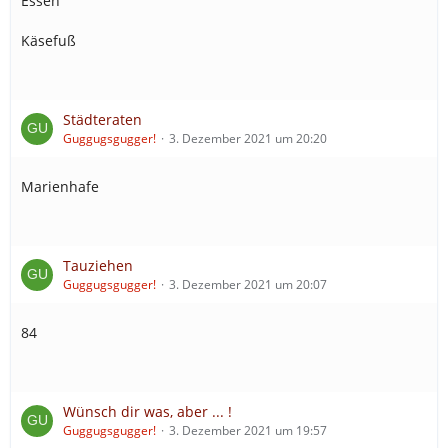
Essen
Käsefuß
Städteraten
Guggugsgugger!
3. Dezember 2021 um 20:20
Marienhafe
Tauziehen
Guggugsgugger!
3. Dezember 2021 um 20:07
84
Wünsch dir was, aber ... !
Guggugsgugger!
3. Dezember 2021 um 19:57