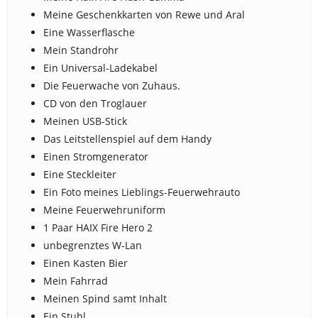
Meine Geschenkkarten von Rewe und Aral
Eine Wasserflasche
Mein Standrohr
Ein Universal-Ladekabel
Die Feuerwache von Zuhaus.
CD von den Troglauer
Meinen USB-Stick
Das Leitstellenspiel auf dem Handy
Einen Stromgenerator
Eine Steckleiter
Ein Foto meines Lieblings-Feuerwehrauto
Meine Feuerwehruniform
1 Paar HAIX Fire Hero 2
unbegrenztes W-Lan
Einen Kasten Bier
Mein Fahrrad
Meinen Spind samt Inhalt
Ein Stuhl