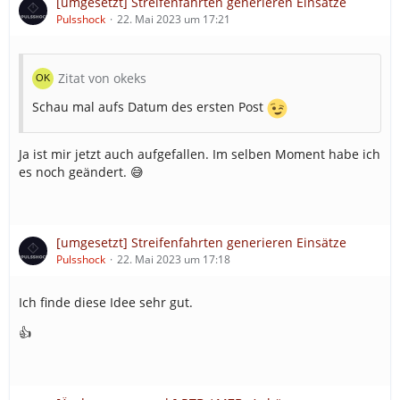
[umgesetzt] Streifenfahrten generieren Einsätze
Pulsshock
22. Mai 2023 um 17:21
Zitat von okeks
Schau mal aufs Datum des ersten Post
Ja ist mir jetzt auch aufgefallen. Im selben Moment habe ich
es noch geändert. 😅
[umgesetzt] Streifenfahrten generieren Einsätze
Pulsshock
22. Mai 2023 um 17:18
Ich finde diese Idee sehr gut.
👍