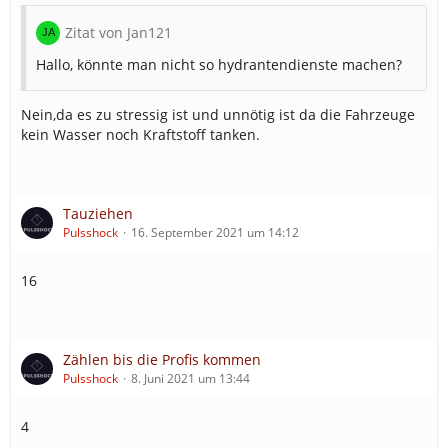
Zitat von Jan121
Hallo, könnte man nicht so hydrantendienste machen?
Nein,da es zu stressig ist und unnötig ist da die Fahrzeuge
kein Wasser noch Kraftstoff tanken.
Tauziehen
Pulsshock
16. September 2021 um 14:12
16
Zählen bis die Profis kommen
Pulsshock
8. Juni 2021 um 13:44
4