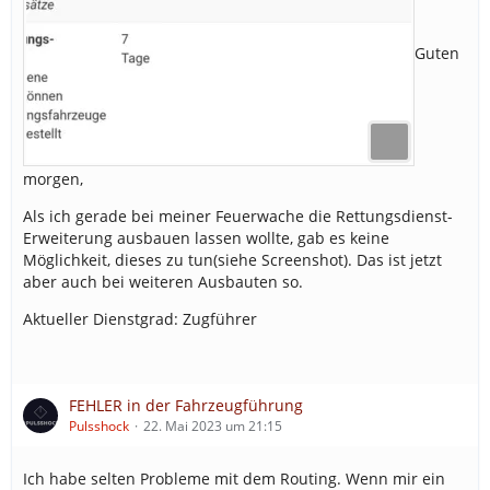
Guten
morgen,
Als ich gerade bei meiner Feuerwache die Rettungsdienst-
Erweiterung ausbauen lassen wollte, gab es keine
Möglichkeit, dieses zu tun(siehe Screenshot). Das ist jetzt
aber auch bei weiteren Ausbauten so.
Aktueller Dienstgrad: Zugführer
FEHLER in der Fahrzeugführung
Pulsshock
22. Mai 2023 um 21:15
Ich habe selten Probleme mit dem Routing. Wenn mir ein