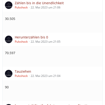
Zählen bis in die Unendlichkeit
Pulsshock
22. Mai 2023 um 21:06
30.505
Herunterzählen bis 0
Pulsshock
22. Mai 2023 um 21:05
70.597
Tauziehen
Pulsshock
22. Mai 2023 um 21:04
90