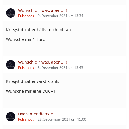
Wünsch dir was, aber ... !
Pulsshock
9. Dezember 2021 um 13:34
Kriegst du,aber hältst dich mit an.
Wünsche mir 1 Euro
Wünsch dir was, aber ... !
Pulsshock
8. Dezember 2021 um 13:43
Kriegst du,aber wirst krank.
Wünsche mir eine DUCATI
Hydrantendienste
Pulsshock
28. September 2021 um 15:00