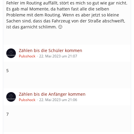
Fehler im Routing auffällt, stört es mich so gut wie gar nicht.
Es gab mal Momente, da hatten fast alle die selben
Probleme mit dem Routing. Wenn es aber jetzt so kleine
Sachen sind, dass das Fahrzeug von der Straße abschweift,
ist das garnicht schlimm. 🙂
Zählen bis die Schüler kommen
Pulsshock
22. Mai 2023 um 21:07
5
Zählen bis die Anfänger kommen
Pulsshock
22. Mai 2023 um 21:06
7