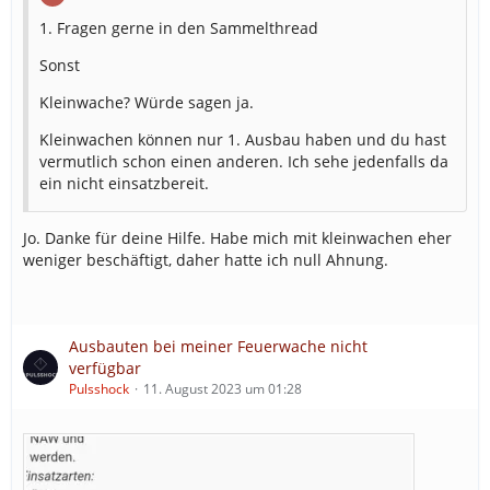
1. Fragen gerne in den Sammelthread
Sonst
Kleinwache? Würde sagen ja.
Kleinwachen können nur 1. Ausbau haben und du hast
vermutlich schon einen anderen. Ich sehe jedenfalls da
ein nicht einsatzbereit.
Jo. Danke für deine Hilfe. Habe mich mit kleinwachen eher
weniger beschäftigt, daher hatte ich null Ahnung.
Ausbauten bei meiner Feuerwache nicht
verfügbar
Pulsshock
11. August 2023 um 01:28