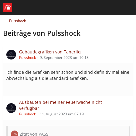
Pulsshock
Beiträge von Pulsshock
Gebäudegrafiken von Tanerliq
Pulsshock
9. September 2023 um 10:18
Ich finde die Grafiken sehr schön und sind definitiv mal eine
Abwechslung als die Standard-Grafiken.
Ausbauten bei meiner Feuerwache nicht
verfügbar
Pulsshock
11. August 2023 um 07:19
Zitat von PASS