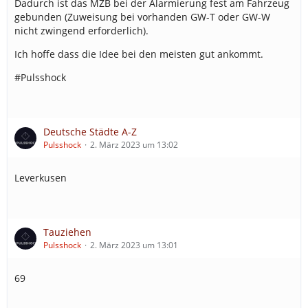
Dadurch ist das MZB bei der Alarmierung fest am Fahrzeug
gebunden (Zuweisung bei vorhanden GW-T oder GW-W
nicht zwingend erforderlich).
Ich hoffe dass die Idee bei den meisten gut ankommt.
#Pulsshock
Deutsche Städte A-Z
Pulsshock
2. März 2023 um 13:02
Leverkusen
Tauziehen
Pulsshock
2. März 2023 um 13:01
69