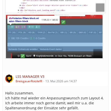
LSS MANAGER V3
BreisgauerRotzleffl
13. Mai 2026 um 14:37
Hallo zusammen,
ich hätte mal wieder ein Anpassungswunsch zum Layout 4.
Ich arbeite immer noch gerne damit, weil mir u.a. die
Spaltenanordnung der Einsätze sehr gefällt.