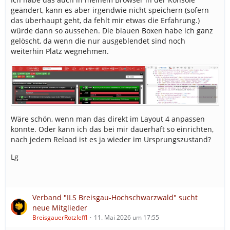
geändert, kann es aber irgendwie nicht speichern (sofern
das überhaupt geht, da fehlt mir etwas die Erfahrung.)
würde dann so aussehen. Die blauen Boxen habe ich ganz
gelöscht, da wenn die nur ausgeblendet sind noch
weiterhin Platz wegnehmen.
Wäre schön, wenn man das direkt im Layout 4 anpassen
könnte. Oder kann ich das bei mir dauerhaft so einrichten,
nach jedem Reload ist es ja wieder im Ursprungszustand?
Lg
Verband "ILS Breisgau-Hochschwarzwald" sucht
neue Mitglieder
BreisgauerRotzleffl
11. Mai 2026 um 17:55