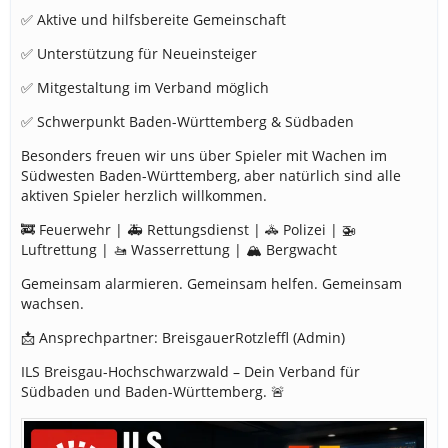
✅ Aktive und hilfsbereite Gemeinschaft
✅ Unterstützung für Neueinsteiger
✅ Mitgestaltung im Verband möglich
✅ Schwerpunkt Baden-Württemberg & Südbaden
Besonders freuen wir uns über Spieler mit Wachen im
Südwesten Baden-Württemberg, aber natürlich sind alle
aktiven Spieler herzlich willkommen.
🚒 Feuerwehr | 🚑 Rettungsdienst | 🚓 Polizei | 🚁
Luftrettung | 🚤 Wasserrettung | 🏔️ Bergwacht
Gemeinsam alarmieren. Gemeinsam helfen. Gemeinsam
wachsen.
📩 Ansprechpartner: BreisgauerRotzleffl (Admin)
ILS Breisgau-Hochschwarzwald – Dein Verband für
Südbaden und Baden-Württemberg. 🚨