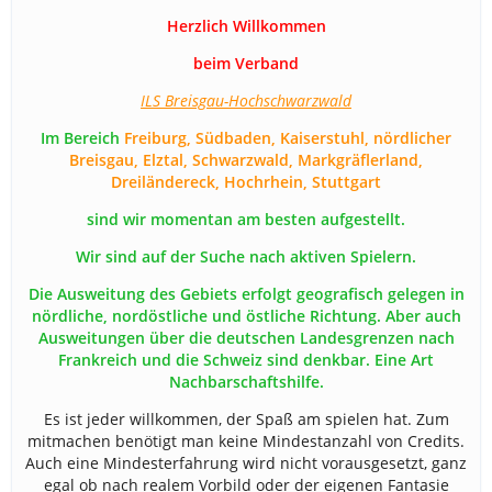
Herzlich Willkommen
beim Verband
ILS Breisgau-Hochschwarzwald
Im Bereich
Freiburg, Südbaden, Kaiserstuhl, nördlicher
Breisgau, Elztal, Schwarzwald, Markgräflerland,
Dreiländereck, Hochrhein, Stuttgart
sind wir momentan am besten aufgestellt.
Wir sind auf der Suche nach aktiven Spielern.
Die Ausweitung des Gebiets erfolgt geografisch gelegen in
nördliche, nordöstliche und östliche Richtung. Aber auch
Ausweitungen über die deutschen Landesgrenzen nach
Frankreich und die Schweiz sind denkbar. Eine Art
Nachbarschaftshilfe.
Es ist jeder willkommen, der Spaß am spielen hat. Zum
mitmachen benötigt man keine Mindestanzahl von Credits.
Auch eine Mindesterfahrung wird nicht vorausgesetzt, ganz
egal ob nach realem Vorbild oder der eigenen Fantasie