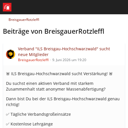
BreisgauerRotzleffl
Beiträge von BreisgauerRotzleffl
Verband "ILS Breisgau-Hochschwarzwald" sucht
neue Mitglieder
BreisgauerRotzleffl
9. Juni 2026 um 19:20
🚨 ILS Breisgau-Hochschwarzwald sucht Verstärkung! 🚨
Du suchst einen aktiven Verband mit starkem
Zusammenhalt statt anonymer Massenabfertigung?
Dann bist Du bei der ILS Breisgau-Hochschwarzwald genau
richtig!
✅ Tägliche Verbandsgroßeinsätze
✅ Kostenlose Lehrgänge