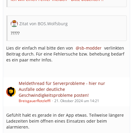
Zitat von BOS.Wolfsburg
?????
Lies dir einfach mal bitte den von
sb-modder
verlinkten
Beitrag durch. Für eine Fehlersuche bzw. behebung bedarf
es ein paar mehr Infos.
Meldethread für Serverprobleme - hier nur
Ausfälle oder deutliche
Geschwindigkeitsprobleme posten!
BreisgauerRotzleffl
21. Oktober 2024 um 14:21
Gefühlt hakt es gerade in der App etwas. Teilweise längere
Ladezeiten beim öffnen eines Einsatzes oder beim
alarmieren.