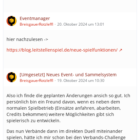
Eventmanager
BreisgauerRotzleffl
20. Oktober 2024 um 13:01
hier nachzulesen ->
https://blog.leitstellenspiel.de/neue-spielfunktionen/
[Umgesetzt] Neues Event- und Sammelsystem
BreisgauerRotzleffl
19. Oktober 2024 um 10:30
Also ich finde die geplanten Änderungen ansich so gut. Ich
persönlich bin ein Freund davon, wenn es neben dem
normalen Spielbetrieb (Einsätze anfahren, abarbeiten,
Credits bekommen) weitere Möglichkeiten gibt sich
spielerisch zu entwickeln.
Das nun Verbände dann im direkten Duell miteinander
spielen, hätte ich mir schon bei den Verbands-Challenge