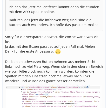
Ich hab das jetzt mal entfernt, kommt dann die stunden
mit dem APO Update online.
Dadurch, das jetzt die infoboxen weg sind, sind die
buttons auch wo anders. ich hoffe das passt erstmal so
Sorry für die verspätete Antwort, die Woche war etwas viel
los.
Ja das mit den Boxen passt so auf jeden Fall mal. Vielen
Dank für die erste Anpassung.
Die beiden schwarzen Button nehmen aus meiner Sicht
links noch zu viel Platz weg. Wenn sie in den oberen Bereich
wie vom Filterblock noch kommen würden, könnten die
Spalten mit den Einsätzen nochmal etwas nach links
wandern und würde das ganze besser darstellen.