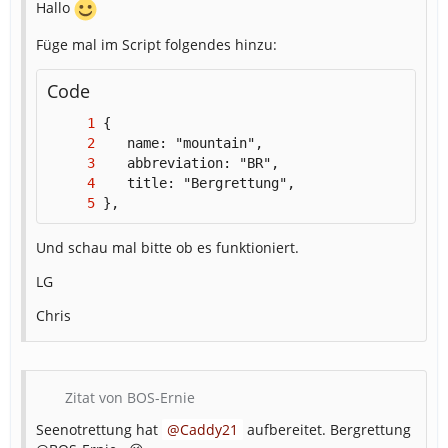
Hallo
Füge mal im Script folgendes hinzu:
Code
},
Und schau mal bitte ob es funktioniert.
LG
Chris
Zitat von BOS-Ernie
Seenotrettung hat
Caddy21
aufbereitet. Bergrettung