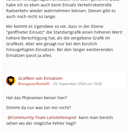
habe ich es eben auch beim Einsatz Verkehrskontrolle
Radverkehr wieder wahrnehmen können. Diesen gibt es
auch noch nicht so lange.
Mir kommt es irgendwie so vor, dass in der Ebene
"geöffneter Einsatz" die Standartgrafik einen höheren Wert/
höhere Berechtigung hat, als die vergebene Grafik im
Grafikset. Aber wie gesagt nur bei den kürzlich
hinzugefügten Einsätzen. Bei den länger existierenden
Einsätzen passt ja alles.
Grafiken von Einsätzen
BreisgauerRotzleffl
29. September 2024 um 14:06
Hat das Phänomen keiner hier?
Stimmt da nur was bei mir nicht?
Community-Team Leitstellenspiel
kann man bereits
sehen wo der mögliche Fehler liegt?