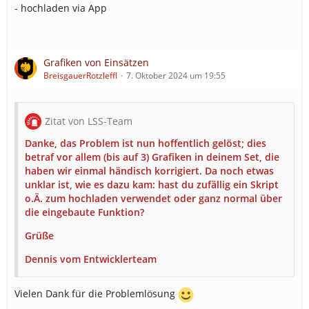
- hochladen via App
Grafiken von Einsätzen
BreisgauerRotzleffl
7. Oktober 2024 um 19:55
Zitat von LSS-Team
Danke, das Problem ist nun hoffentlich gelöst; dies
betraf vor allem (bis auf 3) Grafiken in deinem Set, die
haben wir einmal händisch korrigiert. Da noch etwas
unklar ist, wie es dazu kam: hast du zufällig ein Skript
o.Ä. zum hochladen verwendet oder ganz normal über
die eingebaute Funktion?
Grüße
Dennis vom Entwicklerteam
Vielen Dank für die Problemlösung