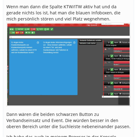
Wenn man dann die Spalte KTW/ITW aktiv hat und da
gerade nichts los ist, hat man die blauen Infoboxen, die
mich persönlich stören und viel Platz wegnehmen.
Dann wären die beiden schwarzen Button zu
Verbandseinsatz und Event. Die würden besser in den
oberen Bereich unter die Suchleiste nebeneinander passen.
Ich habe das auch in meinem Browser in der Konsole