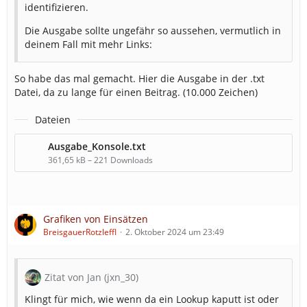
identifizieren.
Die Ausgabe sollte ungefähr so aussehen, vermutlich in
deinem Fall mit mehr Links:
So habe das mal gemacht. Hier die Ausgabe in der .txt
Datei, da zu lange für einen Beitrag. (10.000 Zeichen)
Dateien
Ausgabe_Konsole.txt
361,65 kB – 221 Downloads
Grafiken von Einsätzen
BreisgauerRotzleffl
2. Oktober 2024 um 23:49
Zitat von Jan (jxn_30)
Klingt für mich, wie wenn da ein Lookup kaputt ist oder