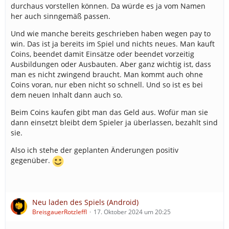
durchaus vorstellen können. Da würde es ja vom Namen
her auch sinngemäß passen.
Und wie manche bereits geschrieben haben wegen pay to
win. Das ist ja bereits im Spiel und nichts neues. Man kauft
Coins, beendet damit Einsätze oder beendet vorzeitig
Ausbildungen oder Ausbauten. Aber ganz wichtig ist, dass
man es nicht zwingend braucht. Man kommt auch ohne
Coins voran, nur eben nicht so schnell. Und so ist es bei
dem neuen Inhalt dann auch so.
Beim Coins kaufen gibt man das Geld aus. Wofür man sie
dann einsetzt bleibt dem Spieler ja überlassen, bezahlt sind
sie.
Also ich stehe der geplanten Änderungen positiv
gegenüber.
Neu laden des Spiels (Android)
BreisgauerRotzleffl
17. Oktober 2024 um 20:25