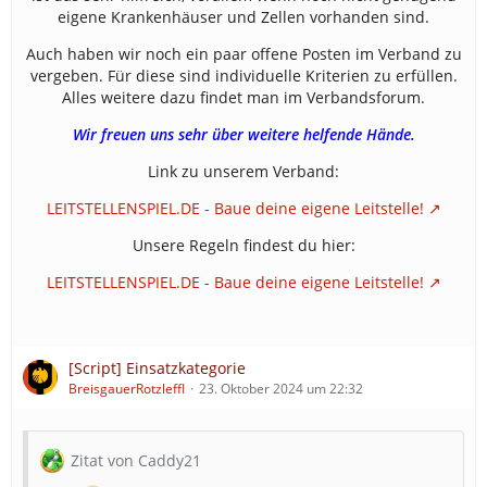
eigene Krankenhäuser und Zellen vorhanden sind.
Auch haben wir noch ein paar offene Posten im Verband zu
vergeben. Für diese sind individuelle Kriterien zu erfüllen.
Alles weitere dazu findet man im Verbandsforum.
Wir freuen uns sehr über weitere helfende Hände.
Link zu unserem Verband:
LEITSTELLENSPIEL.DE - Baue deine eigene Leitstelle!
Unsere Regeln findest du hier:
LEITSTELLENSPIEL.DE - Baue deine eigene Leitstelle!
[Script] Einsatzkategorie
BreisgauerRotzleffl
23. Oktober 2024 um 22:32
Zitat von Caddy21