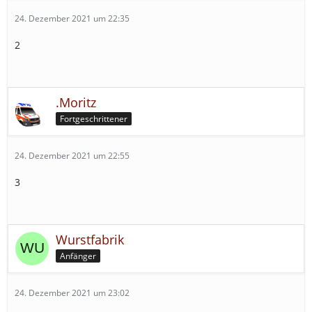
24. Dezember 2021 um 22:35
2
.Moritz
Fortgeschrittener
24. Dezember 2021 um 22:55
3
Wurstfabrik
Anfänger
24. Dezember 2021 um 23:02