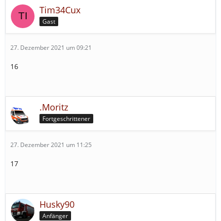
Tim34Cux
Gast
27. Dezember 2021 um 09:21
16
.Moritz
Fortgeschrittener
27. Dezember 2021 um 11:25
17
Husky90
Anfänger