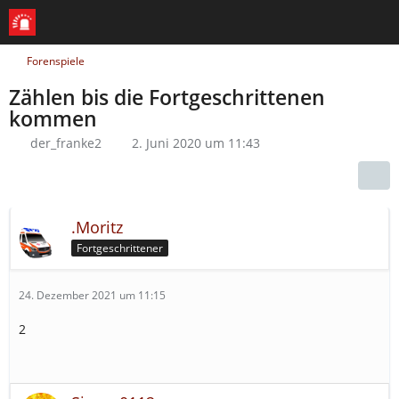
Forenspiele
Zählen bis die Fortgeschrittenen
kommen
der_franke2
2. Juni 2020 um 11:43
.Moritz
Fortgeschrittener
24. Dezember 2021 um 11:15
2