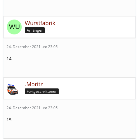
Wurstfabrik
Anfänger
24. Dezember 2021 um 23:05
14
.Moritz
Fortgeschrittener
24. Dezember 2021 um 23:05
15