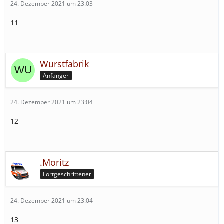
24. Dezember 2021 um 23:03
11
Wurstfabrik
Anfänger
24. Dezember 2021 um 23:04
12
.Moritz
Fortgeschrittener
24. Dezember 2021 um 23:04
13