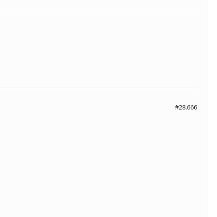
#28.666