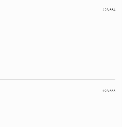
#28.664
#28.665