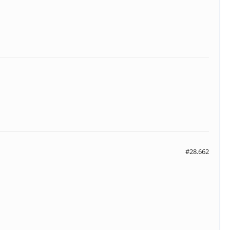
#28.662