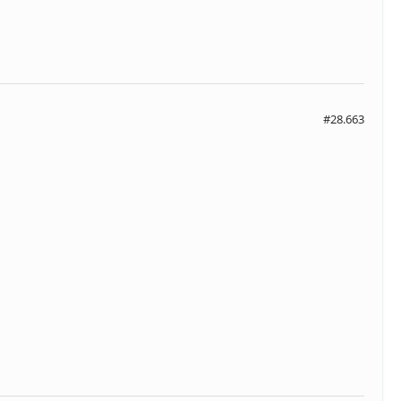
#28.663