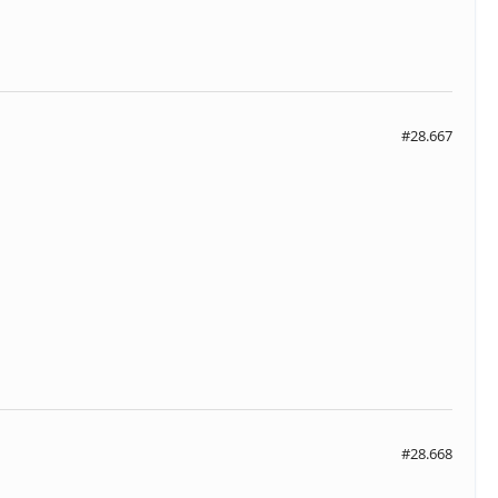
#28.667
#28.668