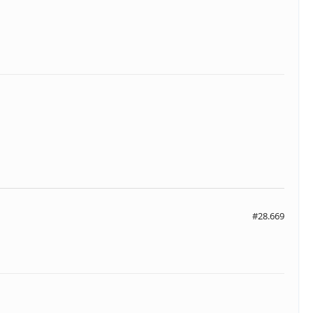
#28.669