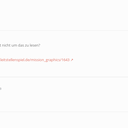
 nicht um das zu lesen?
leitstellenspiel.de/mission_graphics/1643
3