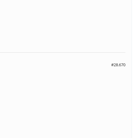
#28.670