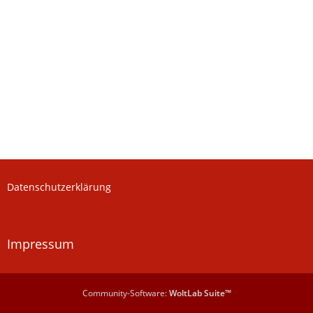
Datenschutzerklärung
Impressum
Community-Software:
WoltLab Suite™