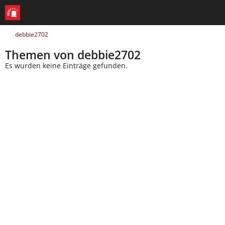
debbie2702
Themen von debbie2702
Es wurden keine Einträge gefunden.