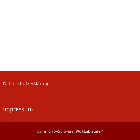
Datenschutzerklärung
Impressum
Community-Software:
WoltLab Suite™