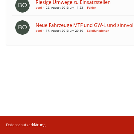
Riesige Umwege zu Einsatzstellen
boni
22. August 2013 um 11:23
Fehler
Neue Fahrzeuge MTF und GW-L und sinnvol
boni
17. August 2013 um 20:30
Spielfunktionen
Datenschutzerklärung