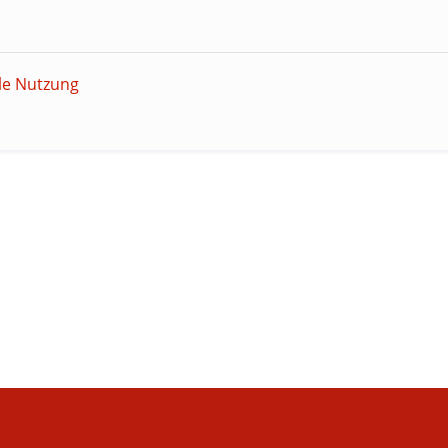
le Nutzung