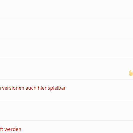
rversionen auch hier spielbar
ft werden