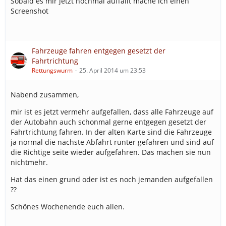
Sobald es mir jetzt nochmal auffällt mache ich einen
Screenshot
Fahrzeuge fahren entgegen gesetzt der
Fahrtrichtung
Rettungswurm
25. April 2014 um 23:53
Nabend zusammen,
mir ist es jetzt vermehr aufgefallen, dass alle Fahrzeuge auf
der Autobahn auch schonmal gerne entgegen gesetzt der
Fahrtrichtung fahren. In der alten Karte sind die Fahrzeuge
ja normal die nächste Abfahrt runter gefahren und sind auf
die Richtige seite wieder aufgefahren. Das machen sie nun
nichtmehr.
Hat das einen grund oder ist es noch jemanden aufgefallen
??
Schönes Wochenende euch allen.