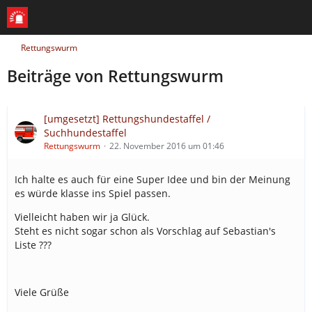
Rettungswurm
Beiträge von Rettungswurm
[umgesetzt] Rettungshundestaffel /
Suchhundestaffel
Rettungswurm
22. November 2016 um 01:46
Ich halte es auch für eine Super Idee und bin der Meinung
es würde klasse ins Spiel passen.
Vielleicht haben wir ja Glück.
Steht es nicht sogar schon als Vorschlag auf Sebastian's
Liste ???
Viele Grüße