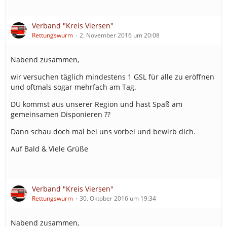
Verband "Kreis Viersen"
Rettungswurm
2. November 2016 um 20:08
Nabend zusammen,
wir versuchen täglich mindestens 1 GSL für alle zu eröffnen
und oftmals sogar mehrfach am Tag.
DU kommst aus unserer Region und hast Spaß am
gemeinsamen Disponieren ??
Dann schau doch mal bei uns vorbei und bewirb dich.
Auf Bald & Viele Grüße
Verband "Kreis Viersen"
Rettungswurm
30. Oktober 2016 um 19:34
Nabend zusammen,