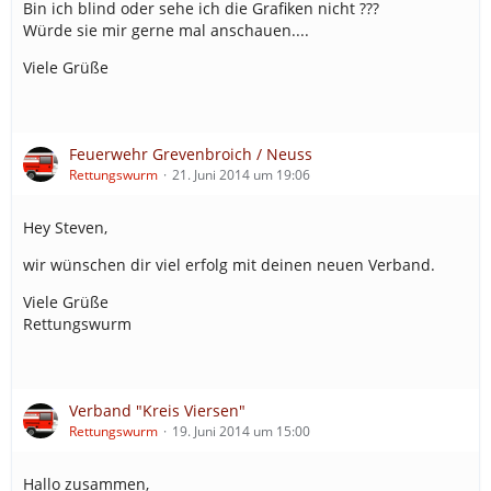
Bin ich blind oder sehe ich die Grafiken nicht ???
Würde sie mir gerne mal anschauen....
Viele Grüße
Feuerwehr Grevenbroich / Neuss
Rettungswurm
21. Juni 2014 um 19:06
Hey Steven,
wir wünschen dir viel erfolg mit deinen neuen Verband.
Viele Grüße
Rettungswurm
Verband "Kreis Viersen"
Rettungswurm
19. Juni 2014 um 15:00
Hallo zusammen,