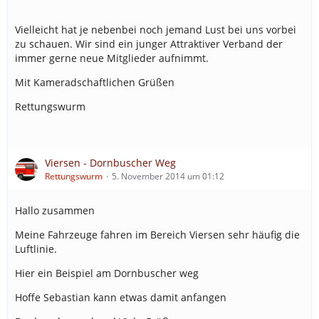
Vielleicht hat je nebenbei noch jemand Lust bei uns vorbei
zu schauen. Wir sind ein junger Attraktiver Verband der
immer gerne neue Mitglieder aufnimmt.
Mit Kameradschaftlichen Grüßen
Rettungswurm
Viersen - Dornbuscher Weg
Rettungswurm
5. November 2014 um 01:12
Hallo zusammen
Meine Fahrzeuge fahren im Bereich Viersen sehr häufig die
Luftlinie.
Hier ein Beispiel am Dornbuscher weg
Hoffe Sebastian kann etwas damit anfangen