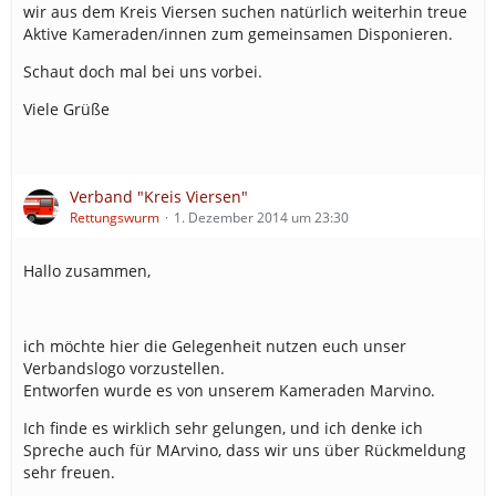
wir aus dem Kreis Viersen suchen natürlich weiterhin treue
Aktive Kameraden/innen zum gemeinsamen Disponieren.
Schaut doch mal bei uns vorbei.
Viele Grüße
Verband "Kreis Viersen"
Rettungswurm
1. Dezember 2014 um 23:30
Hallo zusammen,
ich möchte hier die Gelegenheit nutzen euch unser
Verbandslogo vorzustellen.
Entworfen wurde es von unserem Kameraden Marvino.
Ich finde es wirklich sehr gelungen, und ich denke ich
Spreche auch für MArvino, dass wir uns über Rückmeldung
sehr freuen.