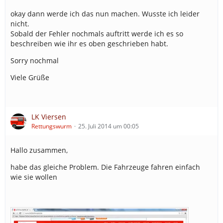
okay dann werde ich das nun machen. Wusste ich leider
nicht.
Sobald der Fehler nochmals auftritt werde ich es so
beschreiben wie ihr es oben geschrieben habt.
Sorry nochmal
Viele Grüße
LK Viersen
Rettungswurm
25. Juli 2014 um 00:05
Hallo zusammen,
habe das gleiche Problem. Die Fahrzeuge fahren einfach
wie sie wollen