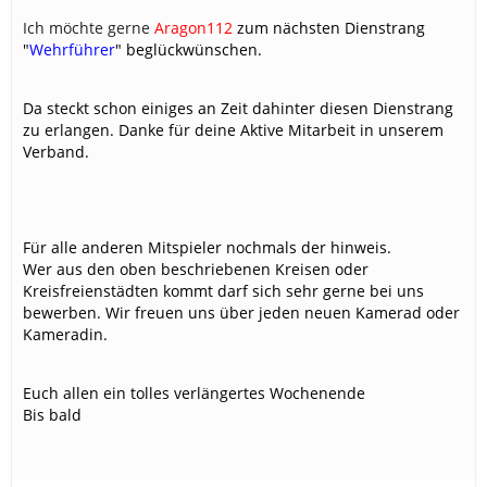
Ich möchte gerne
Aragon112
zum nächsten Dienstrang
"
Wehrführer
" beglückwünschen.
Da steckt schon einiges an Zeit dahinter diesen Dienstrang
zu erlangen. Danke für deine Aktive Mitarbeit in unserem
Verband.
Für alle anderen Mitspieler nochmals der hinweis.
Wer aus den oben beschriebenen Kreisen oder
Kreisfreienstädten kommt darf sich sehr gerne bei uns
bewerben. Wir freuen uns über jeden neuen Kamerad oder
Kameradin.
Euch allen ein tolles verlängertes Wochenende
Bis bald