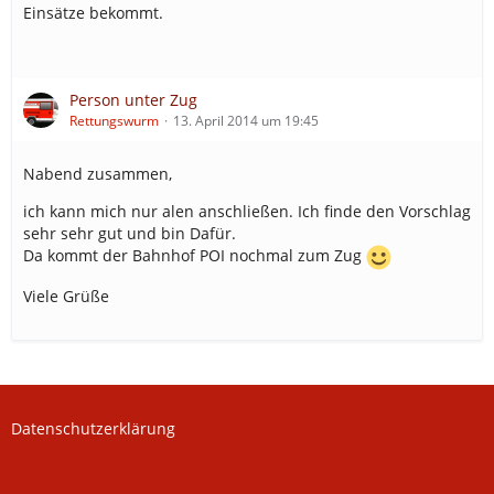
Einsätze bekommt.
Person unter Zug
Rettungswurm
13. April 2014 um 19:45
Nabend zusammen,
ich kann mich nur alen anschließen. Ich finde den Vorschlag
sehr sehr gut und bin Dafür.
Da kommt der Bahnhof POI nochmal zum Zug
Viele Grüße
Datenschutzerklärung