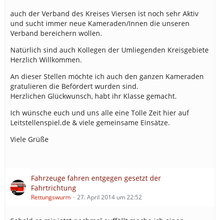
auch der Verband des Kreises Viersen ist noch sehr Aktiv
und sucht immer neue Kameraden/Innen die unseren
Verband bereichern wollen.
Natürlich sind auch Kollegen der Umliegenden Kreisgebiete
Herzlich Willkommen.
An dieser Stellen möchte ich auch den ganzen Kameraden
gratulieren die Befördert wurden sind.
Herzlichen Glückwunsch, habt ihr Klasse gemacht.
Ich wünsche euch und uns alle eine Tolle Zeit hier auf
Leitstellenspiel.de & viele gemeinsame Einsätze.
Viele Grüße
Fahrzeuge fahren entgegen gesetzt der
Fahrtrichtung
Rettungswurm
27. April 2014 um 22:52