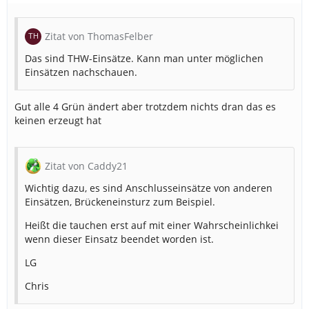
Zitat von ThomasFelber
Das sind THW-Einsätze. Kann man unter möglichen
Einsätzen nachschauen.
Gut alle 4 Grün ändert aber trotzdem nichts dran das es
keinen erzeugt hat
Zitat von Caddy21
Wichtig dazu, es sind Anschlusseinsätze von anderen
Einsätzen, Brückeneinsturz zum Beispiel.
Heißt die tauchen erst auf mit einer Wahrscheinlichkei
wenn dieser Einsatz beendet worden ist.
LG
Chris