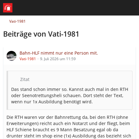
Vati-1981
Beiträge von Vati-1981
Bahn-HLF nimmt nur eine Person mit.
Vati-1981
9. Juli 2026 um 11:59
Zitat
Das stand schon immer so. Kannst auch mal in den RTH
oder Seenotrettungsheli schauen. Dort steht der Text,
wenn nur 1x Ausbildung benötigt wird.
Die RTH waren vor der Bahnrettung da, bei den RTH (ohne
Erweiterungen) reicht auch ein Notarzt und der fliegt, beim
HLF Schiene braucht es 9 Mann Besatzung egal ob da
drunter steht im shop eine (1x) Ausbildung das bezieht sich