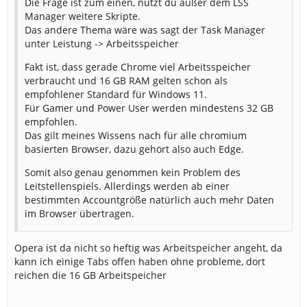
Die Frage ist zum einen, nutzt du außer dem LSS
Manager weitere Skripte.
Das andere Thema wäre was sagt der Task Manager
unter Leistung -> Arbeitsspeicher
Fakt ist, dass gerade Chrome viel Arbeitsspeicher
verbraucht und 16 GB RAM gelten schon als
empfohlener Standard für Windows 11.
Für Gamer und Power User werden mindestens 32 GB
empfohlen.
Das gilt meines Wissens nach für alle chromium
basierten Browser, dazu gehört also auch Edge.
Somit also genau genommen kein Problem des
Leitstellenspiels. Allerdings werden ab einer
bestimmten Accountgröße natürlich auch mehr Daten
im Browser übertragen.
Opera ist da nicht so heftig was Arbeitspeicher angeht, da
kann ich einige Tabs offen haben ohne probleme, dort
reichen die 16 GB Arbeitspeicher