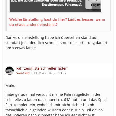
Welche Einstellung hast du hier? Lädt es besser, wenn
du etwas anders einstellst?
Danke, die einstellung habe ich übersehen stand auf
standart jetzt deutlich schneller, nur die sortierung dauert
noch etwas lange
Fahrzeugliste schneller laden
Vati-1981
13. Mai 2026 um 13:07
Moin,
habe gerade mal versucht meine Fahrzeugeliste in der
Leitstelle zu laden das dauert ca. 6 Minuten und das Spiel
fiert komplett ein, wobei ich mir nicht sicher bin ob
tatsächlich alle geladen wurden oder nur ein Teil davon.
das Sotieren nach kilometer habe ich gar nicht erst