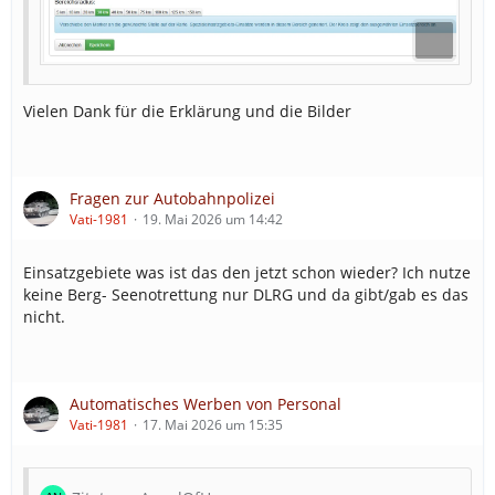
Vielen Dank für die Erklärung und die Bilder
Fragen zur Autobahnpolizei
Vati-1981
19. Mai 2026 um 14:42
Einsatzgebiete was ist das den jetzt schon wieder? Ich nutze
keine Berg- Seenotrettung nur DLRG und da gibt/gab es das
nicht.
Automatisches Werben von Personal
Vati-1981
17. Mai 2026 um 15:35