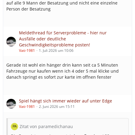
auf alle 9 Mann der Besatzung und nicht eine einzelne
Person der Besatzung
Meldethread für Serverprobleme - hier nur
Ausfälle oder deutliche
Geschwindigkeitsprobleme posten!
Vati-1981
1. Juli 2026 um 10:06
Gerade ist wohl ein hänger drin kann seit ca 5 Minuten
Fahrzeuge nur kaufen wenn ich 4 oder 5 mal klicke und
danach springt es sofort zur karte im offnen fenster
Spiel hängt sich immer wieder auf unter Edge
Vati-1981
2. Juni 2026 um 15:11
Zitat von paramedichanau