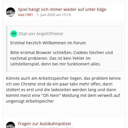
Spiel hängt sich immer wieder auf unter Edge
Vati-1981
1. Juni 2026 um 15:10
Zitat von AngelOfHonor
Erstmal herzlich Willkommen im Forum
Bitte erstmal Browser schließen, Cookies löschen und
nochmal probieren. Das ist kein Fehler im
Leitstellenspiel, denn bei mir funktioniert alles.
Könnte auch am Arbeitsspeicher liegen, das problem kenne
ich von Chrome sind da ein paar tabs mehr offen, dann
stottert es erst und die ladezeiten werden lang und dann
kommt meist eine "Oh Nein" Meldung mit dem verweiß auf
ungenügt Arbeitspeicher
Fragen zur Autobahnpolizei