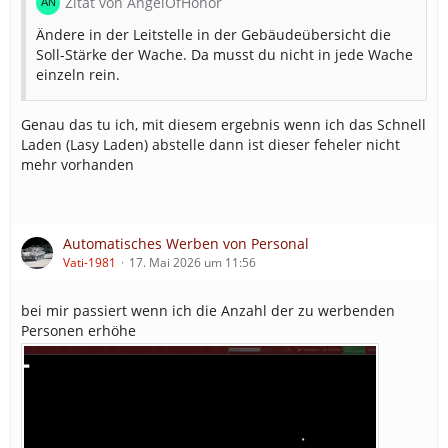
Zitat von AngelOfHonor
Ändere in der Leitstelle in der Gebäudeübersicht die
Soll-Stärke der Wache. Da musst du nicht in jede Wache
einzeln rein.
Genau das tu ich, mit diesem ergebnis wenn ich das Schnell
Laden (Lasy Laden) abstelle dann ist dieser feheler nicht
mehr vorhanden
Automatisches Werben von Personal
Vati-1981
17. Mai 2026 um 11:56
bei mir passiert wenn ich die Anzahl der zu werbenden
Personen erhöhe