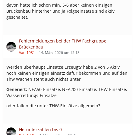
davon hatte ich schon min. 5-6 aber keinen einzigen
Brückenbau hinterher und ja Folgeeinsätze sind aktiv
geschaltet.
Fehlermeldungen bei der THW Fachgruppe
Brückenbau
Vati-1981
14. März 2026 um 15:13
Werden überhaupt Einsätze Erzeugt? habe 2 von 5 Aktiv
noch keinen einzigen einsatz dafür bekommen und auf den
Thw Wachen steht auch nichts unter
Generiert:
NEA50-Einsätze, NEA200-Einsätze, THW-Einsätze,
Wasserrettungs-Einsätze
oder fallen die unter THW-Einsätze allgemein?
Herunterzählen bis 0