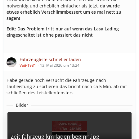
notwenidg und erheblich einfacher als jetzt, d
a wurde
etwes erheblich Verschlimmbessert um es mal nett zu
sagen!
Edit: Das Problem tritt nur auf wenn das Lasy Lading
eingeschaltet ist ohne passiert das nicht
Fahrzeugliste schneller laden
Vati-1981
13. Mai 2026 um 13:24
Habe gerade noch versucht die Fahrzeuge nach
Laufleistung zu sortieren das bricht nach ca 5 Min. ab mit
schließen des Leistellenfensters
Bilder
Zeit fahrzeug km laden beginn.jpg