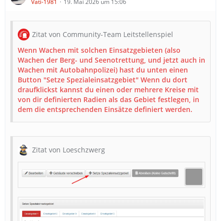
Vati-1981
19. Mai 2026 um 15:06
Zitat von Community-Team Leitstellenspiel
Wenn Wachen mit solchen Einsatzgebieten (also
Wachen der Berg- und Seenotrettung, und jetzt auch in
Wachen mit Autobahnpolizei) hast du unten einen
Button "Setze Spezialeinsatzgebiet" Wenn du dort
draufklickst kannst du einen oder mehrere Kreise mit
von dir definierten Radien als das Gebiet festlegen, in
dem die entsprechenden Einsätze definiert werden.
Zitat von Loeschzwerg