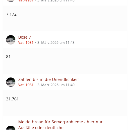
Vati-1981
3. März 2026 um 11:45
7.172
Böse 7
Vati-1981
3. März 2026 um 11:43
81
Zählen bis in die Unendlichkeit
Vati-1981
3. März 2026 um 11:40
31.761
Meldethread für Serverprobleme - hier nur
Ausfälle oder deutliche