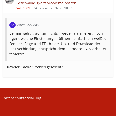
Geschwindigkeitsprobleme posten!
Vati-1981
24. Februar 2026 um 10:53
Zitat von ZAV
Bei mir geht grad gar nichts - weder alarmieren, noch
irgendwelche Einstellungen öffnen - einfach ein weißes
Fenster. Edge und FF - beide. Up- und Download der
Inet Verbindung entspricht dem Standard. LAN arbeitet
fehlerfrei.
Browser Cache/Cookies gelöscht?
Datenschutzerklärung