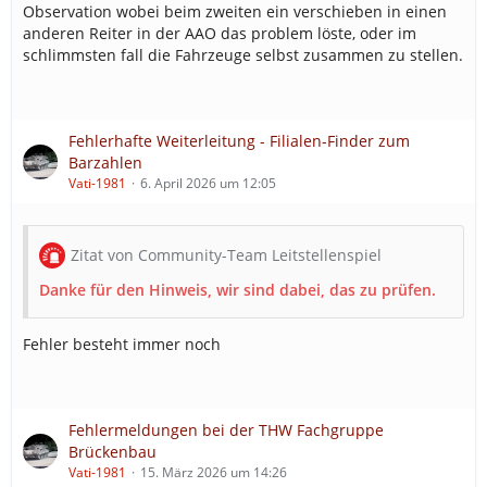
Observation wobei beim zweiten ein verschieben in einen
anderen Reiter in der AAO das problem löste, oder im
schlimmsten fall die Fahrzeuge selbst zusammen zu stellen.
Fehlerhafte Weiterleitung - Filialen-Finder zum
Barzahlen
Vati-1981
6. April 2026 um 12:05
Zitat von Community-Team Leitstellenspiel
Danke für den Hinweis, wir sind dabei, das zu prüfen.
Fehler besteht immer noch
Fehlermeldungen bei der THW Fachgruppe
Brückenbau
Vati-1981
15. März 2026 um 14:26