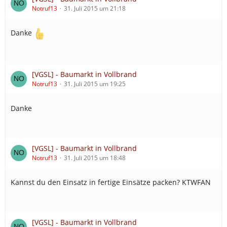
Notruf13
31. Juli 2015 um 21:18
Danke
[VGSL] - Baumarkt in Vollbrand
Notruf13
31. Juli 2015 um 19:25
Danke
[VGSL] - Baumarkt in Vollbrand
Notruf13
31. Juli 2015 um 18:48
Kannst du den Einsatz in fertige Einsätze packen? KTWFAN
[VGSL] - Baumarkt in Vollbrand