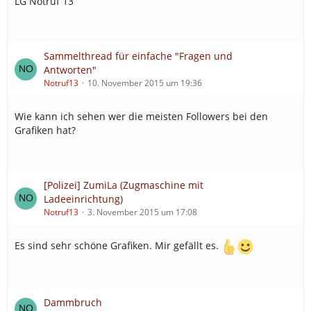
LG Notruf 13
Sammelthread für einfache "Fragen und
Antworten"
Notruf13
10. November 2015 um 19:36
Wie kann ich sehen wer die meisten Followers bei den
Grafiken hat?
[Polizei] ZumiLa (Zugmaschine mit
Ladeeinrichtung)
Notruf13
3. November 2015 um 17:08
Es sind sehr schöne Grafiken. Mir gefällt es.
Dammbruch