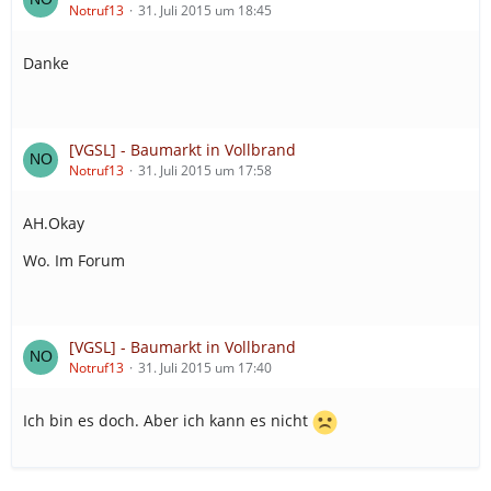
Notruf13
31. Juli 2015 um 18:45
Danke
[VGSL] - Baumarkt in Vollbrand
Notruf13
31. Juli 2015 um 17:58
AH.Okay
Wo. Im Forum
[VGSL] - Baumarkt in Vollbrand
Notruf13
31. Juli 2015 um 17:40
Ich bin es doch. Aber ich kann es nicht