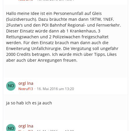
Hallo meine Idee ist ein Personenunfall auf Gleis
(Suizidversuch). Dazu bräuchte man dann 1RTW, 1NEF,
2Fustw's und den POI Bahnhof Regional- und Fernverkehr.
Dieser Einsatz würde dann ab 1 Krankenhaus, 3
Rettungswachen und 2 Polizeiwachen freigeschaltet
werden. Für den Einsatz brauch man dann auch die
Erweiterung Unfallchirurgie. Die Vergütung soll ungefähr
2000 Credits betragen. Ich würde mich über Tipps, Likes
aber auch über Anregungen freuen.
orgl lna
Notruf13
16. Mai 2016 um 13:20
ja so hab ich es ja auch
orgl lna