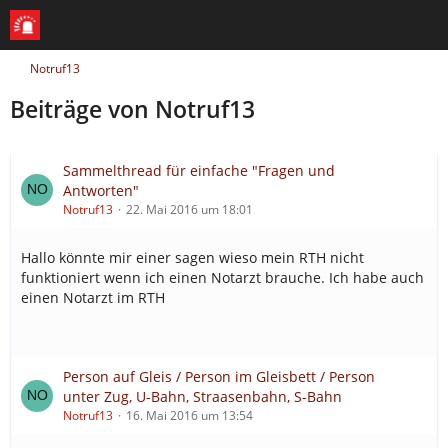
Notruf13
Beiträge von Notruf13
Sammelthread für einfache "Fragen und
Antworten"
Notruf13
22. Mai 2016 um 18:01
Hallo könnte mir einer sagen wieso mein RTH nicht
funktioniert wenn ich einen Notarzt brauche. Ich habe auch
einen Notarzt im RTH
Person auf Gleis / Person im Gleisbett / Person
unter Zug, U-Bahn, Straasenbahn, S-Bahn
Notruf13
16. Mai 2016 um 13:54