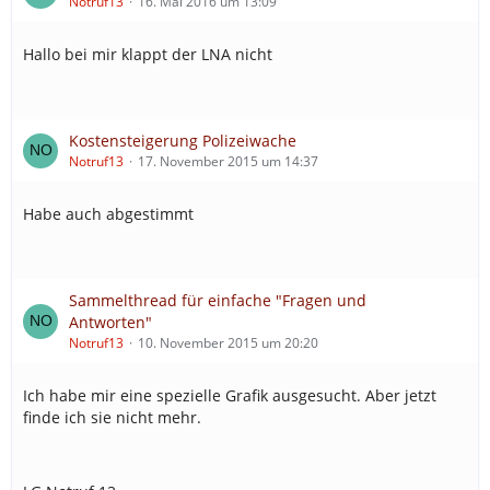
Notruf13
16. Mai 2016 um 13:09
Hallo bei mir klappt der LNA nicht
Kostensteigerung Polizeiwache
Notruf13
17. November 2015 um 14:37
Habe auch abgestimmt
Sammelthread für einfache "Fragen und
Antworten"
Notruf13
10. November 2015 um 20:20
Ich habe mir eine spezielle Grafik ausgesucht. Aber jetzt
finde ich sie nicht mehr.