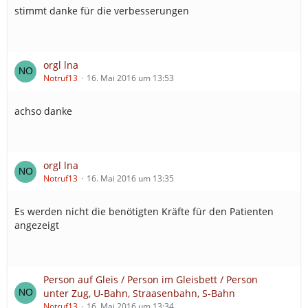
stimmt danke für die verbesserungen
orgl lna
Notruf13
16. Mai 2016 um 13:53
achso danke
orgl lna
Notruf13
16. Mai 2016 um 13:35
Es werden nicht die benötigten Kräfte für den Patienten
angezeigt
Person auf Gleis / Person im Gleisbett / Person
unter Zug, U-Bahn, Straasenbahn, S-Bahn
Notruf13
16. Mai 2016 um 13:34