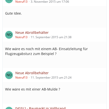
Notruf13
3. November 2015 um 17:06
Gute Idee.
Neue Abrollbehälter
Notruf13
11. September 2015 um 21:38
Wie wäre es noch mit einem AB- Einsatzleitung für
Flugzeugabsturz zum Beispiel ?
Neue Abrollbehälter
Notruf13
11. September 2015 um 21:24
Wie wäre es mit einer AB-Mulde ?
[VGSL] - Baumarkt in Vollbrand