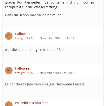
grauen Punkt erweitern. Benötigte nämlich nun noch ein
Farbpunkt für die Wasserrettung
Dank dir schon mal für deine mühe
Halloween
firefight19222
3. November 2016 um 16:09
war die letzten 4 tage minimum 2Std. online
Halloween
firefight19222
2. November 2016 um 20:11
Leider dieses Jahr kein einziger Halloween Einsatz
Polizeihubschrauber