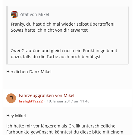
Zitat von Mikel
Franky, du hast dich mal wieder selbst übertroffen!
Sowas hätte ich nicht von dir erwartet
Zwei Grautöne und gleich noch ein Punkt in gelb mit
dazu, falls du die Farbe auch noch benötigst
Herzlichen Dank Mikel
Fahrzeuggrafiken von Mikel
firefight19222
10. Januar 2017 um 11:48
Hey Mikel
ich hatte mir vor längerem als Grafik unterschiedliche
Farbpunkte gewünscht, könntest du diese bitte mit einem