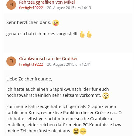
Fahrzeuggrafiken von Mikel
firefight19222
20. August 2015 um 14:13
Sehr herzlichen dank.
genau so hab ich mir es vorgestellt
Grafikwunsch an die Grafiker
firefight19222
20. August 2015 um 12:41
Liebe Zeichenfreunde,
ich hätte auch einen Graphikwunsch, der für euch
höchstwahrscheinlich sehr seltsam vorkommt.
Für meine Fahrzeuge hätte ich gern als Graphik einen
farblichen Kreis, respektive Punkt in dieser Grösse ca.: O
Ich hatte selbst versucht mir eine solche Graphik zu
erstellen, leider reichen dafür meine PC-Kenntnisse bzw.
meine Zeichenkünste nicht aus.