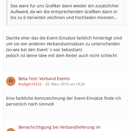
Das wäre für uns Grafiker dann wieder ein zusätzlicher
Aufwand, da wir die entsprechenden Grafiken dann in
bis zu 6 Varianten zeichnen und hochladen müssten...
Dachte eher das die Event-Einsätze farblich hinterlegt sind
um sie von anderen Verbandseinsätzen zu unterscheiden
(so wie bei den Event`s von Sebastian)
Jedoch ist deine Idee mit dem Reiter auch nicht schlecht
Beta-Test: Verband Events
firefight19222
20. März 2016 um 18:26
Eine farbliche Kennzeichnung der Event-Einsätze finde ich
persönlich noch sinnvoll
Benachichtigung bei Verbandlieferung im