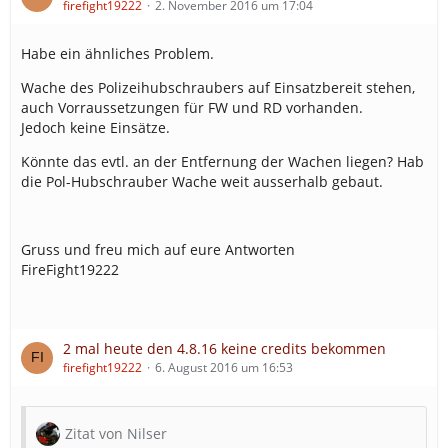
firefight19222
2. November 2016 um 17:04
Habe ein ähnliches Problem.
Wache des Polizeihubschraubers auf Einsatzbereit stehen,
auch Vorraussetzungen für FW und RD vorhanden.
Jedoch keine Einsätze.
Könnte das evtl. an der Entfernung der Wachen liegen? Hab
die Pol-Hubschrauber Wache weit ausserhalb gebaut.
Gruss und freu mich auf eure Antworten
FireFight19222
2 mal heute den 4.8.16 keine credits bekommen
firefight19222
6. August 2016 um 16:53
Zitat von Nilser