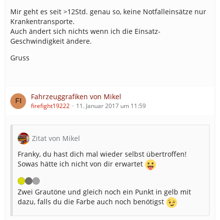
Mir geht es seit >12Std. genau so, keine Notfalleinsätze nur
Krankentransporte.
Auch ändert sich nichts wenn ich die Einsatz-
Geschwindigkeit ändere.
Gruss
Fahrzeuggrafiken von Mikel
firefight19222
11. Januar 2017 um 11:59
Zitat von Mikel
Franky, du hast dich mal wieder selbst übertroffen!
Sowas hätte ich nicht von dir erwartet
Zwei Grautöne und gleich noch ein Punkt in gelb mit
dazu, falls du die Farbe auch noch benötigst