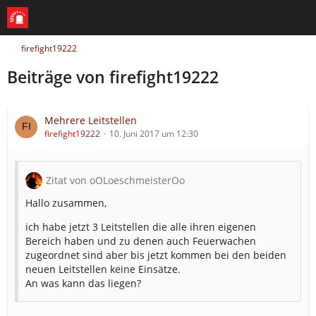
firefight19222
Beiträge von firefight19222
Mehrere Leitstellen
firefight19222
10. Juni 2017 um 12:30
Zitat von oOLoeschmeisterOo
Hallo zusammen,
ich habe jetzt 3 Leitstellen die alle ihren eigenen
Bereich haben und zu denen auch Feuerwachen
zugeordnet sind aber bis jetzt kommen bei den beiden
neuen Leitstellen keine Einsätze.
An was kann das liegen?