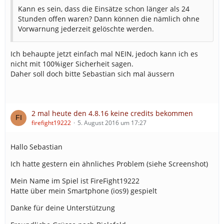
Kann es sein, dass die Einsätze schon länger als 24
Stunden offen waren? Dann können die nämlich ohne
Vorwarnung jederzeit gelöschte werden.
Ich behaupte jetzt einfach mal NEIN, jedoch kann ich es
nicht mit 100%iger Sicherheit sagen.
Daher soll doch bitte Sebastian sich mal äussern
2 mal heute den 4.8.16 keine credits bekommen
firefight19222
5. August 2016 um 17:27
Hallo Sebastian
Ich hatte gestern ein ähnliches Problem (siehe Screenshot)
Mein Name im Spiel ist FireFight19222
Hatte über mein Smartphone (ios9) gespielt
Danke für deine Unterstützung