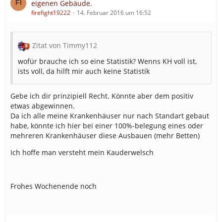
eigenen Gebäude.
firefight19222
14. Februar 2016 um 16:52
Zitat von Timmy112
wofür brauche ich so eine Statistik? Wenns KH voll ist,
ists voll, da hilft mir auch keine Statistik
Gebe ich dir prinzipiell Recht. Könnte aber dem positiv
etwas abgewinnen.
Da ich alle meine Krankenhäuser nur nach Standart gebaut
habe, könnte ich hier bei einer 100%-belegung eines oder
mehreren Krankenhäuser diese Ausbauen (mehr Betten)
Ich hoffe man versteht mein Kauderwelsch
Frohes Wochenende noch