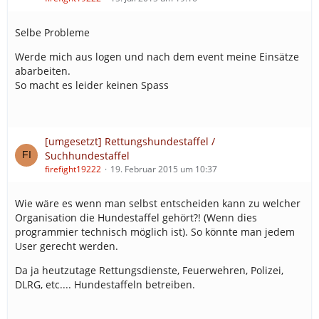
Selbe Probleme
Werde mich aus logen und nach dem event meine Einsätze
abarbeiten.
So macht es leider keinen Spass
[umgesetzt] Rettungshundestaffel /
Suchhundestaffel
firefight19222
19. Februar 2015 um 10:37
Wie wäre es wenn man selbst entscheiden kann zu welcher
Organisation die Hundestaffel gehört?! (Wenn dies
programmier technisch möglich ist). So könnte man jedem
User gerecht werden.
Da ja heutzutage Rettungsdienste, Feuerwehren, Polizei,
DLRG, etc.... Hundestaffeln betreiben.