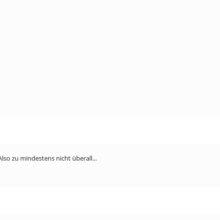
Also zu mindestens nicht überall...