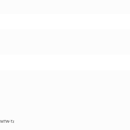
x MTW-Tz