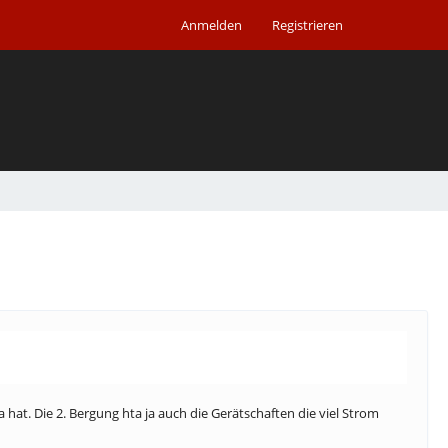
Anmelden
Registrieren
 hat. Die 2. Bergung hta ja auch die Gerätschaften die viel Strom