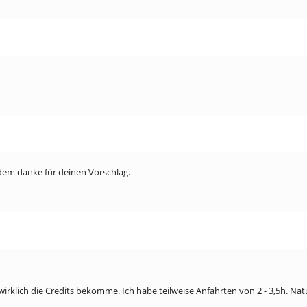
zdem danke für deinen Vorschlag.
klich die Credits bekomme. Ich habe teilweise Anfahrten von 2 - 3,5h. Natür