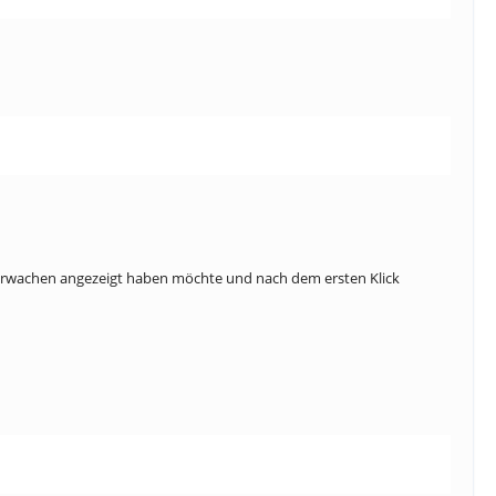
 Feuerwachen angezeigt haben möchte und nach dem ersten Klick