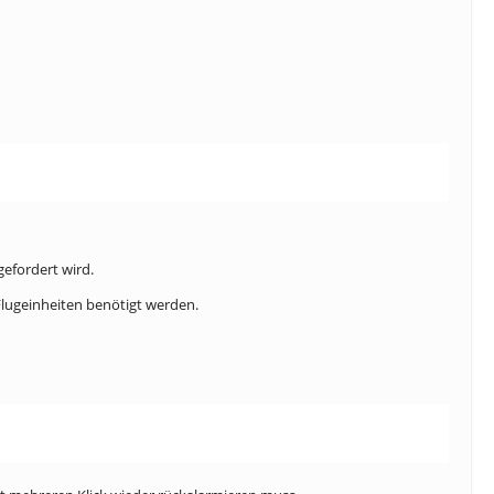
gefordert wird.
Flugeinheiten benötigt werden.