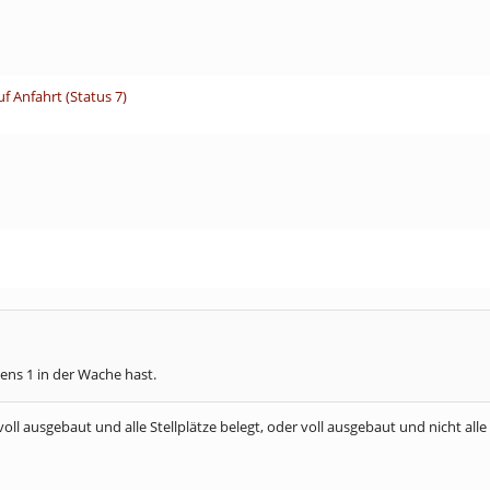
f Anfahrt (Status 7)
ens 1 in der Wache hast.
oll ausgebaut und alle Stellplätze belegt, oder voll ausgebaut und nicht alle 