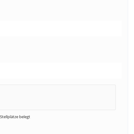
Stellplätze belegt