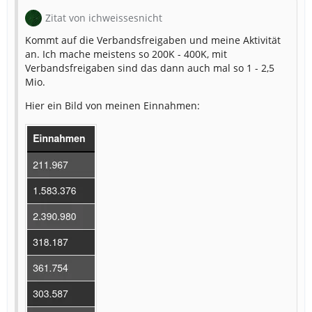
Zitat von ichweissesnicht
Kommt auf die Verbandsfreigaben und meine Aktivität
an. Ich mache meistens so 200K - 400K, mit
Verbandsfreigaben sind das dann auch mal so 1 - 2,5
Mio.
Hier ein Bild von meinen Einnahmen: