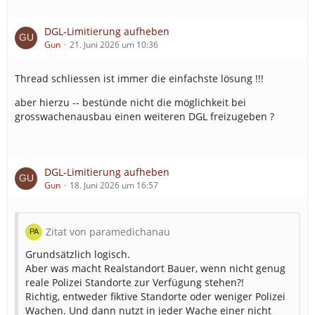
DGL-Limitierung aufheben
Gun
21. Juni 2026 um 10:36
Thread schliessen ist immer die einfachste lösung !!!
aber hierzu -- bestünde nicht die möglichkeit bei
grosswachenausbau einen weiteren DGL freizugeben ?
DGL-Limitierung aufheben
Gun
18. Juni 2026 um 16:57
Zitat von paramedichanau
Grundsätzlich logisch.
Aber was macht Realstandort Bauer, wenn nicht genug
reale Polizei Standorte zur Verfügung stehen?!
Richtig, entweder fiktive Standorte oder weniger Polizei
Wachen. Und dann nutzt in jeder Wache einer nicht