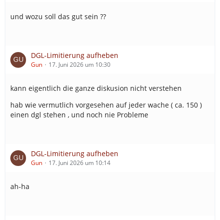
und wozu soll das gut sein ??
DGL-Limitierung aufheben
Gun
17. Juni 2026 um 10:30
kann eigentlich die ganze diskusion nicht verstehen
hab wie vermutlich vorgesehen auf jeder wache ( ca. 150 )
einen dgl stehen , und noch nie Probleme
DGL-Limitierung aufheben
Gun
17. Juni 2026 um 10:14
ah-ha