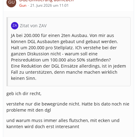
Gun
21. Juni 2026 um 11:01
Zitat von ZAV
JA bei 200.000 für einen 2ten Ausbau. Von mir aus
können DGL Ausbauten gebaut und gebaut werden.
Halt um 200.000 pro Stellplatz. ICh verstehe bei der
ganzen Diskussion nicht - warum soll eine
Preisreduktion um 100.000 also 50% stattfinden?
Eine Reduktion der DGL Einsätze allerdings, ist in jedem
Fall zu unterstützen, denn manche machen wirklich
keinen Sinn.
geb ich dir recht,
verstehe nur die bewegründe nicht. Hatte bis dato noch nie
probleme mit den dgl
und warum muss immer alles flutschen, mit ecken und
kannten wird doch erst interesannt