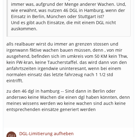
immer was, aufgrund der Menge anderer Wachen. Und,
wie erwähnt, was nutzen 46 DGL in Hamburg, wenn der
Einsatz in Berlin, München oder Stuttgart ist?
Und es gibt auch Einsätze, die mit einem DGL nicht
auskommen.
alls realbauer wirst du immer an grenzen stossen und
irgenwann fiktive wachen bauen müssen, denn , von mir
ausgehend, befinden sich im umkreis vom 50 KM kein Thw,
kein FW-kran, keine Taucherstaffel. das wird dann von den
anfahrtszeiten irgendwie uninteresant, wenn bei einem
normalen einsatz das letzte fahrzeug nach 1 1/2 std
eintrifft.
zu den 46 dgl in hamburg -- Sind dann in Berlin oder
anderswo keine Wachen die einen dgl haben könnten, denn
meines wissens werden wo keine wachen sind auch keine
entsprechenden einsätze generiert werden
DGL-Limitierung aufheben