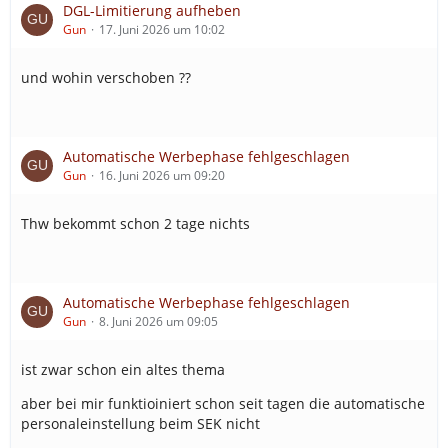
DGL-Limitierung aufheben
Gun
17. Juni 2026 um 10:02
und wohin verschoben ??
Automatische Werbephase fehlgeschlagen
Gun
16. Juni 2026 um 09:20
Thw bekommt schon 2 tage nichts
Automatische Werbephase fehlgeschlagen
Gun
8. Juni 2026 um 09:05
ist zwar schon ein altes thema
aber bei mir funktioiniert schon seit tagen die automatische
personaleinstellung beim SEK nicht