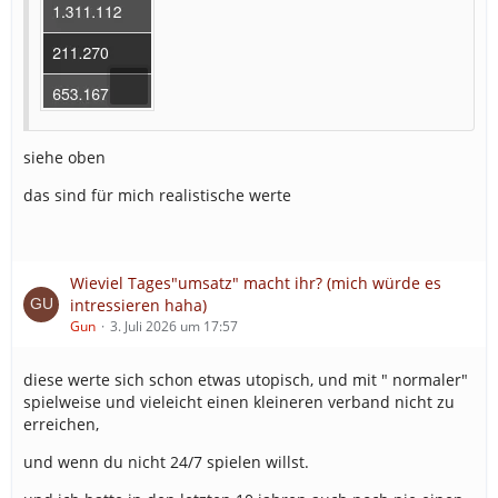
siehe oben
das sind für mich realistische werte
Wieviel Tages"umsatz" macht ihr? (mich würde es
intressieren haha)
Gun
3. Juli 2026 um 17:57
diese werte sich schon etwas utopisch, und mit " normaler"
spielweise und vieleicht einen kleineren verband nicht zu
erreichen,
und wenn du nicht 24/7 spielen willst.