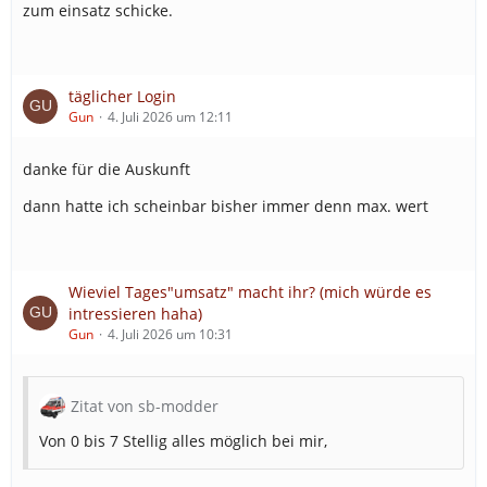
zum einsatz schicke.
täglicher Login
Gun
4. Juli 2026 um 12:11
danke für die Auskunft
dann hatte ich scheinbar bisher immer denn max. wert
Wieviel Tages"umsatz" macht ihr? (mich würde es
intressieren haha)
Gun
4. Juli 2026 um 10:31
Zitat von sb-modder
Von 0 bis 7 Stellig alles möglich bei mir,