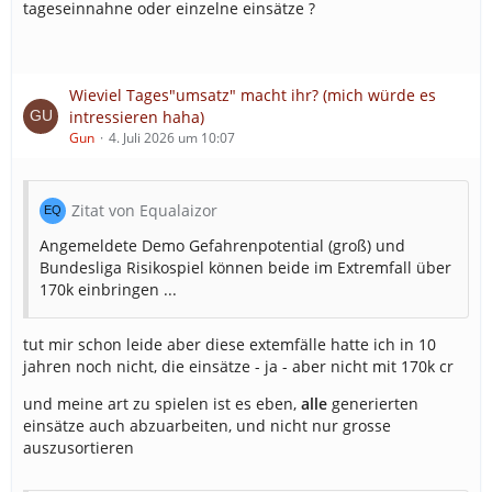
tageseinnahne oder einzelne einsätze ?
Wieviel Tages"umsatz" macht ihr? (mich würde es
intressieren haha)
Gun
4. Juli 2026 um 10:07
Zitat von Equalaizor
Angemeldete Demo Gefahrenpotential (groß) und
Bundesliga Risikospiel können beide im Extremfall über
170k einbringen ...
tut mir schon leide aber diese extemfälle hatte ich in 10
jahren noch nicht, die einsätze - ja - aber nicht mit 170k cr
und meine art zu spielen ist es eben,
alle
generierten
einsätze auch abzuarbeiten, und nicht nur grosse
auszusortieren