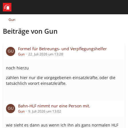
Gun
Beiträge von Gun
Formel für Betreungs- und Verpflegungshelfer
Gun
22. Juli 2026 um 13:28
noch hierzu
zählen hier nur die vorgegebenen einsatzkräfte, oder die
tatsächlich vorort einsatzkräfte.
Bahn-HLF nimmt nur eine Person mit.
Gun
9. Juli 2026 um 13:02
wie sieht es dann aus wenn ich ihn als gans normalen HLF