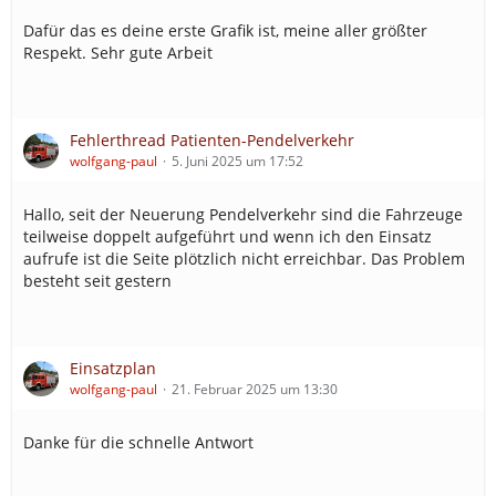
Dafür das es deine erste Grafik ist, meine aller größter
Respekt. Sehr gute Arbeit
Fehlerthread Patienten-Pendelverkehr
wolfgang-paul
5. Juni 2025 um 17:52
Hallo, seit der Neuerung Pendelverkehr sind die Fahrzeuge
teilweise doppelt aufgeführt und wenn ich den Einsatz
aufrufe ist die Seite plötzlich nicht erreichbar. Das Problem
besteht seit gestern
Einsatzplan
wolfgang-paul
21. Februar 2025 um 13:30
Danke für die schnelle Antwort