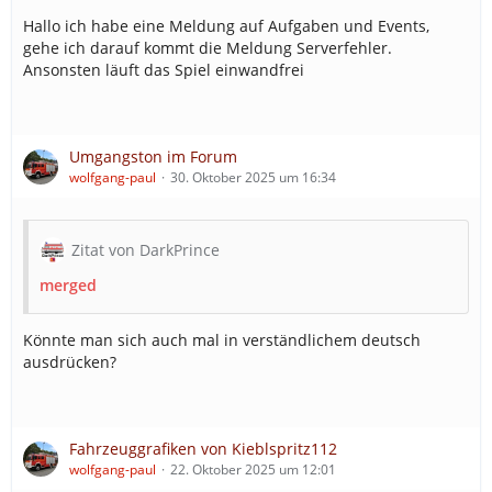
Hallo ich habe eine Meldung auf Aufgaben und Events,
gehe ich darauf kommt die Meldung Serverfehler.
Ansonsten läuft das Spiel einwandfrei
Umgangston im Forum
wolfgang-paul
30. Oktober 2025 um 16:34
Zitat von DarkPrince
merged
Könnte man sich auch mal in verständlichem deutsch
ausdrücken?
Fahrzeuggrafiken von Kieblspritz112
wolfgang-paul
22. Oktober 2025 um 12:01