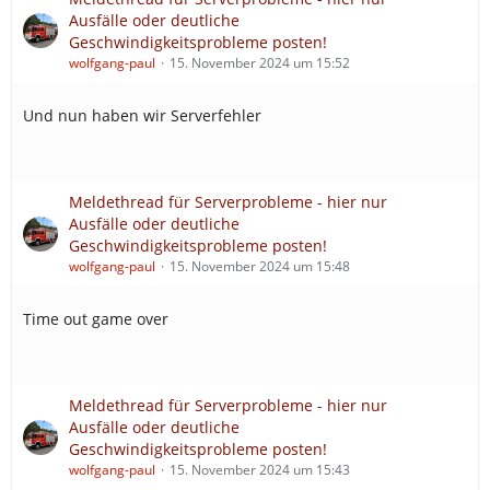
Ausfälle oder deutliche
Geschwindigkeitsprobleme posten!
wolfgang-paul
15. November 2024 um 15:52
Und nun haben wir Serverfehler
Meldethread für Serverprobleme - hier nur
Ausfälle oder deutliche
Geschwindigkeitsprobleme posten!
wolfgang-paul
15. November 2024 um 15:48
Time out game over
Meldethread für Serverprobleme - hier nur
Ausfälle oder deutliche
Geschwindigkeitsprobleme posten!
wolfgang-paul
15. November 2024 um 15:43