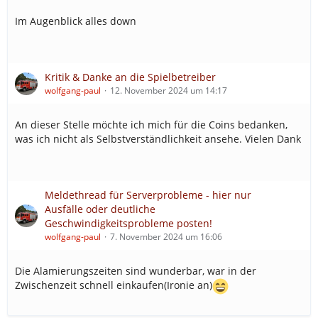
Im Augenblick alles down
Kritik & Danke an die Spielbetreiber
wolfgang-paul
12. November 2024 um 14:17
An dieser Stelle möchte ich mich für die Coins bedanken,
was ich nicht als Selbstverständlichkeit ansehe. Vielen Dank
Meldethread für Serverprobleme - hier nur
Ausfälle oder deutliche
Geschwindigkeitsprobleme posten!
wolfgang-paul
7. November 2024 um 16:06
Die Alamierungszeiten sind wunderbar, war in der
Zwischenzeit schnell einkaufen(Ironie an)