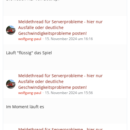
Meldethread für Serverprobleme - hier nur
Ausfälle oder deutliche
Geschwindigkeitsprobleme posten!
wolfgang-paul
15. November 2024 um 16:16
Läuft "flüssig" das Spiel
Meldethread für Serverprobleme - hier nur
Ausfälle oder deutliche
Geschwindigkeitsprobleme posten!
wolfgang-paul
15. November 2024 um 15:56
Im Moment läuft es
Meldethread für Serverprobleme - hier nur