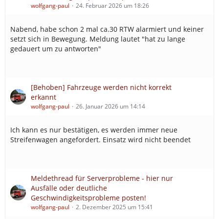
wolfgang-paul
24. Februar 2026 um 18:26
Nabend, habe schon 2 mal ca.30 RTW alarmiert und keiner
setzt sich in Bewegung. Meldung lautet "hat zu lange
gedauert um zu antworten"
[Behoben] Fahrzeuge werden nicht korrekt
erkannt
wolfgang-paul
26. Januar 2026 um 14:14
Ich kann es nur bestätigen, es werden immer neue
Streifenwagen angefordert. Einsatz wird nicht beendet
Meldethread für Serverprobleme - hier nur
Ausfälle oder deutliche
Geschwindigkeitsprobleme posten!
wolfgang-paul
2. Dezember 2025 um 15:41