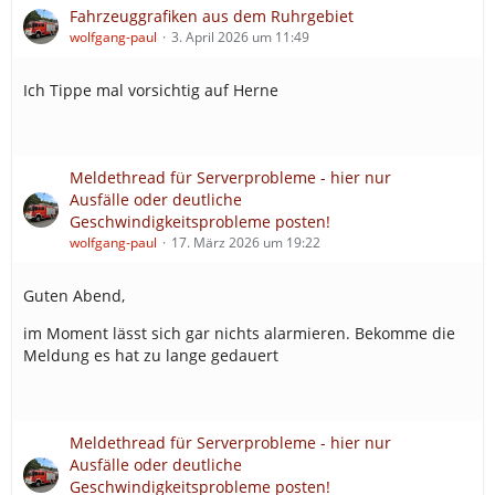
Fahrzeuggrafiken aus dem Ruhrgebiet
wolfgang-paul
3. April 2026 um 11:49
Ich Tippe mal vorsichtig auf Herne
Meldethread für Serverprobleme - hier nur
Ausfälle oder deutliche
Geschwindigkeitsprobleme posten!
wolfgang-paul
17. März 2026 um 19:22
Guten Abend,
im Moment lässt sich gar nichts alarmieren. Bekomme die
Meldung es hat zu lange gedauert
Meldethread für Serverprobleme - hier nur
Ausfälle oder deutliche
Geschwindigkeitsprobleme posten!