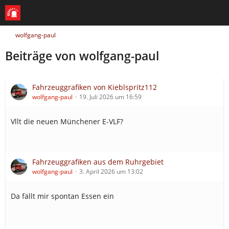
wolfgang-paul
Beiträge von wolfgang-paul
Fahrzeuggrafiken von Kieblspritz112
wolfgang-paul
19. Juli 2026 um 16:59
Vllt die neuen Münchener E-VLF?
Fahrzeuggrafiken aus dem Ruhrgebiet
wolfgang-paul
3. April 2026 um 13:02
Da fällt mir spontan Essen ein