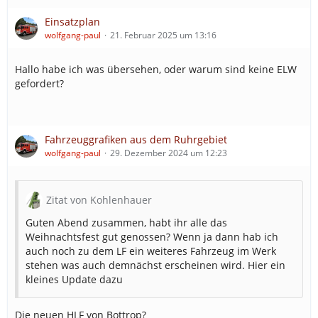
Einsatzplan
wolfgang-paul
21. Februar 2025 um 13:16
Hallo habe ich was übersehen, oder warum sind keine ELW
gefordert?
Fahrzeuggrafiken aus dem Ruhrgebiet
wolfgang-paul
29. Dezember 2024 um 12:23
Zitat von Kohlenhauer
Guten Abend zusammen, habt ihr alle das
Weihnachtsfest gut genossen? Wenn ja dann hab ich
auch noch zu dem LF ein weiteres Fahrzeug im Werk
stehen was auch demnächst erscheinen wird. Hier ein
kleines Update dazu
Die neuen HLF von Bottrop?