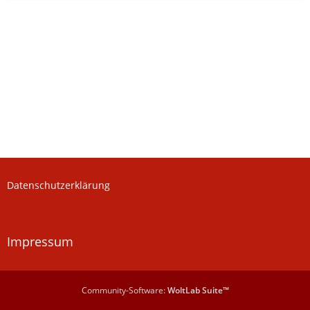
Datenschutzerklärung
Impressum
Community-Software:
WoltLab Suite™