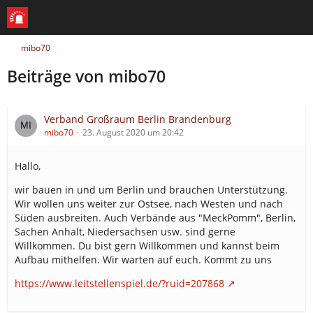
mibo70
Beiträge von mibo70
Verband Großraum Berlin Brandenburg
mibo70
23. August 2020 um 20:42
Hallo,
wir bauen in und um Berlin und brauchen Unterstützung.
Wir wollen uns weiter zur Ostsee, nach Westen und nach
Süden ausbreiten. Auch Verbände aus "MeckPomm", Berlin,
Sachen Anhalt, Niedersachsen usw. sind gerne
Willkommen. Du bist gern Willkommen und kannst beim
Aufbau mithelfen. Wir warten auf euch. Kommt zu uns
https://www.leitstellenspiel.de/?ruid=207868