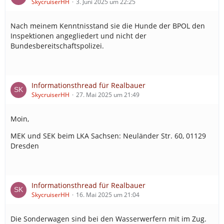
SkycruiserHH
3. Juni 2025 um 22:25
Nach meinem Kenntnisstand sie die Hunde der BPOL den
Inspektionen angegliedert und nicht der
Bundesbereitschaftspolizei.
Informationsthread für Realbauer
SkycruiserHH
27. Mai 2025 um 21:49
Moin,
MEK und SEK beim LKA Sachsen: Neuländer Str. 60, 01129
Dresden
Informationsthread für Realbauer
SkycruiserHH
16. Mai 2025 um 21:04
Die Sonderwagen sind bei den Wasserwerfern mit im Zug.