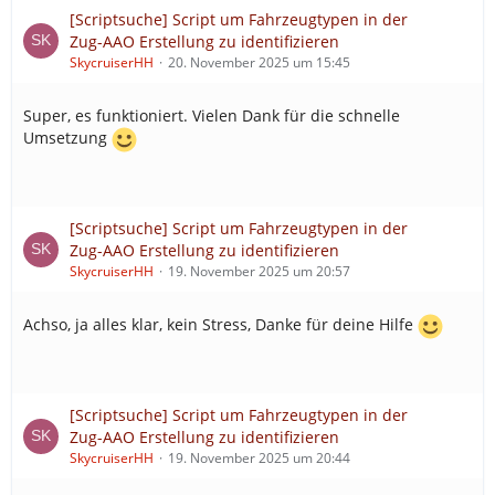
[Scriptsuche] Script um Fahrzeugtypen in der
Zug-AAO Erstellung zu identifizieren
SkycruiserHH
20. November 2025 um 15:45
Super, es funktioniert. Vielen Dank für die schnelle
Umsetzung
[Scriptsuche] Script um Fahrzeugtypen in der
Zug-AAO Erstellung zu identifizieren
SkycruiserHH
19. November 2025 um 20:57
Achso, ja alles klar, kein Stress, Danke für deine Hilfe
[Scriptsuche] Script um Fahrzeugtypen in der
Zug-AAO Erstellung zu identifizieren
SkycruiserHH
19. November 2025 um 20:44