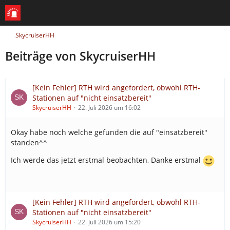
SkycruiserHH
Beiträge von SkycruiserHH
[Kein Fehler] RTH wird angefordert, obwohl RTH-
Stationen auf "nicht einsatzbereit"
SkycruiserHH
22. Juli 2026 um 16:02
Okay habe noch welche gefunden die auf "einsatzbereit"
standen^^
Ich werde das jetzt erstmal beobachten, Danke erstmal
[Kein Fehler] RTH wird angefordert, obwohl RTH-
Stationen auf "nicht einsatzbereit"
SkycruiserHH
22. Juli 2026 um 15:20