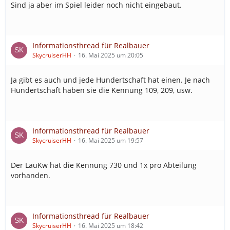
Sind ja aber im Spiel leider noch nicht eingebaut.
Informationsthread für Realbauer
SkycruiserHH
16. Mai 2025 um 20:05
Ja gibt es auch und jede Hundertschaft hat einen. Je nach
Hundertschaft haben sie die Kennung 109, 209, usw.
Informationsthread für Realbauer
SkycruiserHH
16. Mai 2025 um 19:57
Der LauKw hat die Kennung 730 und 1x pro Abteilung
vorhanden.
Informationsthread für Realbauer
SkycruiserHH
16. Mai 2025 um 18:42