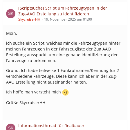
[Scriptsuche] Script um Fahrzeugtypen in der
Zug-AAO Erstellung zu identifizieren
SkycruiserHH
19. November 2025 um 01:00
Moin,
ich suche ein Script, welches mir die Fahrzeugtypen hinter
meinen Fahrzeugen in der Fahrzeugliste der Zug AAO
Erstellung ausspuckt, um eine genaue Identifizierung der
Fahrzeuge zu bekommen.
Grund: Ich habe teilweise 1 Funkrufnamen/Kennung für 2
verschiedene Fahrzeuge. Diese kann ich aber in der Zug-
AAO Erstellung nicht auseinander halten.
Ich hoffe man versteht mich
Grüße SkycruiserHH
Informationsthread für Realbauer