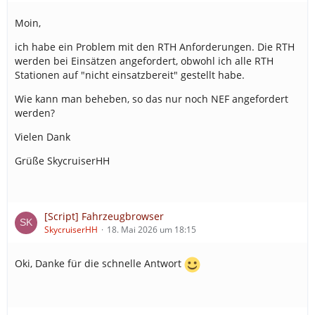
Moin,
ich habe ein Problem mit den RTH Anforderungen. Die RTH
werden bei Einsätzen angefordert, obwohl ich alle RTH
Stationen auf "nicht einsatzbereit" gestellt habe.
Wie kann man beheben, so das nur noch NEF angefordert
werden?
Vielen Dank
Grüße SkycruiserHH
[Script] Fahrzeugbrowser
SkycruiserHH
18. Mai 2026 um 18:15
Oki, Danke für die schnelle Antwort