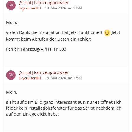
[Script] Fahrzeugbrowser
SkycruiserHH
18. Mai 2026 um 17:44
Moin,
vielen Dank, die Installation hat jetzt funktioniert
Jetzt
kommt beim Abrufen der Daten ein Fehler:
Fehler: Fahrzeug-API HTTP 503
[Script] Fahrzeugbrowser
SkycruiserHH
18. Mai 2026 um 17:22
Moin,
sieht auf dem Bild ganz interessant aus, nur es öffnet sich
leider kein Installationsfenster für das Script nachdem ich
auf den Link geklickt habe.