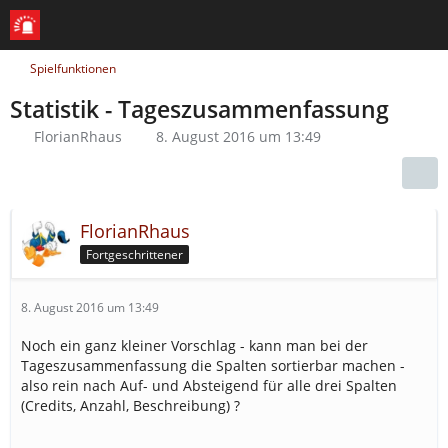
Spielfunktionen
Statistik - Tageszusammenfassung
FlorianRhaus
8. August 2016 um 13:49
FlorianRhaus
Fortgeschrittener
8. August 2016 um 13:49
Noch ein ganz kleiner Vorschlag - kann man bei der
Tageszusammenfassung die Spalten sortierbar machen -
also rein nach Auf- und Absteigend für alle drei Spalten
(Credits, Anzahl, Beschreibung) ?