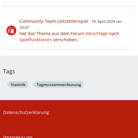
Community-Team Leitstellenspiel
18. April 2024 um
10:37
Hat das Thema aus dem Forum
Vorschläge
nach
Spielfunktionen
verschoben.
Tags
Statistik
Tageszusammenfassung
Datenschutzerklärung
Impressum