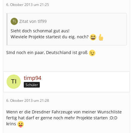
6. Oktober 2013 um 21:25
Zitat von tlf99
Sieht doch schonmal gut aus!
Wieviele Projekte startest du eig. noch?
SInd noch ein paar, Deutschland ist groß
timp94
Schüler
6. Oktober 2013 um 21:28
Wenn er die Dresdner Fahrzeuge von meiner Wunschliste
fertig hat darf er gerne noch mehr Projekte starten :D:D
krins