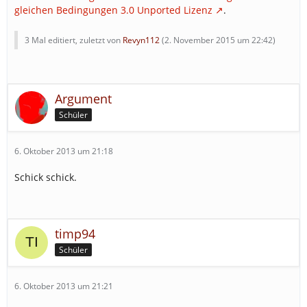
gleichen Bedingungen 3.0 Unported Lizenz
.
3 Mal editiert, zuletzt von
Revyn112
(
2. November 2015 um 22:42
)
Argument
Schüler
6. Oktober 2013 um 21:18
Schick schick.
timp94
Schüler
6. Oktober 2013 um 21:21