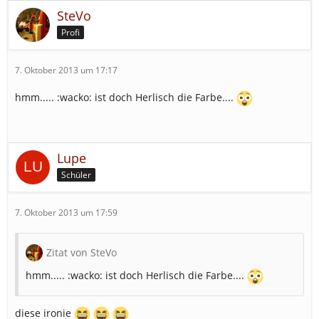
SteVo
Profi
7. Oktober 2013 um 17:17
hmm..... :wacko: ist doch Herlisch die Farbe....
Lupe
Schüler
7. Oktober 2013 um 17:59
Zitat von SteVo
hmm..... :wacko: ist doch Herlisch die Farbe....
diese ironie