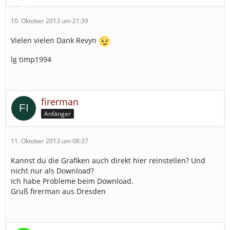
10. Oktober 2013 um 21:39
Vielen vielen Dank Revyn
lg timp1994
firerman
Anfänger
11. Oktober 2013 um 08:37
Kannst du die Grafiken auch direkt hier reinstellen? Und
nicht nur als Download?
Ich habe Probleme beim Download.
Gruß firerman aus Dresden