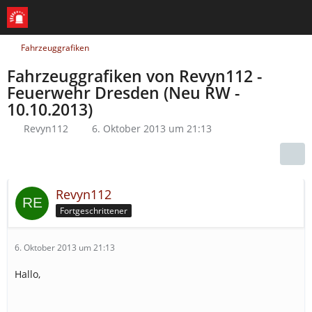
Fahrzeuggrafiken
Fahrzeuggrafiken von Revyn112 -
Feuerwehr Dresden (Neu RW -
10.10.2013)
Revyn112
6. Oktober 2013 um 21:13
Revyn112
Fortgeschrittener
6. Oktober 2013 um 21:13
Hallo,