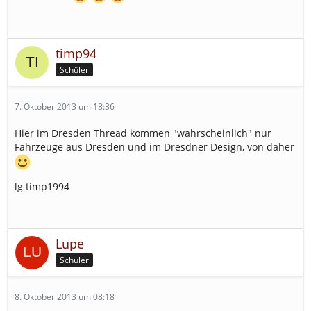
timp94
Schüler
7. Oktober 2013 um 18:36
Hier im Dresden Thread kommen "wahrscheinlich" nur
Fahrzeuge aus Dresden und im Dresdner Design, von daher
lg timp1994
Lupe
Schüler
8. Oktober 2013 um 08:18