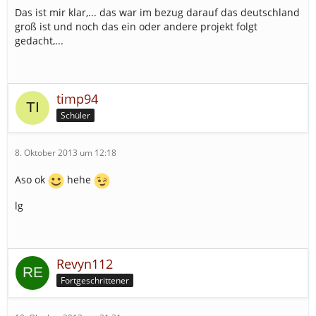
Das ist mir klar,... das war im bezug darauf das deutschland
groß ist und noch das ein oder andere projekt folgt
gedacht,...
timp94
Schüler
8. Oktober 2013 um 12:18
Aso ok
hehe
lg
Revyn112
Fortgeschrittener