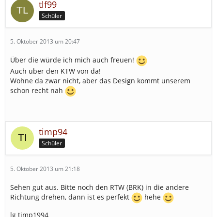
tlf99
Schüler
5. Oktober 2013 um 20:47
Über die würde ich mich auch freuen!
Auch über den KTW von da!
Wohne da zwar nicht, aber das Design kommt unserem
schon recht nah
timp94
Schüler
5. Oktober 2013 um 21:18
Sehen gut aus. Bitte noch den RTW (BRK) in die andere
Richtung drehen, dann ist es perfekt
hehe
lg timp1994