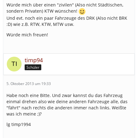
Würde mich über einen "zivilen" (Also nicht Städtischen,
sondern Privaten) KTW wünschen!
Und evt. noch ein paar Fahrzeuge des DRK (Also nicht BRK
:D) wie z.B. RTW, KTW, MTW usw.
Würde mich freuen!
timp94
Schüler
5. Oktober 2013 um 19:33
Habe noch eine Bitte. Und zwar kannst du das Fahrzeug
einmal drehen also wie deine anderen Fahrzeuge alle, das
"fährt" nach rechts die anderen immer nach links. Weißte
was ich meine ;)?
lg timp1994