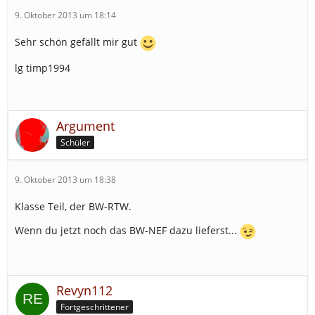
9. Oktober 2013 um 18:14
Sehr schön gefällt mir gut
lg timp1994
Argument
Schüler
9. Oktober 2013 um 18:38
Klasse Teil, der BW-RTW.
Wenn du jetzt noch das BW-NEF dazu lieferst...
Revyn112
Fortgeschrittener