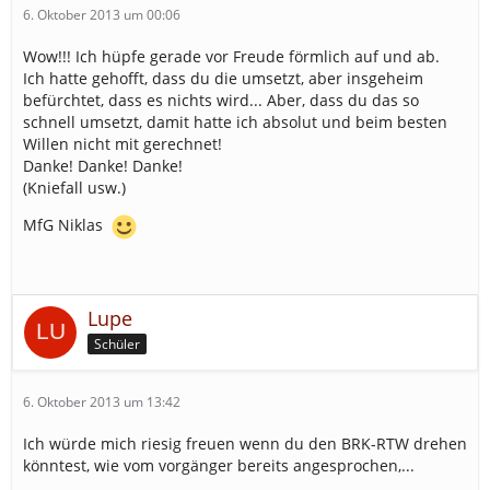
6. Oktober 2013 um 00:06
Wow!!! Ich hüpfe gerade vor Freude förmlich auf und ab.
Ich hatte gehofft, dass du die umsetzt, aber insgeheim
befürchtet, dass es nichts wird... Aber, dass du das so
schnell umsetzt, damit hatte ich absolut und beim besten
Willen nicht mit gerechnet!
Danke! Danke! Danke!
(Kniefall usw.)
MfG Niklas
Lupe
Schüler
6. Oktober 2013 um 13:42
Ich würde mich riesig freuen wenn du den BRK-RTW drehen
könntest, wie vom vorgänger bereits angesprochen,...