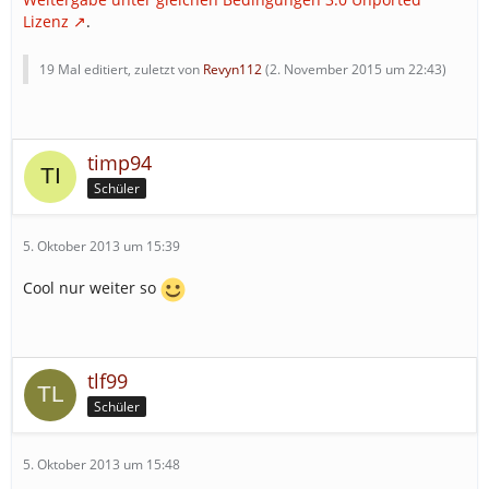
Lizenz
.
19 Mal editiert, zuletzt von
Revyn112
(
2. November 2015 um 22:43
)
timp94
Schüler
5. Oktober 2013 um 15:39
Cool nur weiter so
tlf99
Schüler
5. Oktober 2013 um 15:48