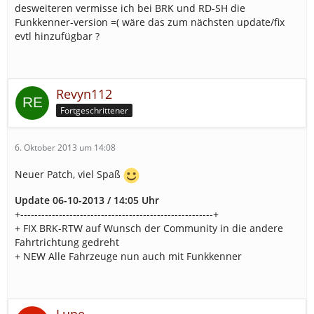
desweiteren vermisse ich bei BRK und RD-SH die
Funkkenner-version =( wäre das zum nächsten update/fix
evtl hinzufügbar ?
Revyn112
Fortgeschrittener
6. Oktober 2013 um 14:08
Neuer Patch, viel Spaß
Update 06-10-2013 / 14:05 Uhr
+-------------------------------------------------------+
+ FIX BRK-RTW auf Wunsch der Community in die andere
Fahrtrichtung gedreht
+ NEW Alle Fahrzeuge nun auch mit Funkkenner