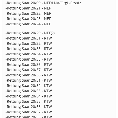
-Rettung Saar 20/00 - NEF/LNA/OrgL-Ersatz
-Rettung Saar 20/21 - NEF
-Rettung Saar 20/22 - NEF
-Rettung Saar 20/23 - NEF
-Rettung Saar 20/24 - NEF
-Rettung Saar 20/29 - NEF(?)
-Rettung Saar 20/31 - RTW
-Rettung Saar 20/32 - RTW
-Rettung Saar 20/33 - RTW
-Rettung Saar 20/34 - RTW
-Rettung Saar 20/35 - RTW
-Rettung Saar 20/36 - RTW
-Rettung Saar 20/37 - RTW
-Rettung Saar 20/38 - RTW
-Rettung Saar 20/51 - KTW
-Rettung Saar 20/52 - KTW
-Rettung Saar 20/53 - KTW
-Rettung Saar 20/54 - KTW
-Rettung Saar 20/55 - KTW
-Rettung Saar 20/56 - KTW
-Rettung Saar 20/57 - KTW
-Rettung Saar 20/58 - KTW