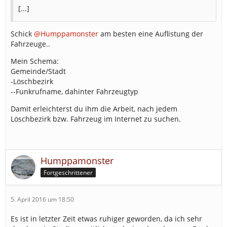
[...]
Schick
@Humppamonster
am besten eine Auflistung der
Fahrzeuge..
Mein Schema:
Gemeinde/Stadt
-Löschbezirk
--Funkrufname, dahinter Fahrzeugtyp
Damit erleichterst du ihm die Arbeit, nach jedem
Löschbezirk bzw. Fahrzeug im Internet zu suchen.
Humppamonster
Fortgeschrittener
5. April 2016 um 18:50
Es ist in letzter Zeit etwas ruhiger geworden, da ich sehr