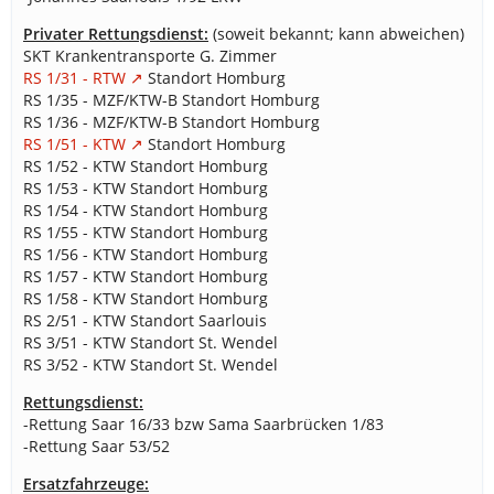
Privater Rettungsdienst:
(soweit bekannt; kann abweichen)
SKT Krankentransporte G. Zimmer
RS 1/31 - RTW
Standort Homburg
RS 1/35 - MZF/KTW-B Standort Homburg
RS 1/36 - MZF/KTW-B Standort Homburg
RS 1/51 - KTW
Standort Homburg
RS 1/52 - KTW Standort Homburg
RS 1/53 - KTW Standort Homburg
RS 1/54 - KTW Standort Homburg
RS 1/55 - KTW Standort Homburg
RS 1/56 - KTW Standort Homburg
RS 1/57 - KTW Standort Homburg
RS 1/58 - KTW Standort Homburg
RS 2/51 - KTW Standort Saarlouis
RS 3/51 - KTW Standort St. Wendel
RS 3/52 - KTW Standort St. Wendel
Rettungsdienst:
-Rettung Saar 16/33 bzw Sama Saarbrücken 1/83
-Rettung Saar 53/52
Ersatzfahrzeuge: