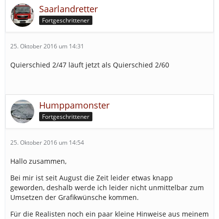
Saarlandretter
Fortgeschrittener
25. Oktober 2016 um 14:31
Quierschied 2/47 läuft jetzt als Quierschied 2/60
Humppamonster
Fortgeschrittener
25. Oktober 2016 um 14:54
Hallo zusammen,
Bei mir ist seit August die Zeit leider etwas knapp
geworden, deshalb werde ich leider nicht unmittelbar zum
Umsetzen der Grafikwünsche kommen.
Für die Realisten noch ein paar kleine Hinweise aus meinem