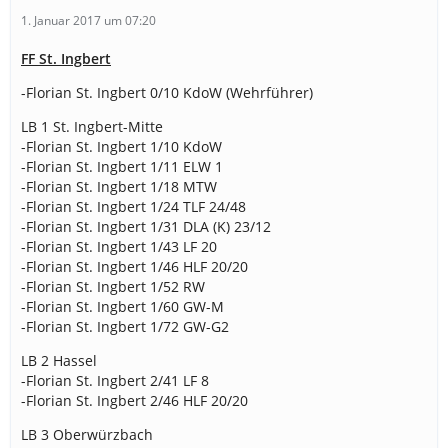
1. Januar 2017 um 07:20
FF St. Ingbert
-Florian St. Ingbert 0/10 KdoW (Wehrführer)
LB 1 St. Ingbert-Mitte
-Florian St. Ingbert 1/10 KdoW
-Florian St. Ingbert 1/11 ELW 1
-Florian St. Ingbert 1/18 MTW
-Florian St. Ingbert 1/24 TLF 24/48
-Florian St. Ingbert 1/31 DLA (K) 23/12
-Florian St. Ingbert 1/43 LF 20
-Florian St. Ingbert 1/46 HLF 20/20
-Florian St. Ingbert 1/52 RW
-Florian St. Ingbert 1/60 GW-M
-Florian St. Ingbert 1/72 GW-G2
LB 2 Hassel
-Florian St. Ingbert 2/41 LF 8
-Florian St. Ingbert 2/46 HLF 20/20
LB 3 Oberwürzbach