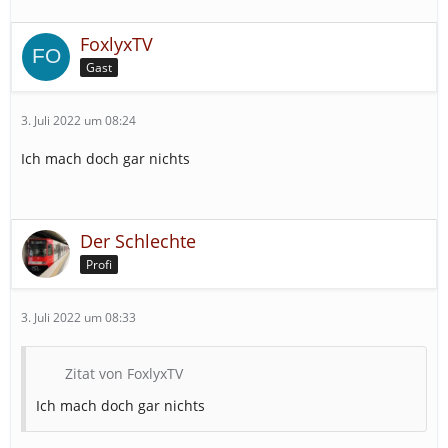
FoxlyxTV
Gast
3. Juli 2022 um 08:24
Ich mach doch gar nichts
Der Schlechte
Profi
3. Juli 2022 um 08:33
Zitat von FoxlyxTV
Ich mach doch gar nichts