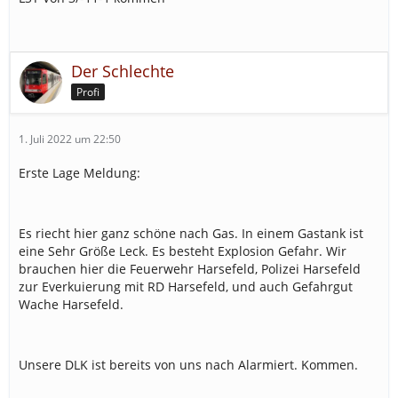
Der Schlechte
Profi
1. Juli 2022 um 22:50
Erste Lage Meldung:
Es riecht hier ganz schöne nach Gas. In einem Gastank ist
eine Sehr Größe Leck. Es besteht Explosion Gefahr. Wir
brauchen hier die Feuerwehr Harsefeld, Polizei Harsefeld
zur Everkuierung mit RD Harsefeld, und auch Gefahrgut
Wache Harsefeld.
Unsere DLK ist bereits von uns nach Alarmiert. Kommen.