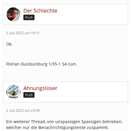
Der Schlechte
Profi
2. Juli 2022 um 19:11
Ok.
Florian Duisbuisburg 1/35-1 S4 nun.
Ahnungsloser
Profi
2. Juli 2022 um 23:49
Ein weiterer Thread, von unspassigen Spassigen betrieben,
welcher nur die Benachrichtigungsleiste zuspammt.