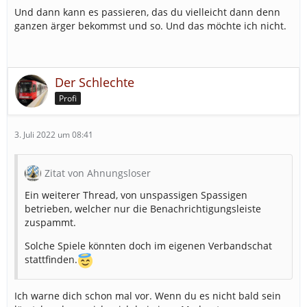
Und dann kann es passieren, das du vielleicht dann denn
ganzen ärger bekommst und so. Und das möchte ich nicht.
Der Schlechte
Profi
3. Juli 2022 um 08:41
Zitat von Ahnungsloser
Ein weiterer Thread, von unspassigen Spassigen
betrieben, welcher nur die Benachrichtigungsleiste
zuspammt.
Solche Spiele könnten doch im eigenen Verbandschat
stattfinden.
Ich warne dich schon mal vor. Wenn du es nicht bald sein