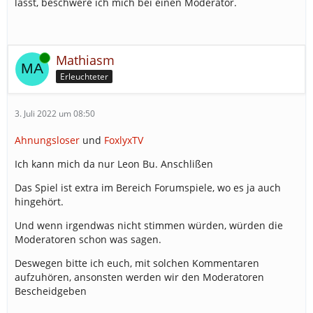
lässt, beschwere ich mich bei einen Moderator.
Online
Mathiasm
Erleuchteter
3. Juli 2022 um 08:50
Ahnungsloser
und
FoxlyxTV
Ich kann mich da nur Leon Bu. Anschlißen
Das Spiel ist extra im Bereich Forumspiele, wo es ja auch
hingehört.
Und wenn irgendwas nicht stimmen würden, würden die
Moderatoren schon was sagen.
Deswegen bitte ich euch, mit solchen Kommentaren
aufzuhören, ansonsten werden wir den Moderatoren
Bescheidgeben