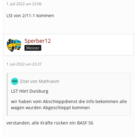
1. Juli 2022 um 23:06
LSt von 2/11-1 kommen
Sperber12
Meister
1. Juli 2022 um 23:37
Zitat von Mathiasm
LST Hört Duisburg
wir haben vom Abschleppdienst die Info bekommen alle
wagen wurden Abgeschleppt kommen
verstanden, alle Kräfte rücken ein BASF S6