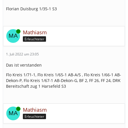
Florian Duisburg 1/35-1 S3
Online
Mathiasm
Erleuchteter
1. Juli 2022 um 23:05
Das ist verstanden
Flo Kreis 1/71-1, Flo Kreis 1/65-1 AB-A/S , Flo Kreis 1/66-1 AB-
Dekon-P, Flo Kreis 1/67-1 AB-Dekon-G, BF 2, FF 26, FF 24, DRK
Bereitschaft zug 1 Harsefeld S3
Online
Mathiasm
Erleuchteter