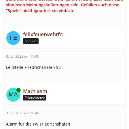
sinnlosen Meinungsäußerungen sein. Gefallen euch diese
"Spiele" nicht ignoriert sie einfach.
felixfeuerwehrfn
Schüler
3. Juli 2022 um 11:45
Leitstelle Friedrichshafen S2
Online
Mathiasm
Erleuchteter
3. Juli 2022 um 19:49
Alarm für die FW Friedrichshafen