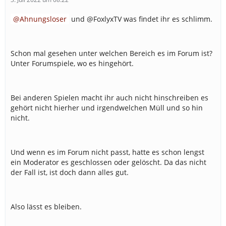
Ahnungsloser
und @FoxlyxTV was findet ihr es schlimm.
Schon mal gesehen unter welchen Bereich es im Forum ist?
Unter Forumspiele, wo es hingehört.
Bei anderen Spielen macht ihr auch nicht hinschreiben es
gehört nicht hierher und irgendwelchen Müll und so hin
nicht.
Und wenn es im Forum nicht passt, hatte es schon lengst
ein Moderator es geschlossen oder gelöscht. Da das nicht
der Fall ist, ist doch dann alles gut.
Also lässt es bleiben.