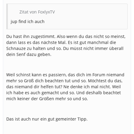
Zitat von FoxlyxTV
jup find ich auch
Du hast ihn zugestimmt. Also wenn du das nicht so meinst,
dann lass es das nächste Mal. Es ist gut manchmal die
Schnauze zu halten und so. Du müsst nicht immer überall
dein Senf dazu geben.
Weil schinst kann es passiern, das dich im Forum niemand
mehr so Größ dich beachten tut und so. Möchtest du das,
das niemand dir helfen tut? Ne denke ich mal nicht. Weil
ich habe es auch gemacht und so. Und deshalb beachtet
mich keiner der Größen mehr so und so.
Das ist auch nur ein gut gemeinter Tipp.