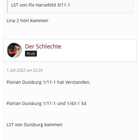
LST von Flo Harsefeld 3/11-1
Lina 2 hört kommen
Der Schlechte
Profi
1. Juli 2022 um 22:24
Florian Duisburg 1/11-1 hat Verstanden.
Florian Duisburg 1/11-1 und 1/43-1 S4
LST von Duisburg kommen