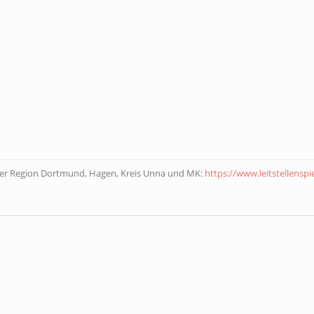
der Region Dortmund, Hagen, Kreis Unna und MK:
https://www.leitstellenspi