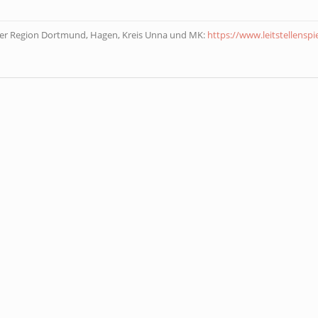
der Region Dortmund, Hagen, Kreis Unna und MK:
https://www.leitstellenspi