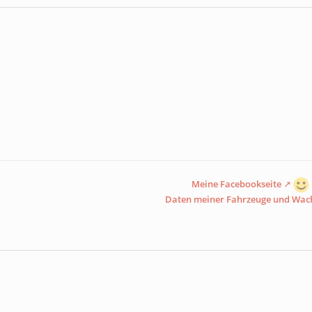
Meine Facebookseite
Daten meiner Fahrzeuge und Wac