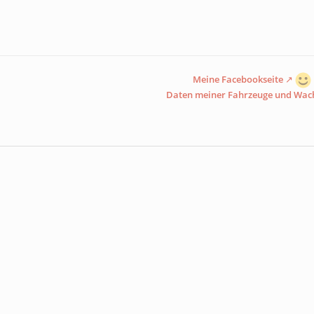
Meine Facebookseite
Daten meiner Fahrzeuge und Wac