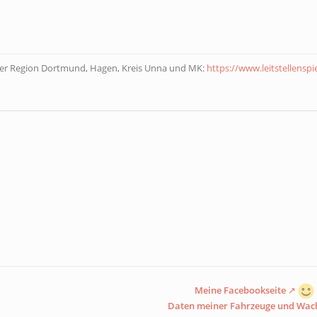
der Region Dortmund, Hagen, Kreis Unna und MK:
https://www.leitstellenspi
Meine Facebookseite
Daten meiner Fahrzeuge und Wac