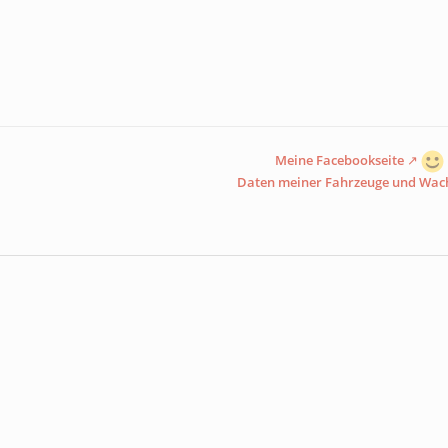
Meine Facebookseite
Daten meiner Fahrzeuge und Wac