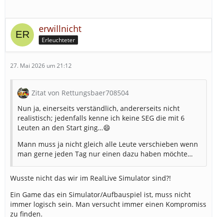
erwillnicht
Erleuchteter
27. Mai 2026 um 21:12
Zitat von Rettungsbaer708504
Nun ja, einerseits verständlich, andererseits nicht
realistisch; jedenfalls kenne ich keine SEG die mit 6
Leuten an den Start ging…😄
Mann muss ja nicht gleich alle Leute verschieben wenn
man gerne jeden Tag nur einen dazu haben möchte…
Wusste nicht das wir im RealLive Simulator sind?!
Ein Game das ein Simulator/Aufbauspiel ist, muss nicht
immer logisch sein. Man versucht immer einen Kompromiss
zu finden.