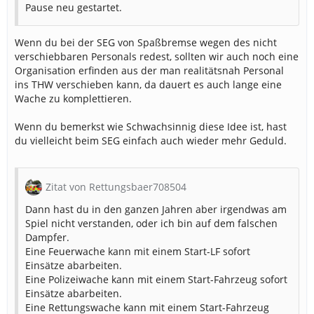
Pause neu gestartet.
Wenn du bei der SEG von Spaßbremse wegen des nicht
verschiebbaren Personals redest, sollten wir auch noch eine
Organisation erfinden aus der man realitätsnah Personal
ins THW verschieben kann, da dauert es auch lange eine
Wache zu komplettieren.
Wenn du bemerkst wie Schwachsinnig diese Idee ist, hast
du vielleicht beim SEG einfach auch wieder mehr Geduld.
Zitat von Rettungsbaer708504
Dann hast du in den ganzen Jahren aber irgendwas am
Spiel nicht verstanden, oder ich bin auf dem falschen
Dampfer.
Eine Feuerwache kann mit einem Start-LF sofort
Einsätze abarbeiten.
Eine Polizeiwache kann mit einem Start-Fahrzeug sofort
Einsätze abarbeiten.
Eine Rettungswache kann mit einem Start-Fahrzeug