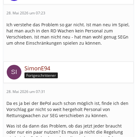
28. Mai 2026 um 07:23
Ich verstehe das Problem so gar nicht. Ist man neu im Spiel,
hat man auch in den RD Wachen kein Personal zum
Verschieben. Ist man nicht neu - hat man wohl genug SEGn
um ohne Einschränkungen spielen zu können.
SimonE94
Fortgeschrittener
28. Mai 2026 um 07:31
Da es ja bei der BePol auch schon möglich ist, finde ich den
Vorschlag gar nicht so weit hergeholt Personal von
Rettunsgwachen zur SEG verschieben zu können.
Was ist da dann das Problem, ob das jetzt jeder braucht
oder nur ein paar nutzen? Es muss ja nicht die Regelung