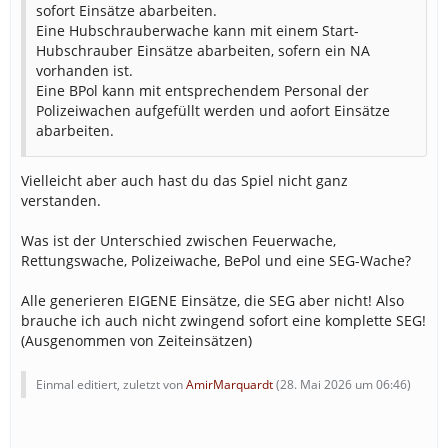
sofort Einsätze abarbeiten.
Eine Hubschrauberwache kann mit einem Start-
Hubschrauber Einsätze abarbeiten, sofern ein NA
vorhanden ist.
Eine BPol kann mit entsprechendem Personal der
Polizeiwachen aufgefüllt werden und aofort Einsätze
abarbeiten.
Vielleicht aber auch hast du das Spiel nicht ganz
verstanden.
Was ist der Unterschied zwischen Feuerwache,
Rettungswache, Polizeiwache, BePol und eine SEG-Wache?
Alle generieren EIGENE Einsätze, die SEG aber nicht! Also
brauche ich auch nicht zwingend sofort eine komplette SEG!
(Ausgenommen von Zeiteinsätzen)
Einmal editiert, zuletzt von
AmirMarquardt
(
28. Mai 2026 um 06:46
)