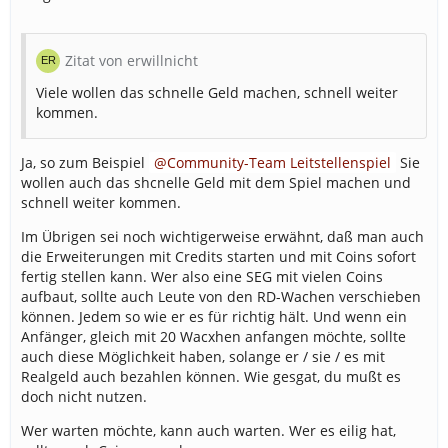
Zitat von erwillnicht
Viele wollen das schnelle Geld machen, schnell weiter
kommen.
Ja, so zum Beispiel
Community-Team Leitstellenspiel
Sie
wollen auch das shcnelle Geld mit dem Spiel machen und
schnell weiter kommen.
Im Übrigen sei noch wichtigerweise erwähnt, daß man auch
die Erweiterungen mit Credits starten und mit Coins sofort
fertig stellen kann. Wer also eine SEG mit vielen Coins
aufbaut, sollte auch Leute von den RD-Wachen verschieben
können. Jedem so wie er es für richtig hält. Und wenn ein
Anfänger, gleich mit 20 Wacxhen anfangen möchte, sollte
auch diese Möglichkeit haben, solange er / sie / es mit
Realgeld auch bezahlen können. Wie gesgat, du mußt es
doch nicht nutzen.
Wer warten möchte, kann auch warten. Wer es eilig hat,