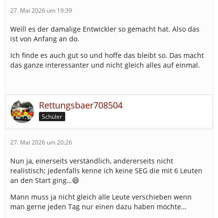
27. Mai 2026 um 19:39
Weill es der damalige Entwickler so gemacht hat. Also das
ist von Anfang an do.
Ich finde es auch gut so und hoffe das bleibt so. Das macht
das ganze interessanter und nicht gleich alles auf einmal.
Rettungsbaer708504
Schüler
27. Mai 2026 um 20:26
Nun ja, einerseits verständlich, andererseits nicht
realistisch; jedenfalls kenne ich keine SEG die mit 6 Leuten
an den Start ging…😄
Mann muss ja nicht gleich alle Leute verschieben wenn
man gerne jeden Tag nur einen dazu haben möchte…