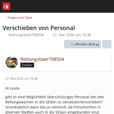
Fragen zum Spiel
Verschieben von Personal
Rettungsbaer708504
27. Mai 2026 um 16:38
1. offizieller Beitrag
Rettungsbaer708504
Schüler
27. Mai 2026 um 16:38
Hi Leute,
gibt es eine Möglichkeit überschüssiges Personal von den
Rettungswachen in die SEGen zu versetzen/verschieben?
Grundsätzlich wäre das ja relistisch, da Freischichten in
diversen Städten auch in die SEGen eingebunden sind.