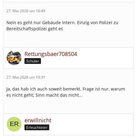
27. Mai 2026 um 16:49
Nein es geht nur Gebäude intern. Einzig von Polizei zu
Bereitschaftspolizei geht es
Rettungsbaer708504
Schüler
27. Mai 2026 um 19:31
Ja, das hab ich auch soweit bemerkt. Frage ist nur, warum
es nicht geht; Sinn macht das nicht…
erwillnicht
Erleuchteter