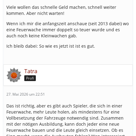
Viele wollen das schnelle Geld machen, schnell weiter
kommen. Aber nicht warten!
Wenn ich mir die anfangszeit anschaue (seit 2013 dabei) wo
eine Feuerwache immer doppelt so teuer wurde und es
auch noch keine Kleinwachen gab.
Ich bleib dabei: So wie es jetzt ist ist es gut.
Tatra
Profi
27. Mai 2026 um 22:51
Das ist richtig, aber es gibt auch Spieler, die sich in einer
Feuerwache, mehr Leute holen, als mindestens für eine
Vollbesetzung der Fahrzeuge notwendig sind. Zusammen
mit der nötigen Ausbildung, kann doch jeder eine neue
Feuerwache bauen und die Leute gleich einsetzen. Ob es