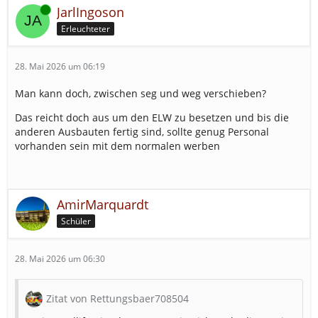
Online
JarlIngoson
Erleuchteter
28. Mai 2026 um 06:19
Man kann doch, zwischen seg und weg verschieben?
Das reicht doch aus um den ELW zu besetzen und bis die
anderen Ausbauten fertig sind, sollte genug Personal
vorhanden sein mit dem normalen werben
AmirMarquardt
Schüler
28. Mai 2026 um 06:30
Zitat von Rettungsbaer708504