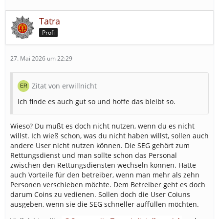
Tatra
Profi
27. Mai 2026 um 22:29
Zitat von erwillnicht
Ich finde es auch gut so und hoffe das bleibt so.
Wieso? Du mußt es doch nicht nutzen, wenn du es nicht
willst. Ich wieß schon, was du nicht haben willst, sollen auch
andere User nicht nutzen können. Die SEG gehört zum
Rettungsdienst und man sollte schon das Personal
zwischen den Rettungsdiensten wechseln können. Hätte
auch Vorteile für den betreiber, wenn man mehr als zehn
Personen verschieben möchte. Dem Betreiber geht es doch
darum Coins zu vedienen. Sollen doch die User Coiuns
ausgeben, wenn sie die SEG schneller auffüllen möchten.