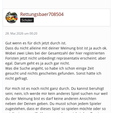
Rettungsbaer708504
Schüler
28. Mai 2026 um 00:20
Gut wenn es für dich jetzt durch ist.
Dass du nicht alleine mit deiner Meinung bist ist ja auch ok.
Wobei zwei Likes bei der Gesamtzahl der hier registrierten
Foristen jetzt nicht unbedingt repräsentativ erscheint; aber
egal. Darum geht es ja auch gar nicht.
Was die Suche angeht, so habe ich schon einige Zeit
gesucht und nichts gescheites gefunden. Sonst hätte ich
nicht gefragt.
Für mich ist es noch nicht ganz durch. Du kannst beruhigt
sein; nein, ich werde mir kein anderes Spiel suchen nur weil
du der Meinung bist es darf keine anderen Ansichten
neben der Deinen geben. Du musst schon jedem Spieler
zugestehen, dass er dieses Spiel so spielen möchte oder so