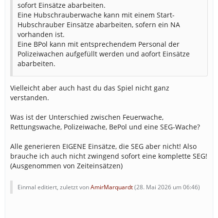
sofort Einsätze abarbeiten.
Eine Hubschrauberwache kann mit einem Start-
Hubschrauber Einsätze abarbeiten, sofern ein NA
vorhanden ist.
Eine BPol kann mit entsprechendem Personal der
Polizeiwachen aufgefüllt werden und aofort Einsätze
abarbeiten.
Vielleicht aber auch hast du das Spiel nicht ganz
verstanden.
Was ist der Unterschied zwischen Feuerwache,
Rettungswache, Polizeiwache, BePol und eine SEG-Wache?
Alle generieren EIGENE Einsätze, die SEG aber nicht! Also
brauche ich auch nicht zwingend sofort eine komplette SEG!
(Ausgenommen von Zeiteinsätzen)
Einmal editiert, zuletzt von
AmirMarquardt
(
28. Mai 2026 um 06:46
)