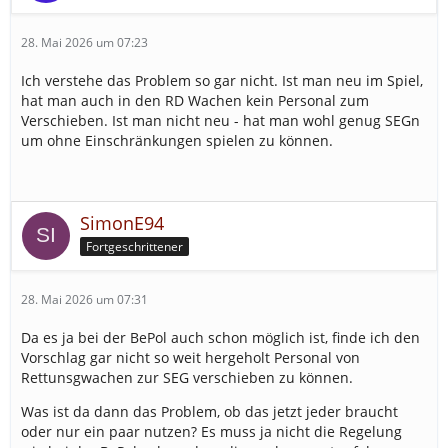
28. Mai 2026 um 07:23
Ich verstehe das Problem so gar nicht. Ist man neu im Spiel,
hat man auch in den RD Wachen kein Personal zum
Verschieben. Ist man nicht neu - hat man wohl genug SEGn
um ohne Einschränkungen spielen zu können.
SimonE94
Fortgeschrittener
28. Mai 2026 um 07:31
Da es ja bei der BePol auch schon möglich ist, finde ich den
Vorschlag gar nicht so weit hergeholt Personal von
Rettunsgwachen zur SEG verschieben zu können.
Was ist da dann das Problem, ob das jetzt jeder braucht
oder nur ein paar nutzen? Es muss ja nicht die Regelung