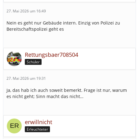
27. Mai 2026 um 16:49
Nein es geht nur Gebäude intern. Einzig von Polizei zu
Bereitschaftspolizei geht es
Rettungsbaer708504
Schüler
27. Mai 2026 um 19:31
Ja, das hab ich auch soweit bemerkt. Frage ist nur, warum
es nicht geht; Sinn macht das nicht…
erwillnicht
Erleuchteter