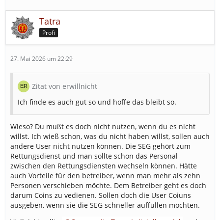
Tatra
Profi
27. Mai 2026 um 22:29
Zitat von erwillnicht
Ich finde es auch gut so und hoffe das bleibt so.
Wieso? Du mußt es doch nicht nutzen, wenn du es nicht
willst. Ich wieß schon, was du nicht haben willst, sollen auch
andere User nicht nutzen können. Die SEG gehört zum
Rettungsdienst und man sollte schon das Personal
zwischen den Rettungsdiensten wechseln können. Hätte
auch Vorteile für den betreiber, wenn man mehr als zehn
Personen verschieben möchte. Dem Betreiber geht es doch
darum Coins zu vedienen. Sollen doch die User Coiuns
ausgeben, wenn sie die SEG schneller auffüllen möchten.