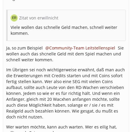
Zitat von erwillnicht
Viele wollen das schnelle Geld machen, schnell weiter
kommen.
Ja, so zum Beispiel
Community-Team Leitstellenspiel
Sie
wollen auch das shcnelle Geld mit dem Spiel machen und
schnell weiter kommen.
Im Übrigen sei noch wichtigerweise erwähnt, daß man auch
die Erweiterungen mit Credits starten und mit Coins sofort
fertig stellen kann. Wer also eine SEG mit vielen Coins
aufbaut, sollte auch Leute von den RD-Wachen verschieben
können. Jedem so wie er es für richtig hält. Und wenn ein
Anfänger, gleich mit 20 Wacxhen anfangen möchte, sollte
auch diese Möglichkeit haben, solange er / sie / es mit
Realgeld auch bezahlen können. Wie gesgat, du mußt es
doch nicht nutzen.
Wer warten möchte, kann auch warten. Wer es eilig hat,