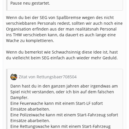
Pause neu gestartet.
Wenn du bei der SEG von Spaßbremse wegen des nicht
verschiebbaren Personals redest, sollten wir auch noch eine
Organisation erfinden aus der man realitätsnah Personal
ins THW verschieben kann, da dauert es auch lange eine
Wache zu komplettieren.
Wenn du bemerkst wie Schwachsinnig diese Idee ist, hast
du vielleicht beim SEG einfach auch wieder mehr Geduld.
Zitat von Rettungsbaer708504
Dann hast du in den ganzen Jahren aber irgendwas am
Spiel nicht verstanden, oder ich bin auf dem falschen
Dampfer.
Eine Feuerwache kann mit einem Start-LF sofort
Einsätze abarbeiten.
Eine Polizeiwache kann mit einem Start-Fahrzeug sofort
Einsätze abarbeiten.
Eine Rettungswache kann mit einem Start-Fahrzeug