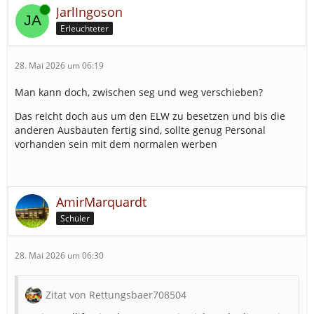
Online
JarlIngoson
Erleuchteter
28. Mai 2026 um 06:19
Man kann doch, zwischen seg und weg verschieben?
Das reicht doch aus um den ELW zu besetzen und bis die
anderen Ausbauten fertig sind, sollte genug Personal
vorhanden sein mit dem normalen werben
AmirMarquardt
Schüler
28. Mai 2026 um 06:30
Zitat von Rettungsbaer708504