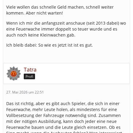
Viele wollen das schnelle Geld machen, schnell weiter
kommen. Aber nicht warten!
Wenn ich mir die anfangszeit anschaue (seit 2013 dabei) wo
eine Feuerwache immer doppelt so teuer wurde und es
auch noch keine Kleinwachen gab.
Ich bleib dabei: So wie es jetzt ist ist es gut.
Tatra
Profi
27. Mai 2026 um 22:51
Das ist richtig, aber es gibt auch Spieler, die sich in einer
Feuerwache, mehr Leute holen, als mindestens für eine
Vollbesetzung der Fahrzeuge notwendig sind. Zusammen
mit der nötigen Ausbildung, kann doch jeder eine neue
Feuerwache bauen und die Leute gleich einsetzen. Ob es