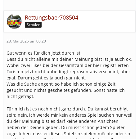
Rettungsbaer708504
Schüler
28. Mai 2026 um 00:20
Gut wenn es für dich jetzt durch ist.
Dass du nicht alleine mit deiner Meinung bist ist ja auch ok.
Wobei zwei Likes bei der Gesamtzahl der hier registrierten
Foristen jetzt nicht unbedingt repräsentativ erscheint; aber
egal. Darum geht es ja auch gar nicht.
Was die Suche angeht, so habe ich schon einige Zeit
gesucht und nichts gescheites gefunden. Sonst hätte ich
nicht gefragt.
Für mich ist es noch nicht ganz durch. Du kannst beruhigt
sein; nein, ich werde mir kein anderes Spiel suchen nur weil
du der Meinung bist es darf keine anderen Ansichten
neben der Deinen geben. Du musst schon jedem Spieler
zugestehen, dass er dieses Spiel so spielen möchte oder so