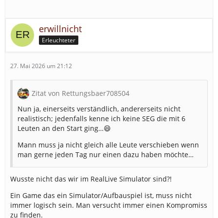
erwillnicht
Erleuchteter
27. Mai 2026 um 21:12
Zitat von Rettungsbaer708504
Nun ja, einerseits verständlich, andererseits nicht
realistisch; jedenfalls kenne ich keine SEG die mit 6
Leuten an den Start ging…😄
Mann muss ja nicht gleich alle Leute verschieben wenn
man gerne jeden Tag nur einen dazu haben möchte…
Wusste nicht das wir im RealLive Simulator sind?!
Ein Game das ein Simulator/Aufbauspiel ist, muss nicht
immer logisch sein. Man versucht immer einen Kompromiss
zu finden.