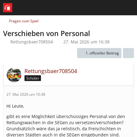
Fragen zum Spiel
Verschieben von Personal
Rettungsbaer708504
27. Mai 2026 um 16:38
1. offizieller Beitrag
Rettungsbaer708504
Schüler
27. Mai 2026 um 16:38
Hi Leute,
gibt es eine Möglichkeit überschüssiges Personal von den
Rettungswachen in die SEGen zu versetzen/verschieben?
Grundsätzlich wäre das ja relistisch, da Freischichten in
diversen Städten auch in die SEGen eingebunden sind.