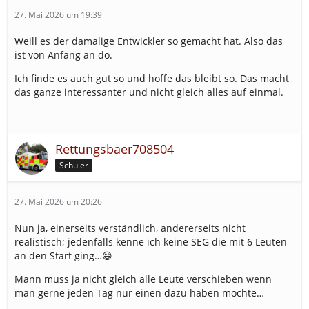
27. Mai 2026 um 19:39
Weill es der damalige Entwickler so gemacht hat. Also das
ist von Anfang an do.
Ich finde es auch gut so und hoffe das bleibt so. Das macht
das ganze interessanter und nicht gleich alles auf einmal.
Rettungsbaer708504
Schüler
27. Mai 2026 um 20:26
Nun ja, einerseits verständlich, andererseits nicht
realistisch; jedenfalls kenne ich keine SEG die mit 6 Leuten
an den Start ging…😄
Mann muss ja nicht gleich alle Leute verschieben wenn
man gerne jeden Tag nur einen dazu haben möchte…