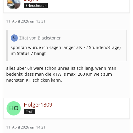
Erleuchteter
11. April 2026 um 13:31
Zitat von Blackstoner
spontan würde ich sagen länger als 72 Stunden/3Tage)
im Status 7 hängt
alles über 6h wäre schon unrealistisch lang, wenn man
bedenkt, dass man die RTW´s max. 200 Km weit zum
nächsten KH schicken kann.
Holger1809
Profi
11. April 2026 um 14:21