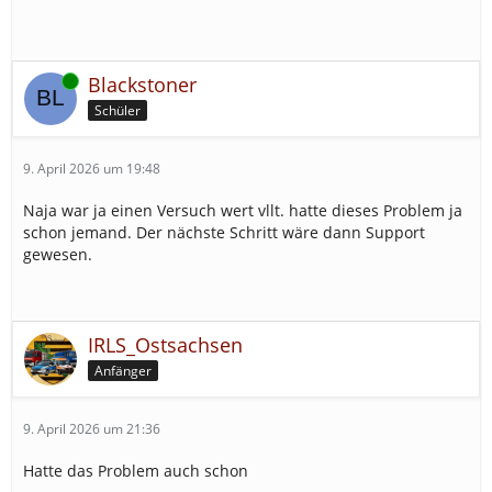
Online
Blackstoner
Schüler
9. April 2026 um 19:48
Naja war ja einen Versuch wert vllt. hatte dieses Problem ja
schon jemand. Der nächste Schritt wäre dann Support
gewesen.
IRLS_Ostsachsen
Anfänger
9. April 2026 um 21:36
Hatte das Problem auch schon