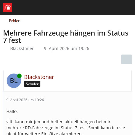
Fehler
Mehrere Fahrzeuge hängen im Status
7 fest
Blackstoner
9. April 2026 um 19:26
Online
Blackstoner
Schüler
9. April 2026 um 19:26
Hallo,
vllt. kann mir jemand helfen aktuell hängen bei mir
mehrere RD-Fahrzeuge im Status 7 fest. Somit kann ich sie
nicht für weitere Einsätze alarmieren.