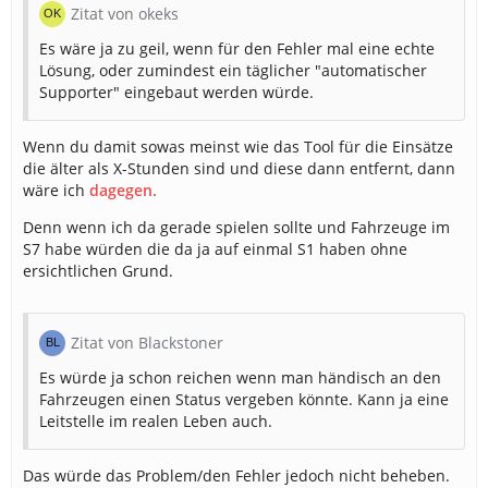
Zitat von okeks
Es wäre ja zu geil, wenn für den Fehler mal eine echte
Lösung, oder zumindest ein täglicher "automatischer
Supporter" eingebaut werden würde.
Wenn du damit sowas meinst wie das Tool für die Einsätze
die älter als X-Stunden sind und diese dann entfernt, dann
wäre ich
dagegen.
Denn
wenn ich da gerade spielen sollte und Fahrzeuge im
S7 habe würden die da ja auf einmal S1 haben ohne
ersichtlichen Grund.
Zitat von Blackstoner
Es würde ja schon reichen wenn man händisch an den
Fahrzeugen einen Status vergeben könnte. Kann ja eine
Leitstelle im realen Leben auch.
Das würde das Problem/den Fehler jedoch nicht beheben.