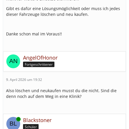
Gibt es dafür eine Lösungsmöglichkeit oder muss ich jedes
dieser Fahrzeuge löschen und neu kaufen.
Danke schon mal im Voraus!!
AngelOfHonor
Fortgeschrittener
9. April 2026 um 19:32
Also löschen und neukaufen musst du die nicht. Sind die
denn noch auf dem Weg in eine Klinik?
Online
Blackstoner
Schüler