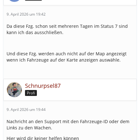
9. April 2026 um 19:42
Da diese Fzg. schon seit mehreren Tagen im Status 7 sind
kann ich das ausschließen.
Und diese Fzg. werden auch nicht auf der Map angezeigt
wenn ich Fahrzeuge auf der Karte anzeigen auswähle.
Schnurpsel87
Profi
9. April 2026 um 19:44
Nachricht an den Support mit den Fahrzeuge-ID oder dem
Links zu den Wachen.
Hier wird dir keiner helfen können