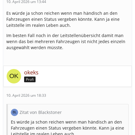
10. April 2026 um 13:44
Es würde ja schon reichen wenn man händisch an den
Fahrzeugen einen Status vergeben könnte. Kann ja eine
Leitstelle im realen Leben auch.
Im besten Fall noch in der Leitstellenübersicht damit man
wenn das bei mehreren Fahrzeugen ist nicht jedes einzeln
ausgewählt werden müsste.
okeks
Profi
10. April 2026 um 18:33
Zitat von Blackstoner
Es würde ja schon reichen wenn man händisch an den
Fahrzeugen einen Status vergeben könnte. Kann ja eine
Leitstelle im realen Leben auch.