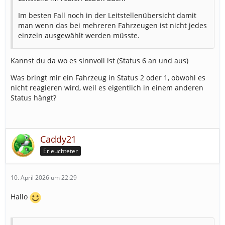
Im besten Fall noch in der Leitstellenübersicht damit
man wenn das bei mehreren Fahrzeugen ist nicht jedes
einzeln ausgewählt werden müsste.
Kannst du da wo es sinnvoll ist (Status 6 an und aus)
Was bringt mir ein Fahrzeug in Status 2 oder 1, obwohl es
nicht reagieren wird, weil es eigentlich in einem anderen
Status hängt?
Caddy21
Erleuchteter
10. April 2026 um 22:29
Hallo