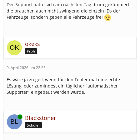
Der Support hatte sich am nächsten Tag drum gekümmert -
die brauchen auch nicht zwingend die einzeln IDs der
Fahrzeuge, sondern geben alle Fahrzeuge frei
okeks
Profi
9. April 2026 um 22:26
Es wäre ja zu geil, wenn für den Fehler mal eine echte
Lösung, oder zumindest ein täglicher "automatischer
Supporter" eingebaut werden würde.
Online
Blackstoner
Schüler