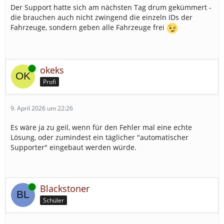
Der Support hatte sich am nächsten Tag drum gekümmert -
die brauchen auch nicht zwingend die einzeln IDs der
Fahrzeuge, sondern geben alle Fahrzeuge frei
Online
okeks
Profi
9. April 2026 um 22:26
Es wäre ja zu geil, wenn für den Fehler mal eine echte
Lösung, oder zumindest ein täglicher "automatischer
Supporter" eingebaut werden würde.
Online
Blackstoner
Schüler