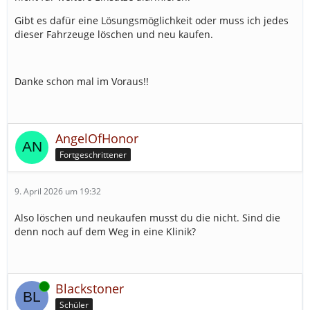
Gibt es dafür eine Lösungsmöglichkeit oder muss ich jedes
dieser Fahrzeuge löschen und neu kaufen.
Danke schon mal im Voraus!!
AngelOfHonor
Fortgeschrittener
9. April 2026 um 19:32
Also löschen und neukaufen musst du die nicht. Sind die
denn noch auf dem Weg in eine Klinik?
Online
Blackstoner
Schüler