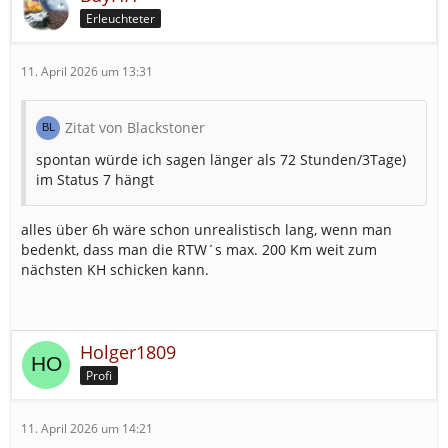
Erleuchteter
11. April 2026 um 13:31
Zitat von Blackstoner
spontan würde ich sagen länger als 72 Stunden/3Tage)
im Status 7 hängt
alles über 6h wäre schon unrealistisch lang, wenn man
bedenkt, dass man die RTW´s max. 200 Km weit zum
nächsten KH schicken kann.
Holger1809
Profi
11. April 2026 um 14:21