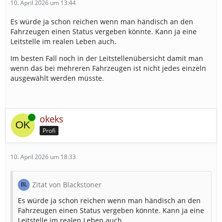
10. April 2026 um 13:44
Es würde ja schon reichen wenn man händisch an den
Fahrzeugen einen Status vergeben könnte. Kann ja eine
Leitstelle im realen Leben auch.
Im besten Fall noch in der Leitstellenübersicht damit man
wenn das bei mehreren Fahrzeugen ist nicht jedes einzeln
ausgewählt werden müsste.
Online
okeks
Profi
10. April 2026 um 18:33
Zitat von Blackstoner
Es würde ja schon reichen wenn man händisch an den
Fahrzeugen einen Status vergeben könnte. Kann ja eine
Leitstelle im realen Leben auch.