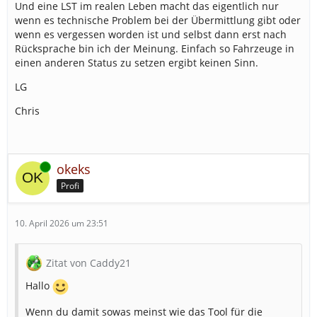
Und eine LST im realen Leben macht das eigentlich nur
wenn es technische Problem bei der Übermittlung gibt oder
wenn es vergessen worden ist und selbst dann erst nach
Rücksprache bin ich der Meinung. Einfach so Fahrzeuge in
einen anderen Status zu setzen ergibt keinen Sinn.
LG
Chris
Online
okeks
Profi
10. April 2026 um 23:51
Zitat von Caddy21
Hallo
Wenn du damit sowas meinst wie das Tool für die