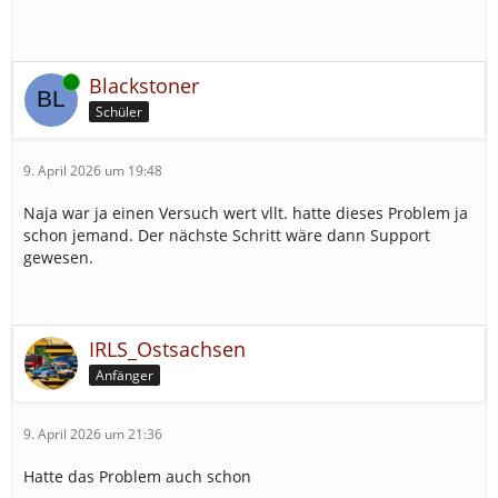
Online
Blackstoner
Schüler
9. April 2026 um 19:48
Naja war ja einen Versuch wert vllt. hatte dieses Problem ja
schon jemand. Der nächste Schritt wäre dann Support
gewesen.
IRLS_Ostsachsen
Anfänger
9. April 2026 um 21:36
Hatte das Problem auch schon