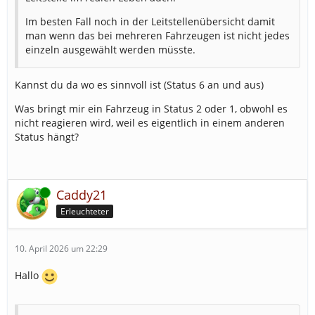
Im besten Fall noch in der Leitstellenübersicht damit
man wenn das bei mehreren Fahrzeugen ist nicht jedes
einzeln ausgewählt werden müsste.
Kannst du da wo es sinnvoll ist (Status 6 an und aus)
Was bringt mir ein Fahrzeug in Status 2 oder 1, obwohl es
nicht reagieren wird, weil es eigentlich in einem anderen
Status hängt?
Online
Caddy21
Erleuchteter
10. April 2026 um 22:29
Hallo