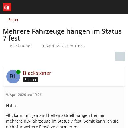
Fehler
Mehrere Fahrzeuge hängen im Status
7 fest
Blackstoner
9. April 2026 um 19:26
Online
Blackstoner
Schüler
9. April 2026 um 19:26
Hallo,
vllt. kann mir jemand helfen aktuell hängen bei mir
mehrere RD-Fahrzeuge im Status 7 fest. Somit kann ich sie
nicht für weitere Einsätze alarmieren.