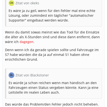
Zitat von okeks
Es wäre ja zu geil, wenn für den Fehler mal eine echte
Lösung, oder zumindest ein täglicher "automatischer
Supporter" eingebaut werden würde.
Wenn du damit sowas meinst wie das Tool für die Einsätze
die älter als X-Stunden sind und diese dann entfernt, dann
wäre ich
dagegen.
Denn
wenn ich da gerade spielen sollte und Fahrzeuge im
S7 habe würden die da ja auf einmal S1 haben ohne
ersichtlichen Grund.
Zitat von Blackstoner
Es würde ja schon reichen wenn man händisch an den
Fahrzeugen einen Status vergeben könnte. Kann ja eine
Leitstelle im realen Leben auch.
Das würde das Problem/den Fehler jedoch nicht beheben.