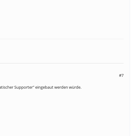
#7
omatischer Supporter" eingebaut werden würde.