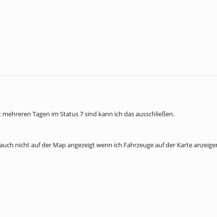
it mehreren Tagen im Status 7 sind kann ich das ausschließen.
auch nicht auf der Map angezeigt wenn ich Fahrzeuge auf der Karte anzeige