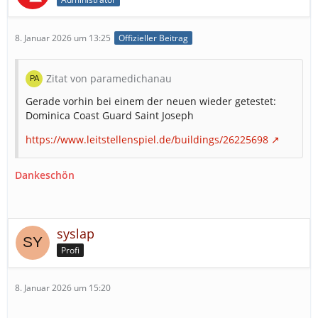
8. Januar 2026 um 13:25
Offizieller Beitrag
Zitat von paramedichanau
Gerade vorhin bei einem der neuen wieder getestet:
Dominica Coast Guard Saint Joseph
https://www.leitstellenspiel.de/buildings/26225698
Dankeschön
syslap
Profi
8. Januar 2026 um 15:20