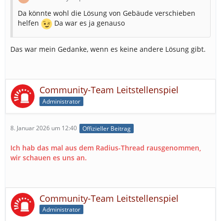
Da könnte wohl die Lösung von Gebäude verschieben
helfen
Da war es ja genauso
Das war mein Gedanke, wenn es keine andere Lösung gibt.
Community-Team Leitstellenspiel
Administrator
8. Januar 2026 um 12:40
Offizieller Beitrag
Ich hab das mal aus dem Radius-Thread rausgenommen,
wir schauen es uns an.
Community-Team Leitstellenspiel
Administrator