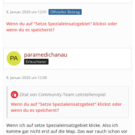
8. Januar 2026 um 12:01
Offizieller Beitrag
Wenn du auf "Setze Spezialeinsatzgebiet" klickst oder
wenn du es speicherst?
paramedichanau
Erleuchteter
8. Januar 2026 um 12:06
Zitat von Community-Team Leitstellenspiel
Wenn du auf "Setze Spezialeinsatzgebiet" klickst oder
wenn du es speicherst?
Wenn ich auf setze Spezialeinsatzgebiet klicke. Also ich
komme gar nicht erst auf die Map. Das war rauch schon vor