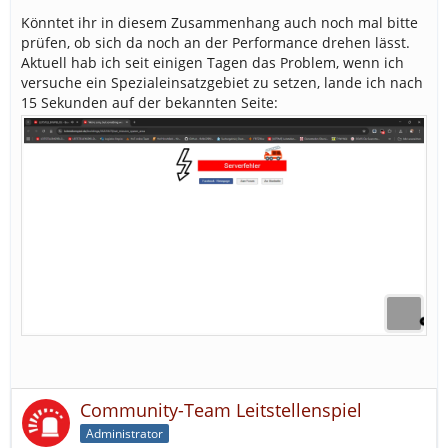
Könntet ihr in diesem Zusammenhang auch noch mal bitte
prüfen, ob sich da noch an der Performance drehen lässt.
Aktuell hab ich seit einigen Tagen das Problem, wenn ich
versuche ein Spezialeinsatzgebiet zu setzen, lande ich nach
15 Sekunden auf der bekannten Seite:
Community-Team Leitstellenspiel
Administrator