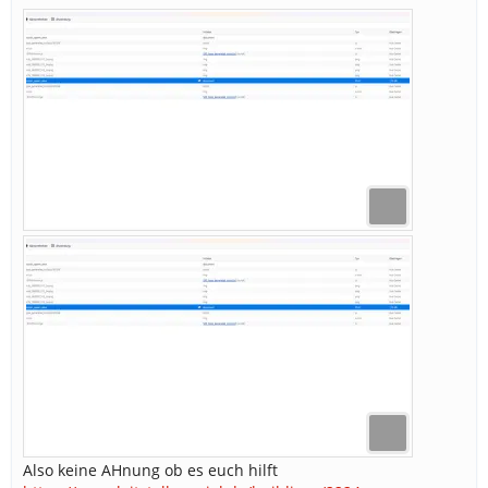
Also keine AHnung ob es euch hilft