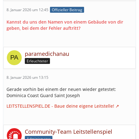
8. Januar 2026 um 12:45
Offizieller Beitrag
Kannst du uns den Namen von einem Gebäude von dir
geben, bei dem der Fehler auftritt?
paramedichanau
Erleuchteter
8. Januar 2026 um 13:15
Gerade vorhin bei einem der neuen wieder getestet:
Dominica Coast Guard Saint Joseph
LEITSTELLENSPIEL.DE - Baue deine eigene Leitstelle!
Community-Team Leitstellenspiel
Administrator