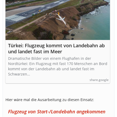
Türkei: Flugzeug kommt von Landebahn ab
und landet fast im Meer
Dramatische Bilder von einem Flughafen in der
Nordtürkei: Ein Flugzeug mit fast 170 Menschen an Bord
kommt von der Landebahn ab und landet fast im
Schwarzen…
share.google
Hier wäre mal die Ausarbeitung zu diesen Einsatz:
Flugzeug von Start-/Landebahn angekommen