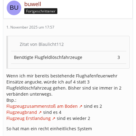
buwell
Fortgeschrittener
1. November 2025 um 17:57
Zitat von Blaulicht112
Benötigte Flugfeldlöschfahrzeuge
3
Wenn ich mir bereits bestehende Flughafenfeuerwehr
Einsätze angucke, würde ich auf 4 statt 3
Flugfeldlöschfahrzeug gehen. Bisher sind sie immer in 2
verbänden unterwegs.
Bsp.:
Flugzeugzusammenstoß am Boden
sind es 2
Flugzeugbrand
sind es 4
Flugzeug Erstlandung
sind es wieder 2
So hat man ein recht einheitliches System