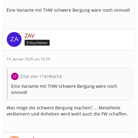
RTH Wahrscheinlichkeit: 5%
Eine Variante mit THW schwere Bergung wäre noch sinnvoll
ZAV
Erleuchteter
19. Januar 2026 um 16:56
Zitat von 11erWache
Eine Variante mit THW schwere Bergung wäre noch
sinnvoll
Was möge die schwere Bergung machen? ... Metallteile
verkleinern und Anheben wird wohl auch die FW schaffen.