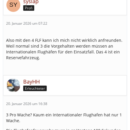
syslap
Profi
20. Januar 2026 um 07:22
Also mit den 4 FLF kann ich mich nicht wirklich anfreunden.
Weil normal sind 3 die Vorgehalten werden müssen an
Internationalen Flughäfen für den Einsatzfall. Das 4 ist ein
Reservefahrzeug.
BayHH
Erleuchteter
20. Januar 2026 um 16:38
3 Pro Wache? Kaum ein Internationaler Flughafen hat nur 1
Wache.