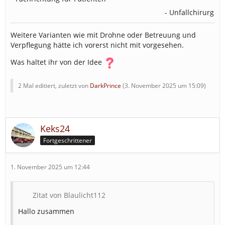
- Unfallchirurgie
Weitere Varianten wie mit Drohne oder Betreuung und
Verpflegung hätte ich vorerst nicht mit vorgesehen.
Was haltet ihr von der Idee
2 Mal editiert, zuletzt von
DarkPrince
(
3. November 2025 um 15:09
)
Keks24
Fortgeschrittener
1. November 2025 um 12:44
Zitat von Blaulicht112
Hallo zusammen