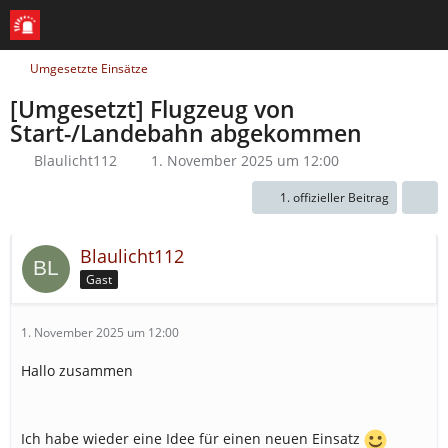
Umgesetzte Einsätze
[Umgesetzt] Flugzeug von
Start-/Landebahn abgekommen
Blaulicht112
1. November 2025 um 12:00
1. offizieller Beitrag
Blaulicht112
Gast
1. November 2025 um 12:00
Hallo zusammen
Ich habe wieder eine Idee für einen neuen Einsatz