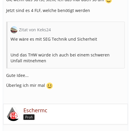
Jetzt sind es 4 FLF, welche benötigt werden
Zitat von Keks24
Wie wäre es mit SEG Technik und Sicherheit
Und das THW würde ich auch bei einem schweren
Unfall mitnehmen
Gute Idee...
Überleg ich mir mal
Eschermc
Profi