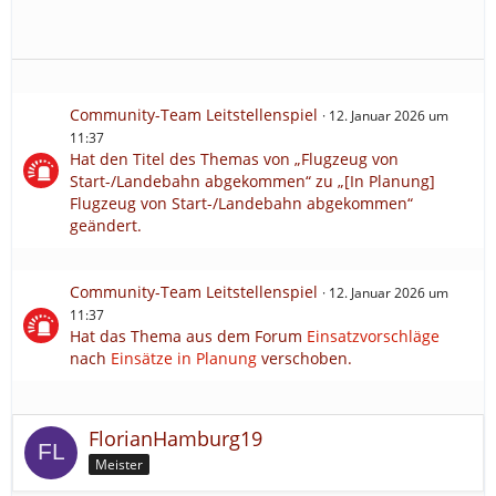
Community-Team Leitstellenspiel
12. Januar 2026 um
11:37
Hat den Titel des Themas von „Flugzeug von
Start-/Landebahn abgekommen“ zu „[In Planung]
Flugzeug von Start-/Landebahn abgekommen“
geändert.
Community-Team Leitstellenspiel
12. Januar 2026 um
11:37
Hat das Thema aus dem Forum
Einsatzvorschläge
nach
Einsätze in Planung
verschoben.
FlorianHamburg19
Meister