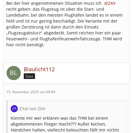
Bei der hier angenommenen Situation muss ich
ZAV
recht geben: das Flugzeug ist über die Start- und
Landebahn, bei den meisten Flughäfen landet es in einem
Feld und ist nur gering beschädigt. Die Variante mit der
großen Zerstörung ist dann durch den Einsatz
„Flugzeugabsturz“ abgedeckt. Somit reichen hier ein paar
Feuerwehr- und Flughafenfeuerwehrfahrzeuge. THW wird
hier nicht benötigt.
Blaulicht112
Gast
15. November 2025 um 09:49
Zitat von ZAV
Könnte mir wer erklären was das THW bei einem
abgekommenen Flieger macht??? Außer kochen,
Händchen halten, vielleicht beleuchten fällt mir nichts