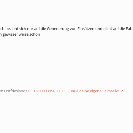
ch bezieht sich nur auf die Generierung von Einsätzen und nicht auf die Fah
n gewisser weise schon
n Ostfrieslands
LEITSTELLENSPIEL.DE - Baue deine eigene Leitstelle!
,