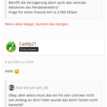
Betrifft die Verzögerung dann auch das zentrale
Aktivieren des Pendelverkehrs?
Frage für einen Freund mit ca 2.000 SEGen
Wenn alles klappt, kommt das morgen.
Caddy21
Erleuchteter
4. Juni 2025 um 20:54
Hallo
Zitat von Jan (jxn_30)
Okay, aber wieso muss das ein Fix sein und war nicht
von Anfang an drin? Oder wurde das beim Testen nicht
bemerkt?