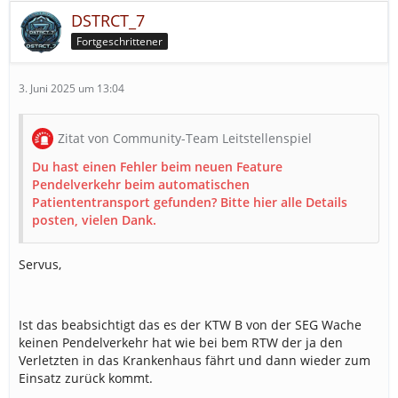
DSTRCT_7
Fortgeschrittener
3. Juni 2025 um 13:04
Zitat von Community-Team Leitstellenspiel
Du hast einen Fehler beim neuen Feature
Pendelverkehr beim automatischen
Patiententransport gefunden? Bitte hier alle Details
posten, vielen Dank.
Servus,
Ist das beabsichtigt das es der KTW B von der SEG Wache
keinen Pendelverkehr hat wie bei bem RTW der ja den
Verletzten in das Krankenhaus fährt und dann wieder zum
Einsatz zurück kommt.