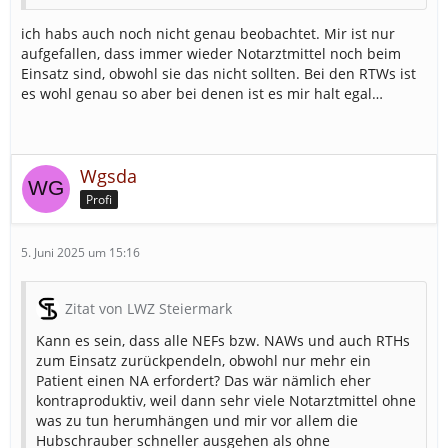
ich habs auch noch nicht genau beobachtet. Mir ist nur
aufgefallen, dass immer wieder Notarztmittel noch beim
Einsatz sind, obwohl sie das nicht sollten. Bei den RTWs ist
es wohl genau so aber bei denen ist es mir halt egal…
Wgsda
Profi
5. Juni 2025 um 15:16
Zitat von LWZ Steiermark
Kann es sein, dass alle NEFs bzw. NAWs und auch RTHs
zum Einsatz zurückpendeln, obwohl nur mehr ein
Patient einen NA erfordert? Das wär nämlich eher
kontraproduktiv, weil dann sehr viele Notarztmittel ohne
was zu tun herumhängen und mir vor allem die
Hubschrauber schneller ausgehen als ohne