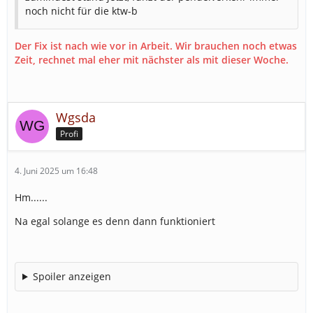
noch nicht für die ktw-b
Der Fix ist nach wie vor in Arbeit. Wir brauchen noch etwas
Zeit, rechnet mal eher mit nächster als mit dieser Woche.
Wgsda
Profi
4. Juni 2025 um 16:48
Hm......
Na egal solange es denn dann funktioniert
Spoiler anzeigen