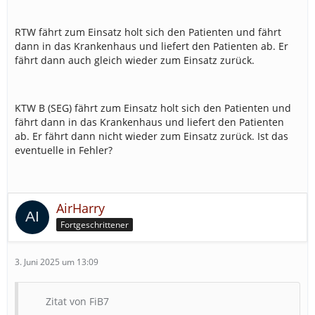
RTW fährt zum Einsatz holt sich den Patienten und fährt
dann in das Krankenhaus und liefert den Patienten ab. Er
fährt dann auch gleich wieder zum Einsatz zurück.
KTW B (SEG) fährt zum Einsatz holt sich den Patienten und
fährt dann in das Krankenhaus und liefert den Patienten
ab. Er fährt dann nicht wieder zum Einsatz zurück. Ist das
eventuelle in Fehler?
AirHarry
Fortgeschrittener
3. Juni 2025 um 13:09
Zitat von FiB7