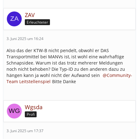
ZAV
Erleuchteter
3. Juni 2025 um 16:24
Also das der KTW-B nicht pendelt, obwohl er DAS
Transportmittel bei MANVs ist, ist wohl eine wahrhaftige
Schnapsidee. Warum ist das trotz mehrerer Meldungen
noch nicht behoben? Die Typ-ID zu den anderen dazu zu
hängen kann ja wohl nicht der Aufwand sein
Community-
Team Leitstellenspiel
Bitte Danke
Wgsda
Profi
3. Juni 2025 um 17:37