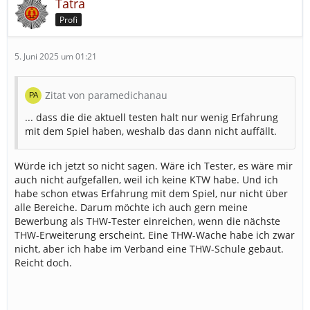
Tatra
Profi
5. Juni 2025 um 01:21
Zitat von paramedichanau
... dass die die aktuell testen halt nur wenig Erfahrung
mit dem Spiel haben, weshalb das dann nicht auffällt.
Würde ich jetzt so nicht sagen. Wäre ich Tester, es wäre mir
auch nicht aufgefallen, weil ich keine KTW habe. Und ich
habe schon etwas Erfahrung mit dem Spiel, nur nicht über
alle Bereiche. Darum möchte ich auch gern meine
Bewerbung als THW-Tester einreichen, wenn die nächste
THW-Erweiterung erscheint. Eine THW-Wache habe ich zwar
nicht, aber ich habe im Verband eine THW-Schule gebaut.
Reicht doch.