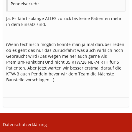
Pendelverkehr…
Ja. Es fährt solange ALLES zurück bis keine Patienten mehr
in dem Einsatz sind.
(Wenn technisch möglich könnte man ja mal darüber reden
ob es geht das nur das Zurückfährt was auch wirklich noch
Gebraucht wird (Das wegen meiner auch gerne Als
Premium-Funktion) Und nicht 35 RTW/28 NEF/4 RTH für 5
Patienten. Aber jetzt warten wir besser erstmal darauf die
KTW-B auch Pendeln bevor wir dem Team die Nächste
Baustelle vorschlagen...)
Datenschutzerklärung