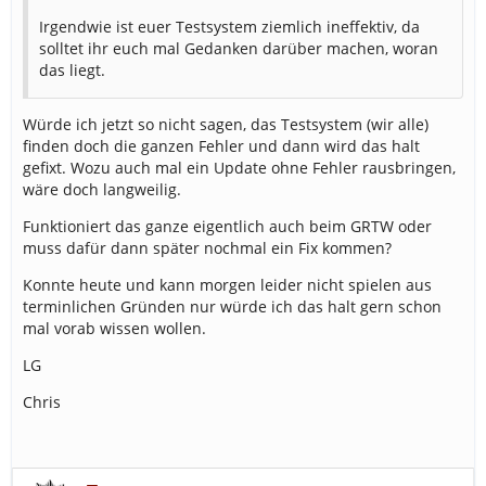
Irgendwie ist euer Testsystem ziemlich ineffektiv, da
solltet ihr euch mal Gedanken darüber machen, woran
das liegt.
Würde ich jetzt so nicht sagen, das Testsystem (wir alle)
finden doch die ganzen Fehler und dann wird das halt
gefixt. Wozu auch mal ein Update ohne Fehler rausbringen,
wäre doch langweilig.
Funktioniert das ganze eigentlich auch beim GRTW oder
muss dafür dann später nochmal ein Fix kommen?
Konnte heute und kann morgen leider nicht spielen aus
terminlichen Gründen nur würde ich das halt gern schon
mal vorab wissen wollen.
LG
Chris