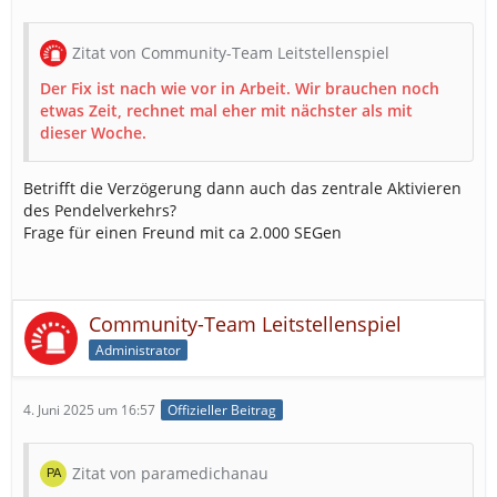
Zitat von Community-Team Leitstellenspiel
Der Fix ist nach wie vor in Arbeit. Wir brauchen noch
etwas Zeit, rechnet mal eher mit nächster als mit
dieser Woche.
Betrifft die Verzögerung dann auch das zentrale Aktivieren
des Pendelverkehrs?
Frage für einen Freund mit ca 2.000 SEGen
Community-Team Leitstellenspiel
Administrator
4. Juni 2025 um 16:57
Offizieller Beitrag
Zitat von paramedichanau