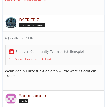
Ein Fix ist bereits in Arbeit.
DSTRCT_7
Fortgeschrittener
4. Juni 2025 um 11:02
Zitat von Community-Team Leitstellenspiel
Ein Fix ist bereits in Arbeit.
Wenn der in Kürze funktionieren würde wäre es echt ein
Traum.
SanniHameln
Profi