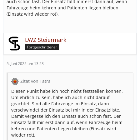
auch schon fast. Der Einsatz fällt mir erst dann auf, wenn
Fahrzeuge heim kehren und Patienten liegen bleiben
(Einsatz wird wieder rot).
LWZ Steiermark
Fortgeschrittener
5. Juni 2025 um 13:23
Zitat von Tatra
Diesen Punkt habe ich noch nicht feststellen können.
Um ehrlich zu sein, habe ich auch nicht darauf
geachtet. Sind alle Fahrzeuge im EInsatz, dann
verschwindet der EInsatz bei mir in der Einsatzliste.
Damit vergesse ich den EInsatz auch schon fast. Der
Einsatz fällt mir erst dann auf, wenn Fahrzeuge heim
kehren und Patienten liegen bleiben (Einsatz wird
wieder rot).