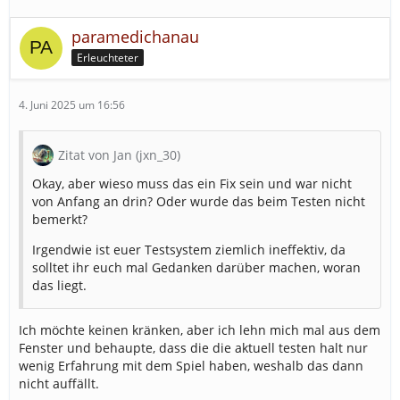
paramedichanau
Erleuchteter
4. Juni 2025 um 16:56
Zitat von Jan (jxn_30)
Okay, aber wieso muss das ein Fix sein und war nicht
von Anfang an drin? Oder wurde das beim Testen nicht
bemerkt?
Irgendwie ist euer Testsystem ziemlich ineffektiv, da
solltet ihr euch mal Gedanken darüber machen, woran
das liegt.
Ich möchte keinen kränken, aber ich lehn mich mal aus dem
Fenster und behaupte, dass die die aktuell testen halt nur
wenig Erfahrung mit dem Spiel haben, weshalb das dann
nicht auffällt.