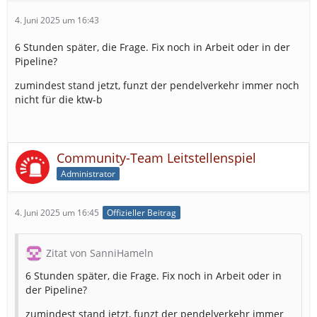
4. Juni 2025 um 16:43
6 Stunden später, die Frage. Fix noch in Arbeit oder in der
Pipeline?
zumindest stand jetzt, funzt der pendelverkehr immer noch
nicht für die ktw-b
Community-Team Leitstellenspiel
Administrator
4. Juni 2025 um 16:45
Offizieller Beitrag
Zitat von SanniHameln
6 Stunden später, die Frage. Fix noch in Arbeit oder in
der Pipeline?
zumindest stand jetzt, funzt der pendelverkehr immer