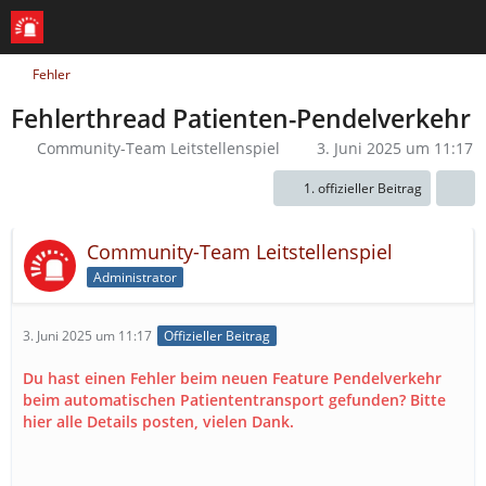
Fehler
Fehlerthread Patienten-Pendelverkehr
Community-Team Leitstellenspiel
3. Juni 2025 um 11:17
1. offizieller Beitrag
Community-Team Leitstellenspiel
Administrator
3. Juni 2025 um 11:17
Offizieller Beitrag
Du hast einen Fehler beim neuen Feature Pendelverkehr
beim automatischen Patiententransport gefunden? Bitte
hier alle Details posten, vielen Dank.