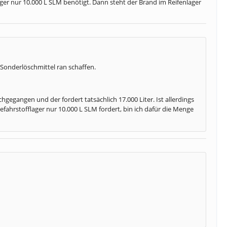
ger nur 10.000 L SLM benötigt. Dann steht der Brand im Reifenlager
 Sonderlöschmittel ran schaffen.
hgegangen und der fordert tatsächlich 17.000 Liter. Ist allerdings
efahrstofflager nur 10.000 L SLM fordert, bin ich dafür die Menge