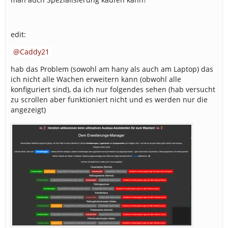
edit:
Caddy21
hab das Problem (sowohl am hany als auch am Laptop) das
ich nicht alle Wachen erweitern kann (obwohl alle
konfiguriert sind), da ich nur folgendes sehen (hab versucht
zu scrollen aber funktioniert nicht und es werden nur die
angezeigt)