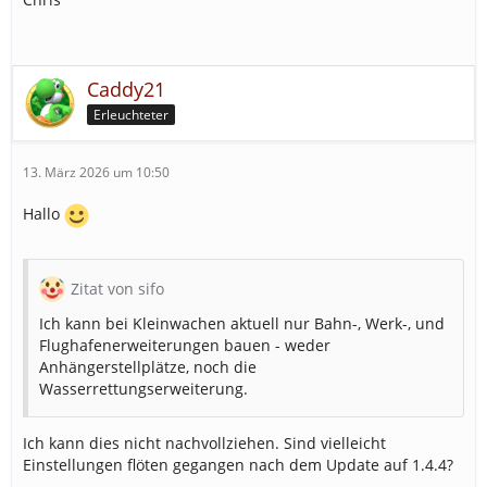
Caddy21
Erleuchteter
13. März 2026 um 10:50
Hallo
Zitat von sifo
Ich kann bei Kleinwachen aktuell nur Bahn-, Werk-, und
Flughafenerweiterungen bauen - weder
Anhängerstellplätze, noch die
Wasserrettungserweiterung.
Ich kann dies nicht nachvollziehen. Sind vielleicht
Einstellungen flöten gegangen nach dem Update auf 1.4.4?