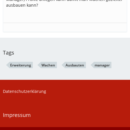
ausbauen kann?
Tags
Erweiterung
Wachen
Ausbauten
manager
Datenschutzerklärung
Impressum