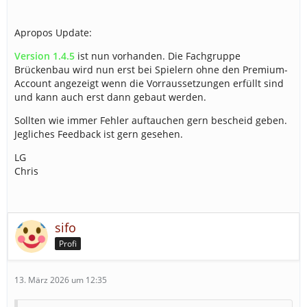
Apropos Update:
Version 1.4.5
ist nun vorhanden. Die Fachgruppe
Brückenbau wird nun erst bei Spielern ohne den Premium-
Account angezeigt wenn die Vorraussetzungen erfüllt sind
und kann auch erst dann gebaut werden.
Sollten wie immer Fehler auftauchen gern bescheid geben.
Jegliches Feedback ist gern gesehen.
LG
Chris
sifo
Profi
13. März 2026 um 12:35