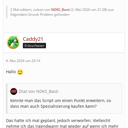
2 Mal editiert, zuletzt von
NDKS_Basti
(
2. Mai 2026 um 21:28
) aus
folgendem Grund: Problem gefunden
Caddy21
Erleuchteter
6. Mai 2026 um 20:14
Hallo
Zitat von NDKS_Basti
könnte man das Script um einen Punkt erweitern, so
dass man auch Spezialisierung kaufen kann?
Das hatte ich mal geplant, jedoch verworfen. Vielleicht
nehme ich das irgendwann mal wieder auf wenn ich mehr