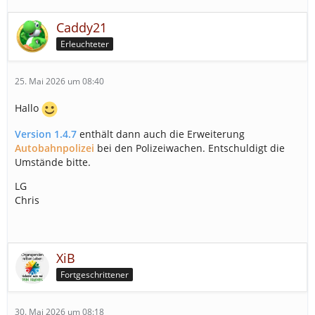
Caddy21
Erleuchteter
25. Mai 2026 um 08:40
Hallo
Version 1.4.7
enthält dann auch die Erweiterung
Autobahnpolizei
bei den Polizeiwachen. Entschuldigt die
Umstände bitte.
LG
Chris
XiB
Fortgeschrittener
30. Mai 2026 um 08:18