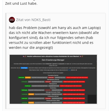
Zeit und Lust habe.
Zitat von NDKS_Basti
hab das Problem (sowohl am hany als auch am Laptop)
das ich nicht alle Wachen erweitern kann (obwohl alle
konfiguriert sind), da ich nur folgendes sehen (hab
versucht zu scrollen aber funktioniert nicht und es
werden nur die angezeigt)