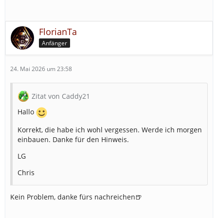
FlorianTa
Anfänger
24. Mai 2026 um 23:58
Zitat von Caddy21
Hallo
Korrekt, die habe ich wohl vergessen. Werde ich morgen
einbauen. Danke für den Hinweis.
LG
Chris
Kein Problem, danke fürs nachreichen🍺