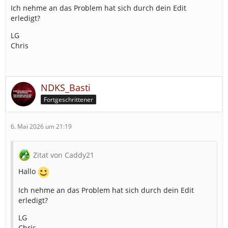
Ich nehme an das Problem hat sich durch dein Edit
erledigt?
LG
Chris
NDKS_Basti
Fortgeschrittener
6. Mai 2026 um 21:19
Zitat von Caddy21
Hallo
Ich nehme an das Problem hat sich durch dein Edit
erledigt?
LG
Chris