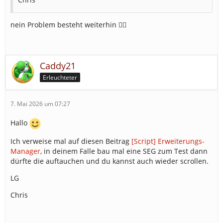
nein Problem besteht weiterhin 😮‍💨
Caddy21
Erleuchteter
7. Mai 2026 um 07:27
Hallo
Ich verweise mal auf diesen Beitrag
[Script] Erweiterungs-
Manager
, in deinem Falle bau mal eine SEG zum Test dann
dürfte die auftauchen und du kannst auch wieder scrollen.
LG
Chris