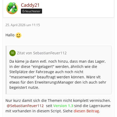
Caddy21
Erleuchteter
25. April 2026 um 11:15
Hallo
Zitat von SebastianFeuer112
Da käme ja dann evtl. noch hinzu, dass man das Lager,
in der diese "eingelagert" werden, ähnlich wie die
Stellplätze der Fahrzeuge auch noch nicht
"massenweise" beauftragt werden können. Wäre vlt
etwas für den ErweiterungsManager den ich auch sehr
begeistert nutze.
Nur kurz damit sich die Themen nicht komplett vermischen.
SebastianFeuer112
seit
Version 1.3
sind die Lagerräume
mit vorhanden in diesem Script. Siehe
diesen Beitrag
.