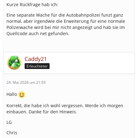
Kurze Rückfrage hab ich:
Eine separate Wache für die Autobahnpolizei funzt ganz
normal, aber irgendwie die Erweiterung für eine normale
Polizeiwache wird bei mir nicht angezeigt und hab sie im
Quellcode auch net gefunden.
Caddy21
Erleuchteter
24. Mai 2026 um 21:59
Hallo
Korrekt, die habe ich wohl vergessen. Werde ich morgen
einbauen. Danke für den Hinweis.
LG
Chris