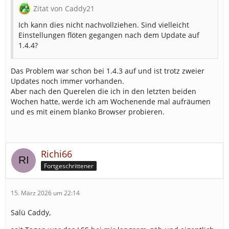
Zitat von Caddy21
Ich kann dies nicht nachvollziehen. Sind vielleicht
Einstellungen flöten gegangen nach dem Update auf
1.4.4?
Das Problem war schon bei 1.4.3 auf und ist trotz zweier
Updates noch immer vorhanden.
Aber nach den Querelen die ich in den letzten beiden
Wochen hatte, werde ich am Wochenende mal aufräumen
und es mit einem blanko Browser probieren.
Richi66
Fortgeschrittener
15. März 2026 um 22:14
Salü Caddy,