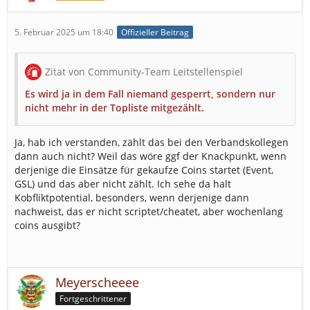
5. Februar 2025 um 18:40
Offizieller Beitrag
Zitat von Community-Team Leitstellenspiel
Es wird ja in dem Fall niemand gesperrt, sondern nur
nicht mehr in der Topliste mitgezählt.
Ja, hab ich verstanden, zählt das bei den Verbandskollegen
dann auch nicht? Weil das wöre ggf der Knackpunkt, wenn
derjenige die Einsätze für gekaufze Coins startet (Event,
GSL) und das aber nicht zählt. Ich sehe da halt
Kobfliktpotential, besonders, wenn derjenige dann
nachweist, das er nicht scriptet/cheatet, aber wochenlang
coins ausgibt?
Meyerscheeee
Fortgeschrittener