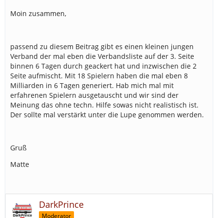
Moin zusammen,
passend zu diesem Beitrag gibt es einen kleinen jungen
Verband der mal eben die Verbandsliste auf der 3. Seite
binnen 6 Tagen durch geackert hat und inzwischen die 2
Seite aufmischt. Mit 18 Spielern haben die mal eben 8
Milliarden in 6 Tagen generiert. Hab mich mal mit
erfahrenen Spielern ausgetauscht und wir sind der
Meinung das ohne techn. Hilfe sowas nicht realistisch ist.
Der sollte mal verstärkt unter die Lupe genommen werden.
Gruß
Matte
DarkPrince
Moderator