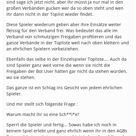
sind sage ich jetzt nicht, aber ihr müsst ja nur mal in den
großen Verbänden gucken wer da so oben steht und wen
ihr dann nicht in der Toplist wieder findet.
Diese Spieler wiederum geben aber ihre Einsätze weiter
fleissig für den Verband frei. Was bedeutet das alle im
Verband von schmutzigen Freigaben profitieren und das
ganze Verbände in der Topliste weit nach oben klettern und
an ehrlichen Spielern vorbeiziehen.
Ebenfalls das selbe in der Einzelspieler Topliste.... Auch da
sind Spieler ganz weit vorne die wenn sie nicht die
Freigaben der Bot User hätten gar nicht da stehen würden,
wo sie stehen.
Das ganze ist ein Schlag ins Gesicht von jedem ehrlichen
Spieler.
Und mir stellt sich folgende Frage :
Warum macht ihr so eine Sch**i*e?
Sperrt die Spieler und fertig... Sowas habe ich noch in
keinem Spiel erlebt und ganz ehrlich wenn ihr in den AGBs