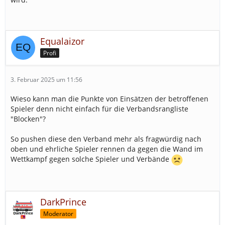
Equalaizor
Profi
3. Februar 2025 um 11:56
Wieso kann man die Punkte von Einsätzen der betroffenen
Spieler denn nicht einfach für die Verbandsrangliste
"Blocken"?
So pushen diese den Verband mehr als fragwürdig nach
oben und ehrliche Spieler rennen da gegen die Wand im
Wettkampf gegen solche Spieler und Verbände
DarkPrince
Moderator