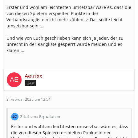
Erster und wohl am leichtesten umsetzbar wäre es, dass die
von diesen Spielern erspielten Punkte in der
Verbandsrangliste nicht mehr zählen -> Das sollte leicht
umsetzbar sein ...
Und wie von Euch geschrieben kann sich ja jeder, der zu
unrecht in der Rangliste gesperrt wurde melden und es
klären ...
Aetrixx
Gast
3. Februar 2025 um 12:54
Zitat von Equalaizor
Erster und wohl am leichtesten umsetzbar wäre es, dass
die von diesen Spielern erspielten Punkte in der