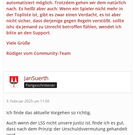
automatisiert möglich. Trotzdem gehen wir dem natürlich
nach. Es heißt aber auch: Wenn ein Spieler nicht mehr in
der Topliste ist, gibt es zwar einen Verdacht, es ist aber
nicht sicher, dass derjenige gegen Regeln verstößt. sollte
ishc da jemand zu Unrecht betroffen fühlen, wendet ich
bitte an den Support.
Viele Grüße
Rüdiger vom Community-Team
JanSuerth
Fortgeschrittener
3. Februar 2025 um 11:56
Ich finde das aktuelle Vorgehen so richtig,
Auch wenn der LSS nicht unsere Justiz ist, finde ich es gut,
dass nach dem Prinzip der Unschuldsvermutung gehandelt
wird.