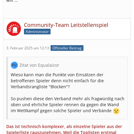
will ...
Community-Team Leitstellenspiel
Administrator
3. Februar 2025 um 12:13
Offizieller Beitrag
Zitat von Equalaizor
Wieso kann man die Punkte von Einsätzen der
betroffenen Spieler denn nicht einfach für die
Verbandsrangliste "Blocken"?
So pushen diese den Verband mehr als fragwürdig nach
oben und ehrliche Spieler rennen da gegen die Wand
im Wettkampf gegen solche Spieler und Verbände
Das ist technisch komplexer, als einzelne Spieler aus der
Spielerliste rauszunehmen. Weil die Toplisten erstmal