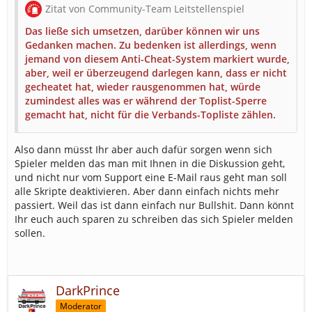
Zitat von Community-Team Leitstellenspiel
Das ließe sich umsetzen, darüber können wir uns
Gedanken machen. Zu bedenken ist allerdings, wenn
jemand von diesem Anti-Cheat-System markiert wurde,
aber, weil er überzeugend darlegen kann, dass er nicht
gecheatet hat, wieder rausgenommen hat, würde
zumindest alles was er während der Toplist-Sperre
gemacht hat, nicht für die Verbands-Topliste zählen.
Also dann müsst Ihr aber auch dafür sorgen wenn sich
Spieler melden das man mit Ihnen in die Diskussion geht,
und nicht nur vom Support eine E-Mail raus geht man soll
alle Skripte deaktivieren. Aber dann einfach nichts mehr
passiert. Weil das ist dann einfach nur Bullshit. Dann könnt
Ihr euch auch sparen zu schreiben das sich Spieler melden
sollen.
DarkPrince
Moderator