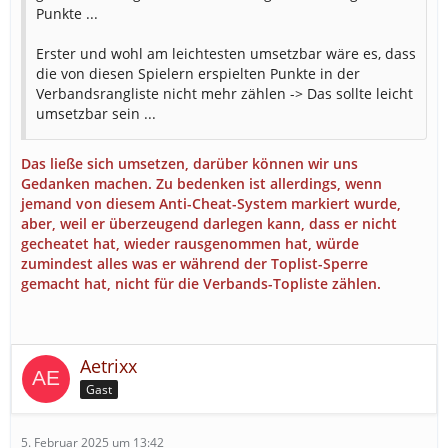
Punkte ...
Erster und wohl am leichtesten umsetzbar wäre es, dass
die von diesen Spielern erspielten Punkte in der
Verbandsrangliste nicht mehr zählen -> Das sollte leicht
umsetzbar sein ...
Das ließe sich umsetzen, darüber können wir uns
Gedanken machen. Zu bedenken ist allerdings, wenn
jemand von diesem Anti-Cheat-System markiert wurde,
aber, weil er überzeugend darlegen kann, dass er nicht
gecheatet hat, wieder rausgenommen hat, würde
zumindest alles was er während der Toplist-Sperre
gemacht hat, nicht für die Verbands-Topliste zählen.
Aetrixx
Gast
5. Februar 2025 um 13:42