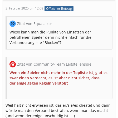
3. Februar 2025 um 12:08
Offizieller Beitrag
Zitat von Equalaizor
Wieso kann man die Punkte von Einsätzen der
betroffenen Spieler denn nicht einfach für die
Verbandsrangliste "Blocken"?
Zitat von Community-Team Leitstellenspiel
Wenn ein Spieler nicht mehr in der Topliste ist, gibt es
zwar einen Verdacht, es ist aber nicht sicher, dass
derjenige gegen Regeln verstößt
Weil halt nicht erwiesen ist, das er/sie/es cheatet und dann
würde man den Verband bestrafen, wenn man das macht
(und wenn derjenige unschuldig ist.....)