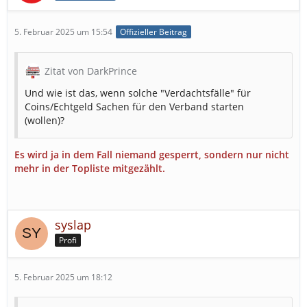
5. Februar 2025 um 15:54
Offizieller Beitrag
Zitat von DarkPrince
Und wie ist das, wenn solche "Verdachtsfälle" für
Coins/Echtgeld Sachen für den Verband starten
(wollen)?
Es wird ja in dem Fall niemand gesperrt, sondern nur nicht
mehr in der Topliste mitgezählt.
syslap
Profi
5. Februar 2025 um 18:12