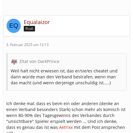
Equalaizor
Profi
3. Februar 2025 um 12:13
Zitat von DarkPrince
Weil halt nicht erwiesen ist, das er/sie/es cheatet und
dann würde man den Verband bestrafen, wenn man
das macht (und wenn derjenige unschuldig ist.....)
Ich denke mal, dass es beim ein oder anderen (denke an
einen Verband besonders Stark) schon mehr als komisch ist
wenn 80-90% des Tagesgewinns des Verbandes durch
"unsichtbare" Spieler erspielt werden ... Und ich denke,
dass es genau das ist was
Aetrixx
mit dem Post ansprechen