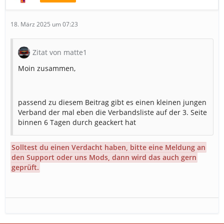
18. März 2025 um 07:23
Zitat von matte1
Moin zusammen,
passend zu diesem Beitrag gibt es einen kleinen jungen
Verband der mal eben die Verbandsliste auf der 3. Seite
binnen 6 Tagen durch geackert hat
Solltest du einen Verdacht haben, bitte eine Meldung an
den Support oder uns Mods, dann wird das auch gern
geprüft.