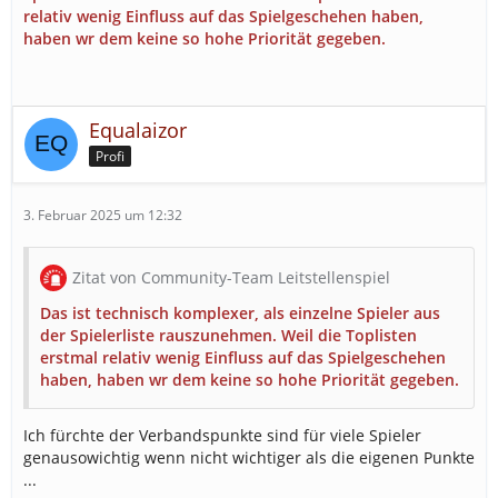
relativ wenig Einfluss auf das Spielgeschehen haben,
haben wr dem keine so hohe Priorität gegeben.
Equalaizor
Profi
3. Februar 2025 um 12:32
Zitat von Community-Team Leitstellenspiel
Das ist technisch komplexer, als einzelne Spieler aus
der Spielerliste rauszunehmen. Weil die Toplisten
erstmal relativ wenig Einfluss auf das Spielgeschehen
haben, haben wr dem keine so hohe Priorität gegeben.
Ich fürchte der Verbandspunkte sind für viele Spieler
genausowichtig wenn nicht wichtiger als die eigenen Punkte
...