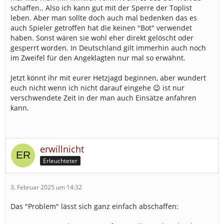
schaffen.. Also ich kann gut mit der Sperre der Toplist
leben. Aber man sollte doch auch mal bedenken das es
auch Spieler getroffen hat die keinen "Bot" verwendet
haben. Sonst wären sie wohl eher direkt gelöscht oder
gesperrt worden. In Deutschland gilt immerhin auch noch
im Zweifel für den Angeklagten nur mal so erwähnt.
Jetzt könnt ihr mit eurer Hetzjagd beginnen, aber wundert
euch nicht wenn ich nicht darauf eingehe 😉 ist nur
verschwendete Zeit in der man auch Einsätze anfahren
kann.
erwillnicht
Erleuchteter
3. Februar 2025 um 14:32
Das "Problem" lässt sich ganz einfach abschaffen: