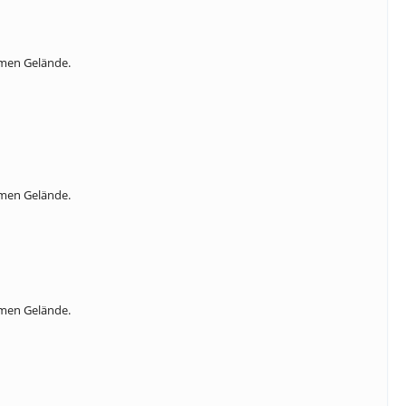
amen Gelände.
amen Gelände.
amen Gelände.