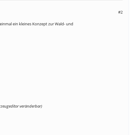
#2
einmal ein kleines Konzept zur Wald- und
zeugeditor veränderbar)