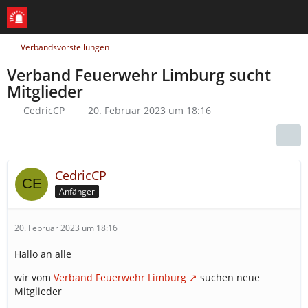
Verbandsvorstellungen
Verband Feuerwehr Limburg sucht
Mitglieder
CedricCP
20. Februar 2023 um 18:16
CedricCP
Anfänger
20. Februar 2023 um 18:16
Hallo an alle
wir vom
Verband Feuerwehr Limburg
suchen neue
Mitglieder