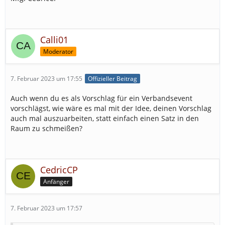
Calli01
Moderator
7. Februar 2023 um 17:55
Offizieller Beitrag
Auch wenn du es als Vorschlag für ein Verbandsevent
vorschlägst, wie wäre es mal mit der Idee, deinen Vorschlag
auch mal auszuarbeiten, statt einfach einen Satz in den
Raum zu schmeißen?
CedricCP
Anfänger
7. Februar 2023 um 17:57