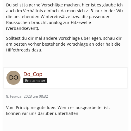
Du sollst ja gerne Vorschläge machen, hier ist es glaube ich
auch im Verhältnis einfach, da man sich z. B. nur in der Wiki
die bestehenden Wintereinsätze bzw. die passenden
Raussuchen braucht, analog zur Hitzewelle
(Verbandsevent).
Solltest du dir mal andere Vorschläge überlegen, schau dir
am besten vorher bestehende Vorschläge an oder halt die
Hilfethreads dazu.
Do_Cop
Erleuchteter
8. Februar 2023 um 08:32
Vom Prinzip ne gute Idee. Wenn es ausgearbeitet ist,
können wir uns darüber unterhalten.