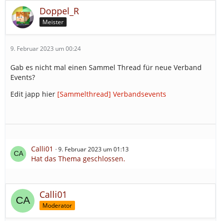
Doppel_R
Meister
9. Februar 2023 um 00:24
Gab es nicht mal einen Sammel Thread für neue Verband
Events?
Edit japp hier
[Sammelthread] Verbandsevents
Calli01
9. Februar 2023 um 01:13
Hat das Thema geschlossen.
Calli01
Moderator