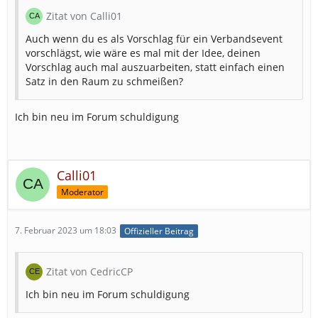
Zitat von Calli01
Auch wenn du es als Vorschlag für ein Verbandsevent
vorschlägst, wie wäre es mal mit der Idee, deinen
Vorschlag auch mal auszuarbeiten, statt einfach einen
Satz in den Raum zu schmeißen?
Ich bin neu im Forum schuldigung
Calli01
Moderator
7. Februar 2023 um 18:03
Offizieller Beitrag
Zitat von CedricCP
Ich bin neu im Forum schuldigung