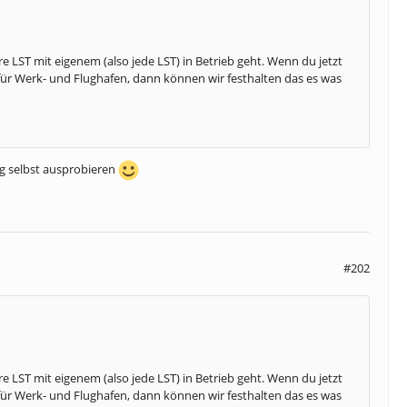
LST mit eigenem (also jede LST) in Betrieb geht. Wenn du jetzt
für Werk- und Flughafen, dann können wir festhalten das es was
ng selbst ausprobieren
#202
LST mit eigenem (also jede LST) in Betrieb geht. Wenn du jetzt
für Werk- und Flughafen, dann können wir festhalten das es was