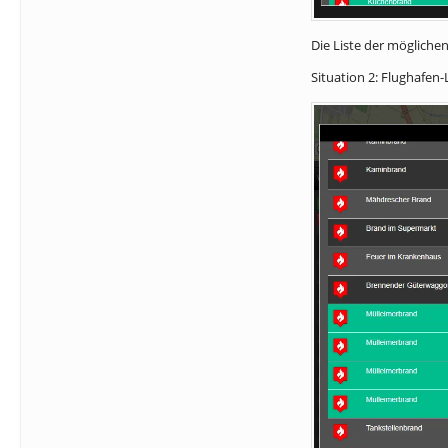
Die Liste der möglichen
Situation 2: Flughafen