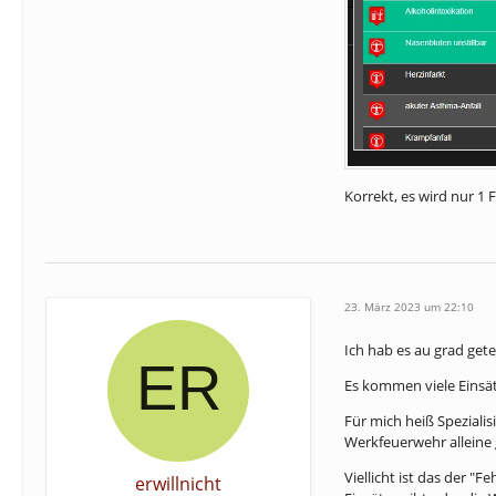
Korrekt, es wird nur 1
23. März 2023 um 22:10
Ich hab es au grad get
Es kommen viele Einsät
Für mich heiß Spezialis
Werkfeuerwehr alleine g
Viellicht ist das der 
erwillnicht