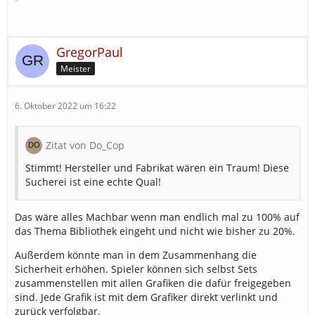
GregorPaul
Meister
6. Oktober 2022 um 16:22
Zitat von Do_Cop
Stimmt! Hersteller und Fabrikat wären ein Traum! Diese
Sucherei ist eine echte Qual!
Das wäre alles Machbar wenn man endlich mal zu 100% auf
das Thema Bibliothek eingeht und nicht wie bisher zu 20%.
Außerdem könnte man in dem Zusammenhang die
Sicherheit erhöhen. Spieler können sich selbst Sets
zusammenstellen mit allen Grafiken die dafür freigegeben
sind. Jede Grafik ist mit dem Grafiker direkt verlinkt und
zurück verfolgbar.