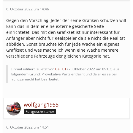
6. Oktober 2022 um 14:46
Gegen den Vorschlag. Jeder der seine Grafiken schützen will
kann das in dem er eine externe gesicherte Seite
einrichtetet. Das mit den Grafikset ist nur interessant für
Anfänger aber nicht für Realspieler da sie nicht die Realität
abbilden. Sonst bräuchte ich für jede Wache ein eigenes
Grafikset und was mache ich wenn eine Wache mehrere
verschiedene Fahrzeuge der gleichen Kategorie hat.
Einmal editiert, zuletzt von
Calli01
(
7. Oktober 2022 um 09:03
) aus
folgendem Grund: Provokative Parts entfernt und da er es selber
nicht gemacht hat bearbeitet.
wolfgang1955
Fortgeschrittener
6. Oktober 2022 um 14:51