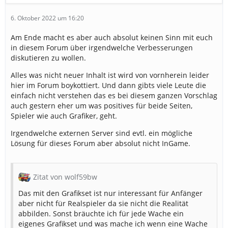
6. Oktober 2022 um 16:20
Am Ende macht es aber auch absolut keinen Sinn mit euch
in diesem Forum über irgendwelche Verbesserungen
diskutieren zu wollen.
Alles was nicht neuer Inhalt ist wird von vornherein leider
hier im Forum boykottiert. Und dann gibts viele Leute die
einfach nicht verstehen das es bei diesem ganzen Vorschlag
auch gestern eher um was positives für beide Seiten,
Spieler wie auch Grafiker, geht.
Irgendwelche externen Server sind evtl. ein mögliche
Lösung für dieses Forum aber absolut nicht InGame.
Zitat von wolf59bw
Das mit den Grafikset ist nur interessant für Anfänger
aber nicht für Realspieler da sie nicht die Realität
abbilden. Sonst bräuchte ich für jede Wache ein
eigenes Grafikset und was mache ich wenn eine Wache