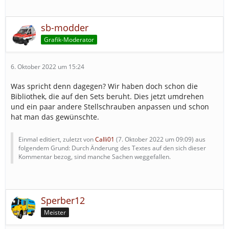
sb-modder
Grafik-Moderator
6. Oktober 2022 um 15:24
Was spricht denn dagegen? Wir haben doch schon die
Bibliothek, die auf den Sets beruht. Dies jetzt umdrehen
und ein paar andere Stellschrauben anpassen und schon
hat man das gewünschte.
Einmal editiert, zuletzt von
Calli01
(
7. Oktober 2022 um 09:09
) aus
folgendem Grund: Durch Änderung des Textes auf den sich dieser
Kommentar bezog, sind manche Sachen weggefallen.
Sperber12
Meister