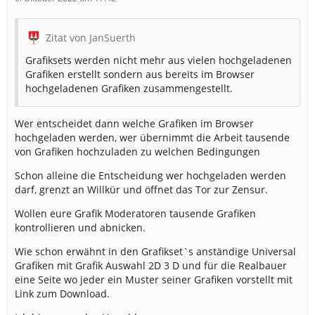
Zitat von JanSuerth
Grafiksets werden nicht mehr aus vielen hochgeladenen
Grafiken erstellt sondern aus bereits im Browser
hochgeladenen Grafiken zusammengestellt.
Wer entscheidet dann welche Grafiken im Browser
hochgeladen werden, wer übernimmt die Arbeit tausende
von Grafiken hochzuladen zu welchen Bedingungen
Schon alleine die Entscheidung wer hochgeladen werden
darf, grenzt an Willkür und öffnet das Tor zur Zensur.
Wollen eure Grafik Moderatoren tausende Grafiken
kontrollieren und abnicken.
Wie schon erwähnt in den Grafikset`s anständige Universal
Grafiken mit Grafik Auswahl 2D 3 D und für die Realbauer
eine Seite wo jeder ein Muster seiner Grafiken vorstellt mit
Link zum Download.