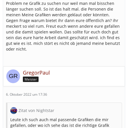
Problem ne Grafik zu suchen nur weil man mal bisschen
länger suchen soll. So ist das halt mal. die Personen die
meinen Meine Grafiken werden geklaut oder könnten.
Gegen Frage warum bietet ihr dann eure öffentlich an? ihr
meckert so viel rum. Freut euch wenn andere eure gefallen
und die damit spielen wollen. Das sollte für euch doch gut
sein das eure harte Arbeit damit geschätzt wird. ich find es
gut wie es ist. mich stört es nicht ob jemand meine benutzt
oder nicht.
GregorPaul
Meister
6. Oktober 2022 um 17:36
Zitat von Nightstar
Leute ich such auch mal passende Grafiken die mir
gefallen, oder wo ich sehe das ist die richtige Grafik