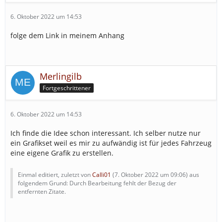
6. Oktober 2022 um 14:53
folge dem Link in meinem Anhang
Merlingilb
Fortgeschrittener
6. Oktober 2022 um 14:53
Ich finde die Idee schon interessant. Ich selber nutze nur
ein Grafikset weil es mir zu aufwändig ist für jedes Fahrzeug
eine eigene Grafik zu erstellen.
Einmal editiert, zuletzt von
Calli01
(
7. Oktober 2022 um 09:06
) aus
folgendem Grund: Durch Bearbeitung fehlt der Bezug der
entfernten Zitate.