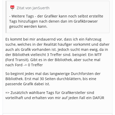
Zitat von JanSuerth
- Weitere Tags - der Grafiker kann noch selbst erstellte
Tags hinzufügen nach denen dan im Grafikbrowser
gesucht werden kann.
Es kommt bei mir andauernd vor, dass ich ein Fahrzeug
suche, welches in der Realität häufiger vorkommt und daher
auch als Grafik vorhanden ist. Jedoch sucht man ewig, da in
der Bibliothek vielleicht 3 Treffer sind. beispiel: Ein MTF
(Ford Transit). Gibt es in der Bibliothek, aber suche mal
nach Ford -> 0 Treffer
So beginnt jedes mal das langwierige Durchforsten der
Bibliothek. Erst mal 30 Seiten durchblättern, bis eine
passende Grafik dabei ist.
=> Zusätzlich wählbare Tags für Grafikersteller sind
vorteilhaft und erhalten von mir auf jeden Fall ein DAFÜR