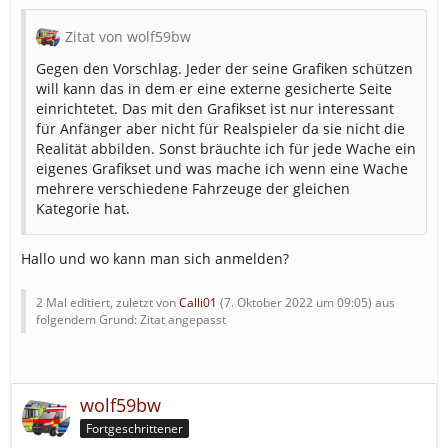
Zitat von wolf59bw
Gegen den Vorschlag. Jeder der seine Grafiken schützen
will kann das in dem er eine externe gesicherte Seite
einrichtetet. Das mit den Grafikset ist nur interessant
für Anfänger aber nicht für Realspieler da sie nicht die
Realität abbilden. Sonst bräuchte ich für jede Wache ein
eigenes Grafikset und was mache ich wenn eine Wache
mehrere verschiedene Fahrzeuge der gleichen
Kategorie hat.
Hallo und wo kann man sich anmelden?
2 Mal editiert, zuletzt von
Calli01
(
7. Oktober 2022 um 09:05
) aus
folgendem Grund: Zitat angepasst
wolf59bw
Fortgeschrittener