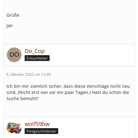
Grüße
Jan
Do_Cop
Erleuchteter
6. Oktober 2022 um 13:45
Ich bin mir ziemlich sicher, dass diese Vorschläge nicht neu
sind. (Nicht erst von vor ein paar Tagen.) Hast du schon die
Suche bemüht?
wolf59bw
Fortgeschrittener