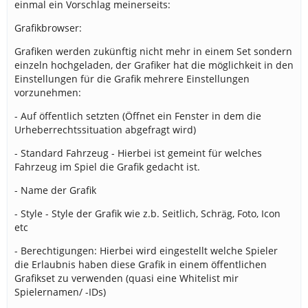
einmal ein Vorschlag meinerseits:
Grafikbrowser:
Grafiken werden zukünftig nicht mehr in einem Set sondern
einzeln hochgeladen, der Grafiker hat die möglichkeit in den
Einstellungen für die Grafik mehrere Einstellungen
vorzunehmen:
- Auf öffentlich setzten (Öffnet ein Fenster in dem die
Urheberrechtssituation abgefragt wird)
- Standard Fahrzeug - Hierbei ist gemeint für welches
Fahrzeug im Spiel die Grafik gedacht ist.
- Name der Grafik
- Style - Style der Grafik wie z.b. Seitlich, Schräg, Foto, Icon
etc
- Berechtigungen: Hierbei wird eingestellt welche Spieler
die Erlaubnis haben diese Grafik in einem öffentlichen
Grafikset zu verwenden (quasi eine Whitelist mir
Spielernamen/ -IDs)