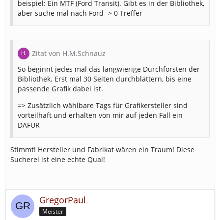
beispiel: Ein MTF (Ford Transit). Gibt es in der Bibliothek,
aber suche mal nach Ford -> 0 Treffer
Zitat von H.M.Schnauz
So beginnt jedes mal das langwierige Durchforsten der
Bibliothek. Erst mal 30 Seiten durchblättern, bis eine
passende Grafik dabei ist.
=> Zusätzlich wählbare Tags für Grafikersteller sind
vorteilhaft und erhalten von mir auf jeden Fall ein
DAFÜR
Stimmt! Hersteller und Fabrikat wären ein Traum! Diese
Sucherei ist eine echte Qual!
GregorPaul
Meister