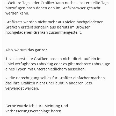
- Weitere Tags - der Grafiker kann noch selbst erstellte Tags
hinzufügen nach denen dan im Grafikbrowser gesucht
werden kann.
Grafiksets werden nicht mehr aus vielen hochgeladenen
Grafiken erstellt sondern aus bereits im Browser
hochgeladenen Grafiken zusammengestellt.
Also, warum das ganze?
1. viele erstellte Grafiken passen nicht direkt auf ein im
Spiel verfügbares Fahrzeug oder es gibt mehrere Fahrzeuge
eines Typen mit unterschiedlichem aussehen.
2. die Berechtigung soll es für Grafiker einfacher machen
das ihre Grafiken nicht unerlaubt in anderen Sets
verwendet werden.
Gerne würde ich eure Meinung und
Verbesserungsvorschläge hören.