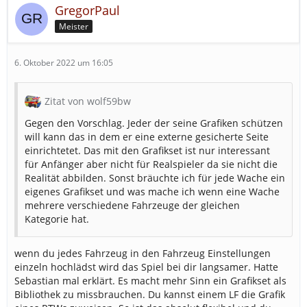
GregorPaul
Meister
6. Oktober 2022 um 16:05
Zitat von wolf59bw
Gegen den Vorschlag. Jeder der seine Grafiken schützen
will kann das in dem er eine externe gesicherte Seite
einrichtetet. Das mit den Grafikset ist nur interessant
für Anfänger aber nicht für Realspieler da sie nicht die
Realität abbilden. Sonst bräuchte ich für jede Wache ein
eigenes Grafikset und was mache ich wenn eine Wache
mehrere verschiedene Fahrzeuge der gleichen
Kategorie hat.
wenn du jedes Fahrzeug in den Fahrzeug Einstellungen
einzeln hochlädst wird das Spiel bei dir langsamer. Hatte
Sebastian mal erklärt. Es macht mehr Sinn ein Grafikset als
Bibliothek zu missbrauchen. Du kannst einem LF die Grafik