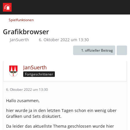
Spielfunktionen
Grafikbrowser
JanSuerth
6. Oktober 2022 um 13:30
1. offizieller Beitrag
JanSuerth
Fortgeschrittener
6. Oktober 2022 um 13:30
Hallo zusammen,
hier wurde ja in den letzten Tagen schon ein wenig über
Grafiken und Sets diskutiert.
Da leider das aktuellste Thema geschlossen wurde hier