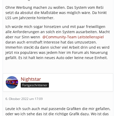
Ohne Werbung machen zu wollen. Das System vom ReSi
setzt da absolut die Maßstäbe was möglich wäre. Da hinkt
LSS um Jahrzente hinterher.
Ich würde mich sogar hinsetzen und mit paar freiwilligen
alle Anforderungen an solch ein System ausarbeiten. Macht
aber nur Sinn wenn
Community-Team Leitstellenspiel
daran auch ernsthaft Interesse hat das umzusetzen.
Immerhin steckt da dann sicher viel Arbeit drin und es wird
jetzt nix populäres was jedem hier im Forum als Neuerung
gefällt. Es ist halt kein neues Auto oder keine neue Einheit.
Nightstar
Fortgeschrittener
6. Oktober 2022 um 17:09
Leute ich such auch mal passende Grafiken die mir gefallen,
oder wo ich sehe das ist die richtige Grafik dazu. Wo ist das