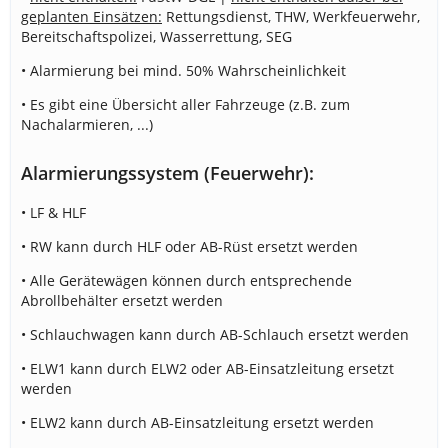
geplanten Einsätzen:
Rettungsdienst, THW, Werkfeuerwehr,
Bereitschaftspolizei, Wasserrettung, SEG
• Alarmierung bei mind. 50% Wahrscheinlichkeit
• Es gibt eine Übersicht aller Fahrzeuge (z.B. zum
Nachalarmieren, ...)
Alarmierungssystem (Feuerwehr):
• LF & HLF
• RW kann durch HLF oder AB-Rüst ersetzt werden
• Alle Gerätewägen können durch entsprechende
Abrollbehälter ersetzt werden
• Schlauchwagen kann durch AB-Schlauch ersetzt werden
• ELW1 kann durch ELW2 oder AB-Einsatzleitung ersetzt
werden
• ELW2 kann durch AB-Einsatzleitung ersetzt werden