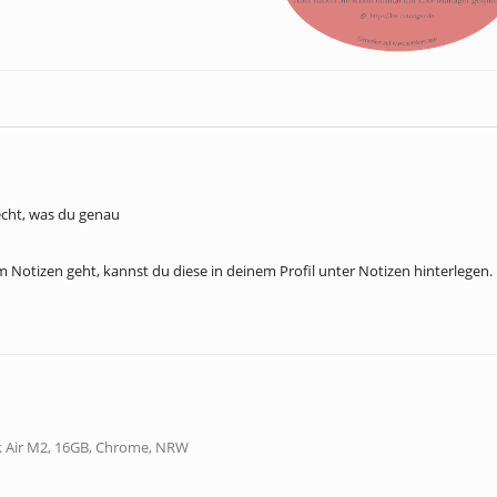
recht, was du genau
 Notizen geht, kannst du diese in deinem Profil unter Notizen hinterlegen.
 Air M2, 16GB, Chrome, NRW