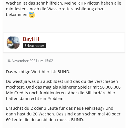
Wachen ist das sehr hilfreich. Meine RTH-Piloten haben alle
mindestens noch die Wasserretterausbildung dazu
bekommen.
BayHH
Erleuchteter
18. November 2021 um 15:02
Das wichtige Wort hier ist: BLIND.
Du weist ja was du ausbildest und das du die verschieben
möchtest. Und das mag als Kleinerer Spieler mit 50.000.000
Mio Credits noch funktionieren. Aber die Milliardäre hier
hätten dann echt ein Problem.
Brauchst du 2 oder 3 Leute für das neue Fahrzeug? Und
dann hast du 20 Wachen. Das sind dann schon mal 40 oder
60 Leute die du ausbilden musst. BLIND.