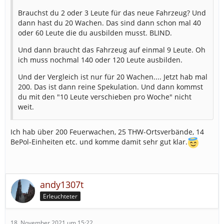
Brauchst du 2 oder 3 Leute für das neue Fahrzeug? Und
dann hast du 20 Wachen. Das sind dann schon mal 40
oder 60 Leute die du ausbilden musst. BLIND.
Und dann braucht das Fahrzeug auf einmal 9 Leute. Oh
ich muss nochmal 140 oder 120 Leute ausbilden.
Und der Vergleich ist nur für 20 Wachen.... Jetzt hab mal
200. Das ist dann reine Spekulation. Und dann kommst
du mit den "10 Leute verschieben pro Woche" nicht
weit.
Ich hab über 200 Feuerwachen, 25 THW-Ortsverbände, 14
BePol-Einheiten etc. und komme damit sehr gut klar.
andy1307t
Erleuchteter
18. November 2021 um 15:22