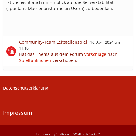
Ist vielleicht auch im Hinblick auf die Serverstabilität
(spontane Massenanstürme an Usern) zu bedenken...
Community-Team Leitstellenspiel
16. April 2024 um
11:19
Hat das Thema aus dem Forum
Vorschläge
nach
Spielfunktionen
verschoben.
Datenschutzerklärung
Impressum
Community-Software:
WoltLab Suite™