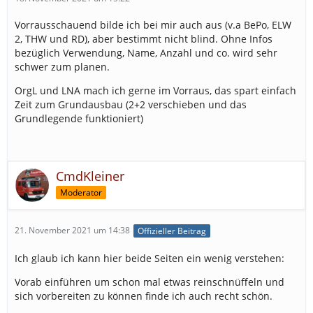
Vorrausschauend bilde ich bei mir auch aus (v.a BePo, ELW
2, THW und RD), aber bestimmt nicht blind. Ohne Infos
bezüglich Verwendung, Name, Anzahl und co. wird sehr
schwer zum planen.
OrgL und LNA mach ich gerne im Vorraus, das spart einfach
Zeit zum Grundausbau (2+2 verschieben und das
Grundlegende funktioniert)
CmdKleiner
Moderator
21. November 2021 um 14:38
Offizieller Beitrag
Ich glaub ich kann hier beide Seiten ein wenig verstehen:
Vorab einführen um schon mal etwas reinschnüffeln und
sich vorbereiten zu können finde ich auch recht schön.