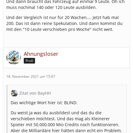
Und dann braucht das Fahrzeug auf einmal 9 Leute. Oh ich
muss nochmal 140 oder 120 Leute ausbilden.
Und der Vergleich ist nur für 20 Wachen.... Jetzt hab mal
200. Das ist dann reine Spekulation. Und dann kommst du
mit den "10 Leute verschieben pro Woche" nicht weit.
Ahnungsloser
Profi
18. November 2021 um 15:07
Zitat von BayHH
Das wichtige Wort hier ist: BLIND.
Du weist ja was du ausbildest und das du die
verschieben möchtest. Und das mag als Kleinerer
Spieler mit 50.000.000 Mio Credits noch funktionieren.
Aber die Milliardäre hier hätten dann echt ein Problem.