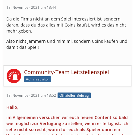
18. November 2021 um 13:44
Da die Firma nicht an dem Spiel interessiert ist, sondern
daran, dass du das alles mit Coins kaufst, wird es das nicht
mehr geben.
Also nicht jammern und mimimi, sondern Coins kaufen und
damit das Spiel!
Community-Team Leitstellenspiel
Administrator
18. November 2021 um 13:52
Offizieller Beitrag
Hallo,
im Allgemeinen versuchen wir euch neuen Content so bald
wie möglich zur Verfügung zu stellen, wenn er fertig ist. Ich
sehe nicht so recht, worin für euch als Spieler darin ein