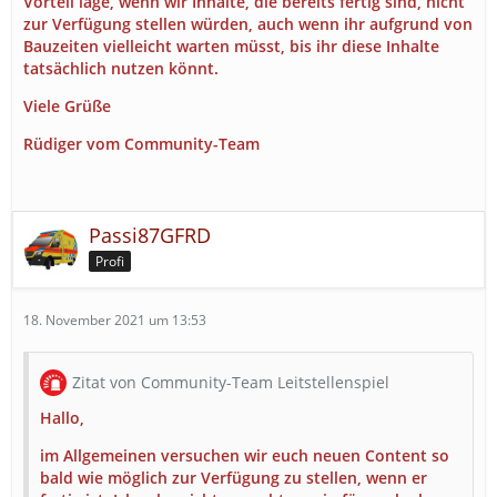
Vorteil läge, wenn wir Inhalte, die bereits fertig sind, nicht
zur Verfügung stellen würden, auch wenn ihr aufgrund von
Bauzeiten vielleicht warten müsst, bis ihr diese Inhalte
tatsächlich nutzen könnt.
Viele Grüße
Rüdiger vom Community-Team
Passi87GFRD
Profi
18. November 2021 um 13:53
Zitat von Community-Team Leitstellenspiel
Hallo,
im Allgemeinen versuchen wir euch neuen Content so
bald wie möglich zur Verfügung zu stellen, wenn er