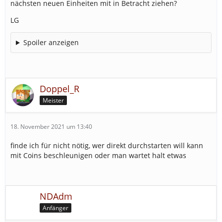
nächsten neuen Einheiten mit in Betracht ziehen?
LG
Spoiler anzeigen
Doppel_R
Meister
18. November 2021 um 13:40
finde ich für nicht nötig, wer direkt durchstarten will kann
mit Coins beschleunigen oder man wartet halt etwas
NDAdm
Anfänger