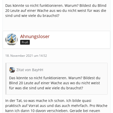
Das könnte so nicht funktionieren. Warum? Bildest du Blind
20 Leute auf einer Wache aus wo du nicht weist für was die
sind und wie viele du brauchst?
Ahnungsloser
Profi
18. November 2021 um 14:52
Zitat von BayHH
Das könnte so nicht funktionieren. Warum? Bildest du
Blind 20 Leute auf einer Wache aus wo du nicht weist
für was die sind und wie viele du brauchst?
In der Tat, so was mache ich schon. Ich bilde quasi
praktisch auf Vorrat aus und das auch mehrfach. Pro Woche
kann ich dann 10 davon verschieben. Gerade bei neuen