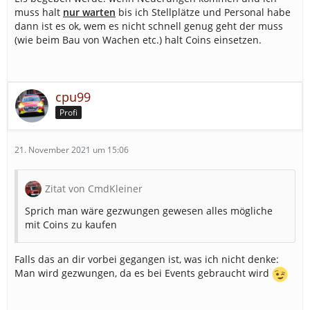
muss halt
nur warten
bis ich Stellplätze und Personal habe
dann ist es ok, wem es nicht schnell genug geht der muss
(wie beim Bau von Wachen etc.) halt Coins einsetzen.
cpu99
Profi
21. November 2021 um 15:06
Zitat von CmdKleiner
Sprich man wäre gezwungen gewesen alles mögliche
mit Coins zu kaufen
Falls das an dir vorbei gegangen ist, was ich nicht denke:
Man wird gezwungen, da es bei Events gebraucht wird